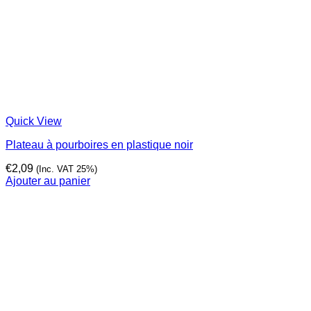
Quick View
Plateau à pourboires en plastique noir
€
2,09
(Inc. VAT 25%)
Ajouter au panier