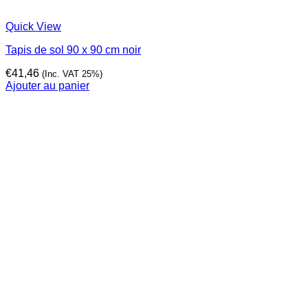
Quick View
Tapis de sol 90 x 90 cm noir
€
41,46
(Inc. VAT 25%)
Ajouter au panier