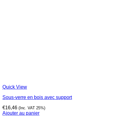
Quick View
Sous-verre en bois avec support
€
16,46
(Inc. VAT 25%)
Ajouter au panier