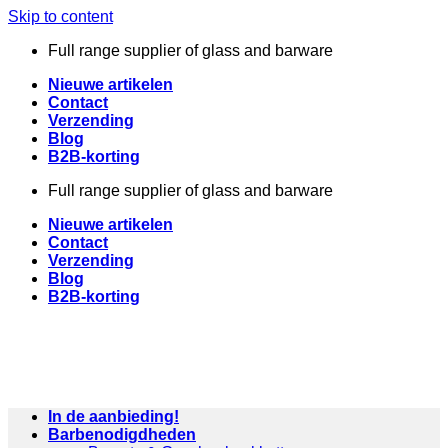
Skip to content
Full range supplier of glass and barware
Nieuwe artikelen
Contact
Verzending
Blog
B2B-korting
Full range supplier of glass and barware
Nieuwe artikelen
Contact
Verzending
Blog
B2B-korting
In de aanbieding!
Barbenodigdheden