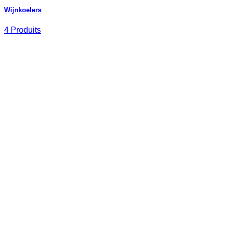
Wijnkoelers
4 Produits