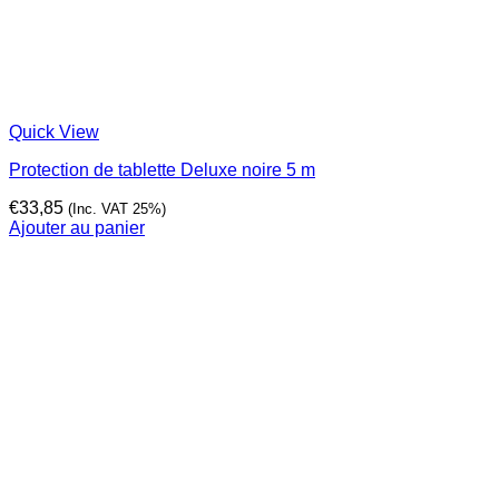
Quick View
Protection de tablette Deluxe noire 5 m
€
33,85
(Inc. VAT 25%)
Ajouter au panier