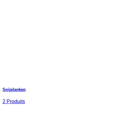
Snijplanken
2 Produits