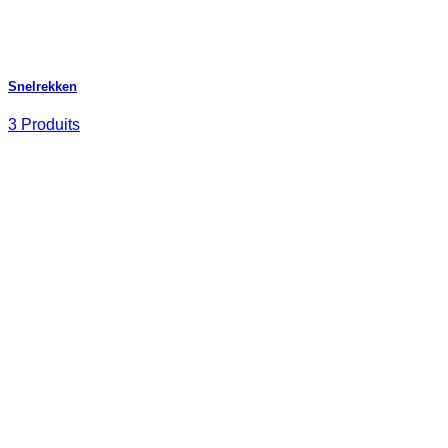
Snelrekken
3 Produits