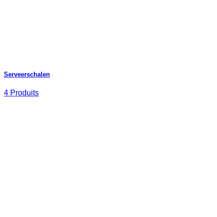
Serveerschalen
4 Produits