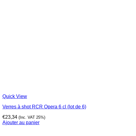
Quick View
Verres à shot RCR Opera 6 cl (lot de 6)
€
23,34
(Inc. VAT 25%)
Ajouter au panier