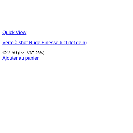
Quick View
Verre à shot Nude Finesse 6 cl (lot de 6)
€
27,50
(Inc. VAT 25%)
Ajouter au panier