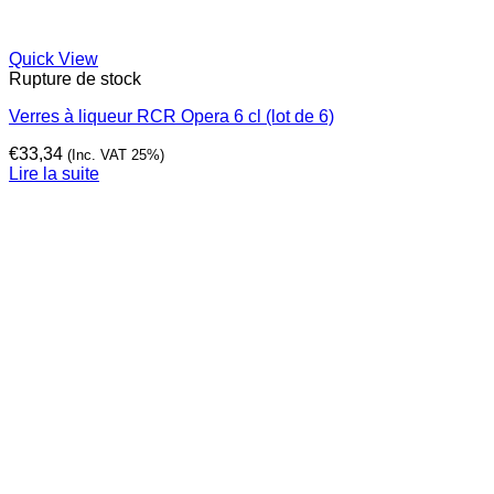
Quick View
Rupture de stock
Verres à liqueur RCR Opera 6 cl (lot de 6)
€
33,34
(Inc. VAT 25%)
Lire la suite