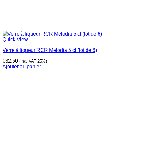
Quick View
Verre à liqueur RCR Melodia 5 cl (lot de 6)
€
32,50
(Inc. VAT 25%)
Ajouter au panier