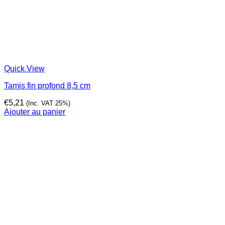
Quick View
Tamis fin profond 8,5 cm
€
5,21
(Inc. VAT 25%)
Ajouter au panier