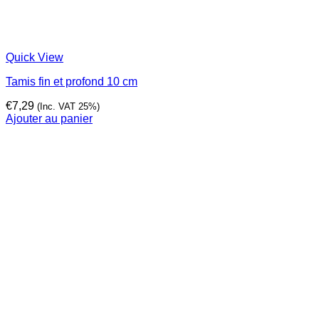
Quick View
Tamis fin et profond 10 cm
€
7,29
(Inc. VAT 25%)
Ajouter au panier