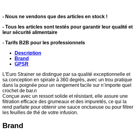
- Nous ne vendons que des articles en stock !
- Tous les articles sont testés pour garantir leur qualité et
leur sécurité alimentaire
- Tarifs B2B pour les professionnels
Description
Brand
GPSR
L’Euro Strainer se distingue par sa qualité exceptionnelle et
sa conception en spirale à 360 degrés, avec un trou pratique
dans la poignée pour un rangement facile sur n’importe quel
crochet de bar.n
Conçue avec un ressort solide et résistant, elle assure une
filtration efficace des grumeaux et des impuretés, ce qui la
rend parfaite pour obtenir une sauce onctueuse ou pour filtrer
les feuilles de thé de votre infusion.
Brand