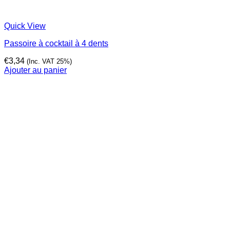
Quick View
Passoire à cocktail à 4 dents
€
3,34
(Inc. VAT 25%)
Ajouter au panier