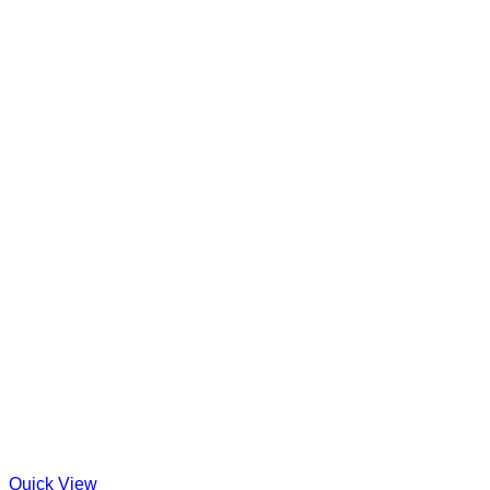
Quick View