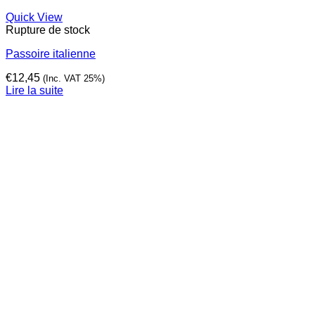
Quick View
Rupture de stock
Passoire italienne
€
12,45
(Inc. VAT 25%)
Lire la suite