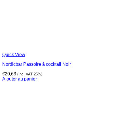
Quick View
Nordicbar Passoire à cocktail Noir
€
20,63
(Inc. VAT 25%)
Ajouter au panier