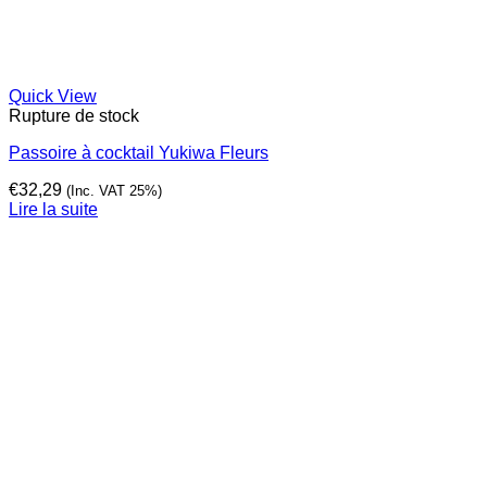
Quick View
Rupture de stock
Passoire à cocktail Yukiwa Fleurs
€
32,29
(Inc. VAT 25%)
Lire la suite