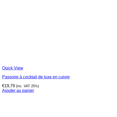
Quick View
Passoire à cocktail de luxe en cuivre
€
19,79
(Inc. VAT 25%)
Ajouter au panier