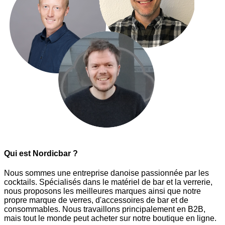
Qui est Nordicbar ?
Nous sommes une entreprise danoise passionnée par les
cocktails. Spécialisés dans le matériel de bar et la verrerie,
nous proposons les meilleures marques ainsi que notre
propre marque de verres, d'accessoires de bar et de
consommables. Nous travaillons principalement en B2B,
mais tout le monde peut acheter sur notre boutique en ligne.