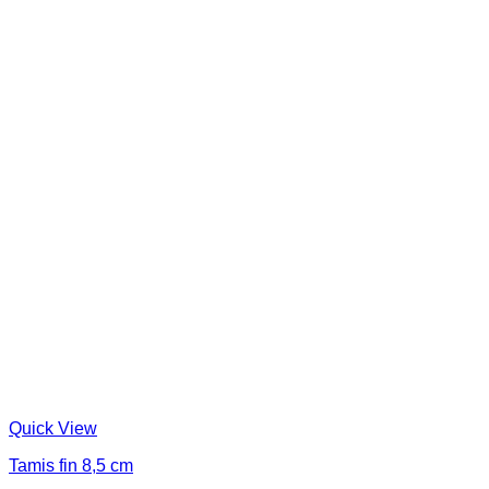
Quick View
Tamis fin 8,5 cm