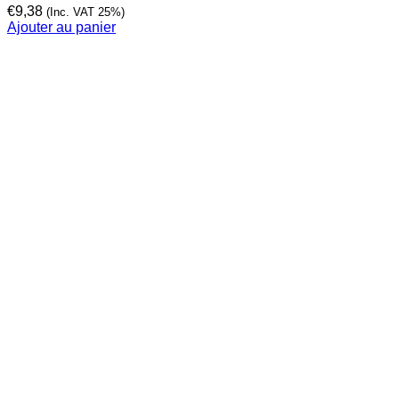
€
9,38
(Inc. VAT 25%)
Ajouter au panier