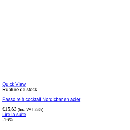
Quick View
Rupture de stock
Passoire à cocktail Nordicbar en acier
€
15,63
(Inc. VAT 25%)
Lire la suite
-16%