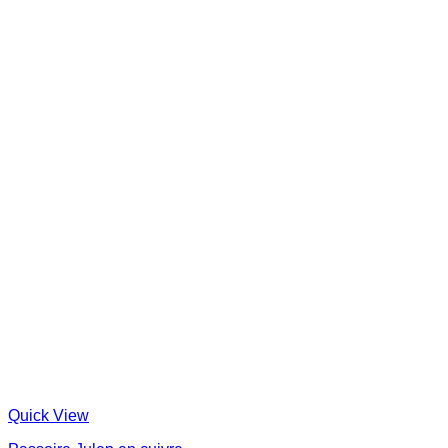
Quick View