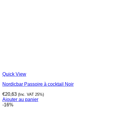
Quick View
Nordicbar Passoire à cocktail Noir
€
20,63
(Inc. VAT 25%)
Ajouter au panier
-16%