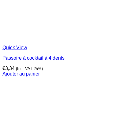
Quick View
Passoire à cocktail à 4 dents
€
3,34
(Inc. VAT 25%)
Ajouter au panier