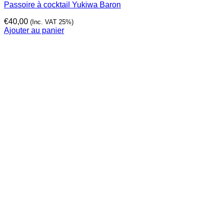
Passoire à cocktail Yukiwa Baron
€
40,00
(Inc. VAT 25%)
Ajouter au panier