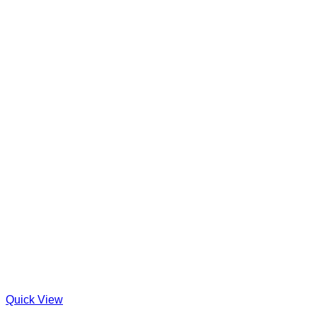
Quick View