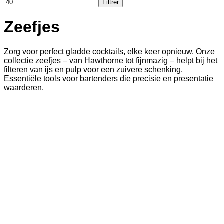
Filtrer
Zeefjes
Zorg voor perfect gladde cocktails, elke keer opnieuw. Onze
collectie zeefjes – van Hawthorne tot fijnmazig – helpt bij het
filteren van ijs en pulp voor een zuivere schenking.
Essentiële tools voor bartenders die precisie en presentatie
waarderen.