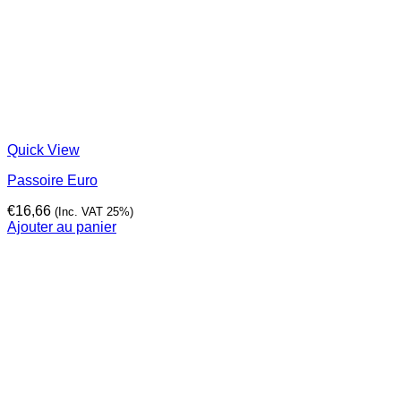
Quick View
Passoire Euro
€
16,66
(Inc. VAT 25%)
Ajouter au panier