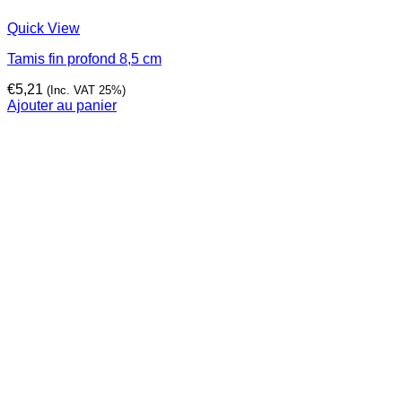
Quick View
Tamis fin profond 8,5 cm
€
5,21
(Inc. VAT 25%)
Ajouter au panier