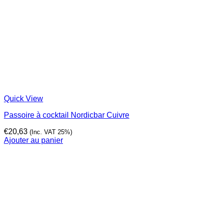
Quick View
Passoire à cocktail Nordicbar Cuivre
€
20,63
(Inc. VAT 25%)
Ajouter au panier