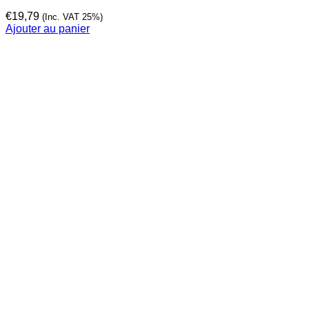
€
19,79
(Inc. VAT 25%)
Ajouter au panier