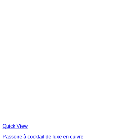
Quick View
Passoire à cocktail de luxe en cuivre