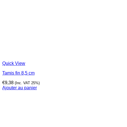
Quick View
Tamis fin 8,5 cm
€
9,38
(Inc. VAT 25%)
Ajouter au panier