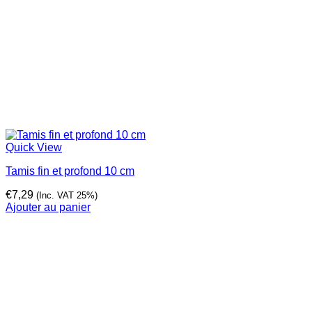
Quick View
Tamis fin et profond 10 cm
€
7,29
(Inc. VAT 25%)
Ajouter au panier