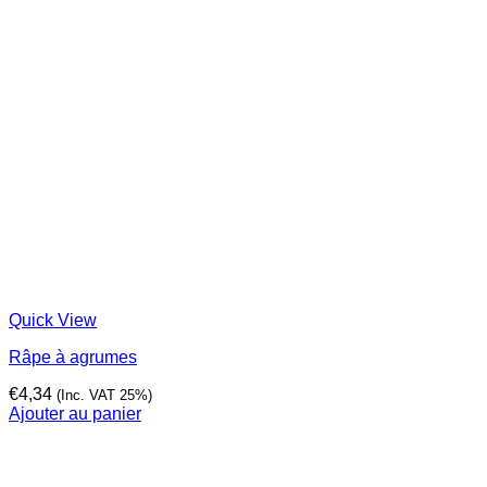
Quick View
Râpe à agrumes
€
4,34
(Inc. VAT 25%)
Ajouter au panier