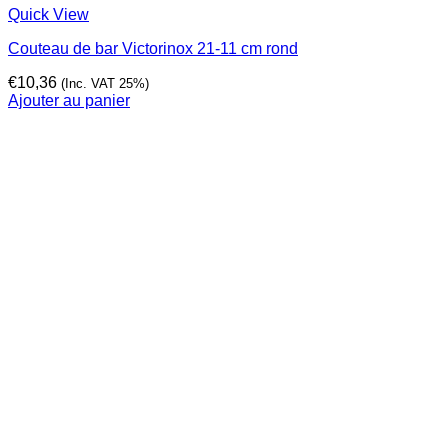
Quick View
Couteau de bar Victorinox 21-11 cm rond
€
10,36
(Inc. VAT 25%)
Ajouter au panier