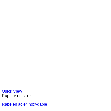
Quick View
Rupture de stock
Râpe en acier inoxydable