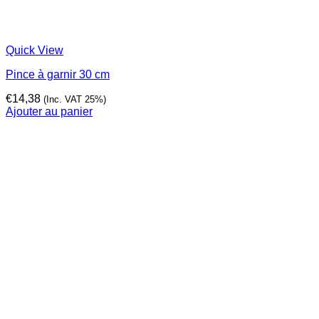
Quick View
Pince à garnir 30 cm
€
14,38
(Inc. VAT 25%)
Ajouter au panier