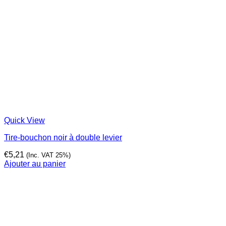
Quick View
Tire-bouchon noir à double levier
€
5,21
(Inc. VAT 25%)
Ajouter au panier