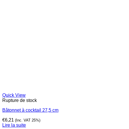
Quick View
Rupture de stock
Bâtonnet à cocktail 27,5 cm
€
6,21
(Inc. VAT 25%)
Lire la suite