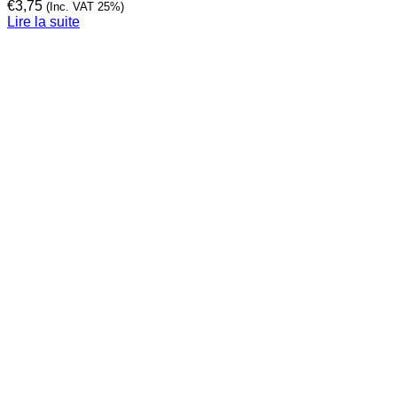
€
3,75
(Inc. VAT 25%)
Lire la suite