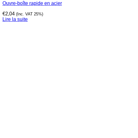
Ouvre-boîte rapide en acier
€
2,04
(Inc. VAT 25%)
Lire la suite