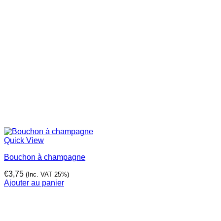
Quick View
Bouchon à champagne
€
3,75
(Inc. VAT 25%)
Ajouter au panier