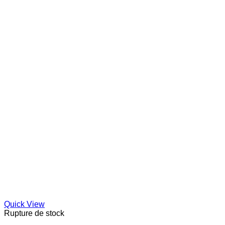
Quick View
Rupture de stock