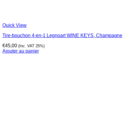
Quick View
Tire-bouchon 4-en-1 Legnoart WINE KEYS, Champagne
€
45,00
(Inc. VAT 25%)
Ajouter au panier