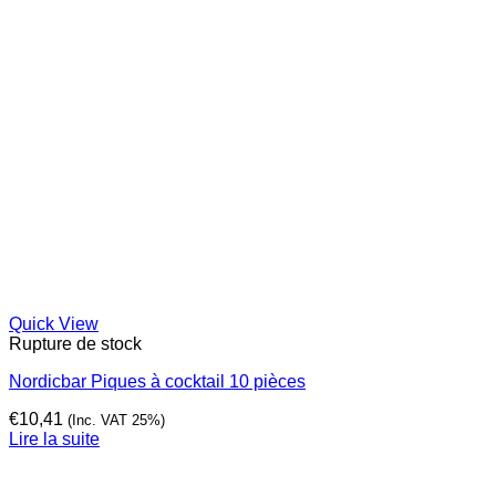
Quick View
Rupture de stock
Nordicbar Piques à cocktail 10 pièces
€
10,41
(Inc. VAT 25%)
Lire la suite