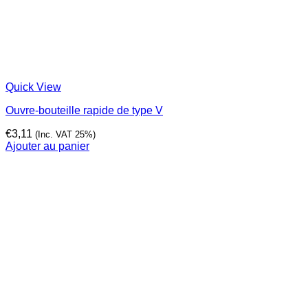
Quick View
Ouvre-bouteille rapide de type V
€
3,11
(Inc. VAT 25%)
Ajouter au panier