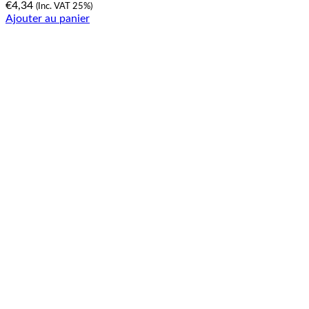
€
4,34
(Inc. VAT 25%)
Ajouter au panier