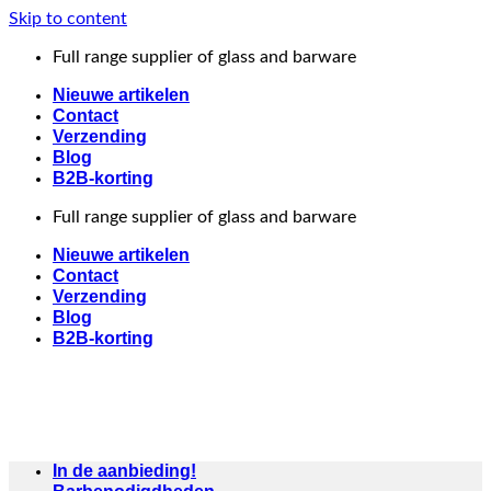
Skip to content
Full range supplier of glass and barware
Nieuwe artikelen
Contact
Verzending
Blog
B2B-korting
Full range supplier of glass and barware
Nieuwe artikelen
Contact
Verzending
Blog
B2B-korting
In de aanbieding!