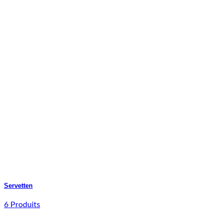
Servetten
6 Produits