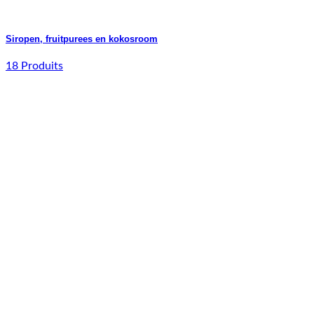
Siropen, fruitpurees en kokosroom
18 Produits