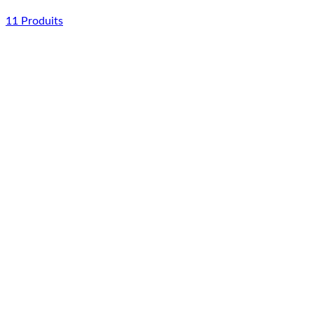
11 Produits