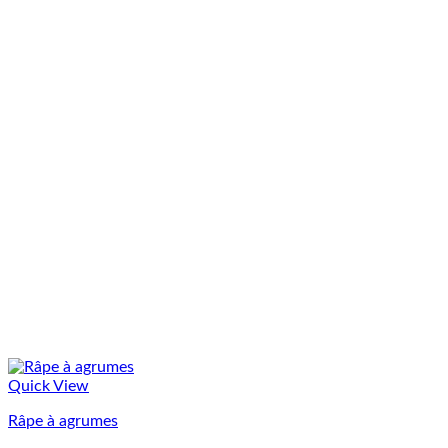
Quick View
Râpe à agrumes