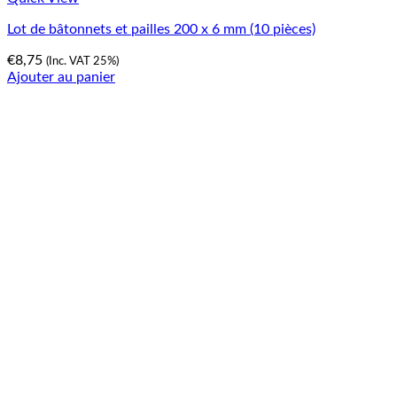
Lot de bâtonnets et pailles 200 x 6 mm (10 pièces)
€
8,75
(Inc. VAT 25%)
Ajouter au panier