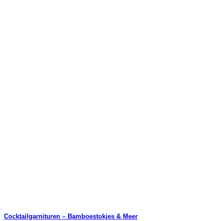
Cocktailgarnituren – Bamboestokjes & Meer