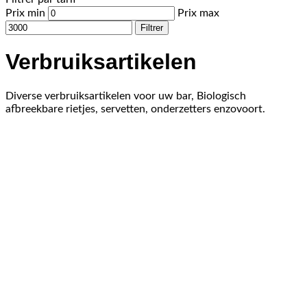
Prix min
Prix max
Filtrer
Verbruiksartikelen
Diverse verbruiksartikelen voor uw bar, Biologisch
afbreekbare rietjes, servetten, onderzetters enzovoort.