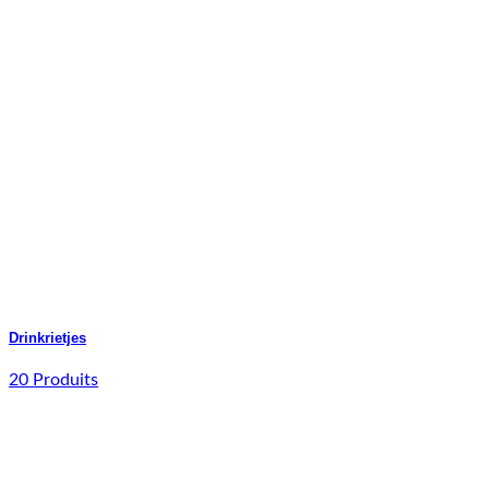
Drinkrietjes
20 Produits