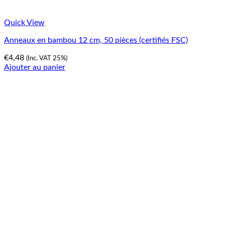
Quick View
Anneaux en bambou 12 cm, 50 pièces (certifiés FSC)
€
4,48
(Inc. VAT 25%)
Ajouter au panier