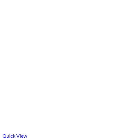
Quick View