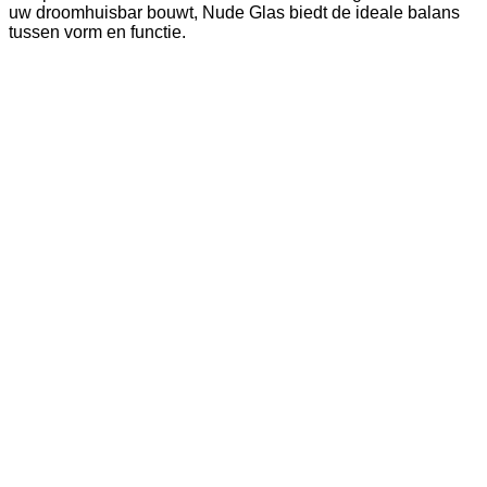
uw droomhuisbar bouwt, Nude Glas biedt de ideale balans
tussen vorm en functie.