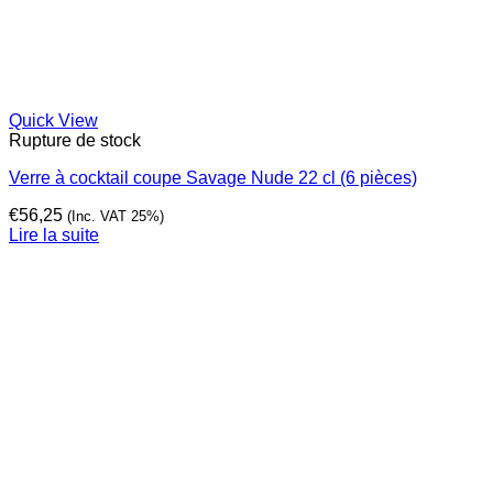
Quick View
Rupture de stock
Verre à cocktail coupe Savage Nude 22 cl (6 pièces)
€
56,25
(Inc. VAT 25%)
Lire la suite