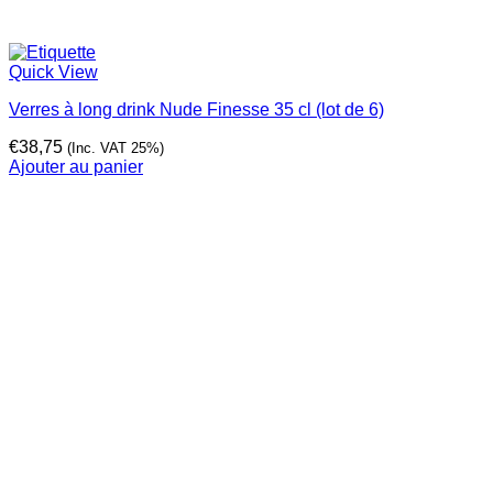
Quick View
Verres à long drink Nude Finesse 35 cl (lot de 6)
€
38,75
(Inc. VAT 25%)
Ajouter au panier