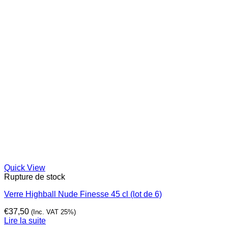
Quick View
Rupture de stock
Verre Highball Nude Finesse 45 cl (lot de 6)
€
37,50
(Inc. VAT 25%)
Lire la suite