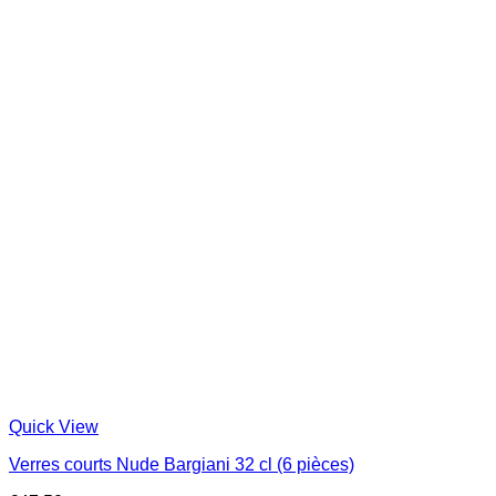
Quick View
Verres courts Nude Bargiani 32 cl (6 pièces)