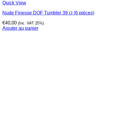
Quick View
Nude Finesse DOF Tumbler 39 cl (6 pièces)
€
40,00
(Inc. VAT 25%)
Ajouter au panier