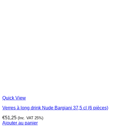
Quick View
Verres à long drink Nude Bargiani 37,5 cl (6 pièces)
€
51,25
(Inc. VAT 25%)
Ajouter au panier