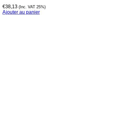
€
38,13
(Inc. VAT 25%)
Ajouter au panier