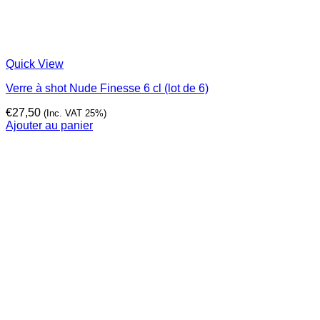
Quick View
Verre à shot Nude Finesse 6 cl (lot de 6)
€
27,50
(Inc. VAT 25%)
Ajouter au panier