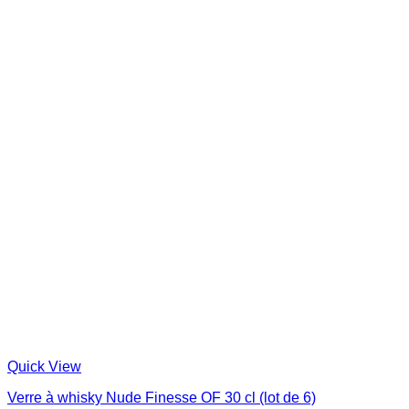
Quick View
Verre à whisky Nude Finesse OF 30 cl (lot de 6)