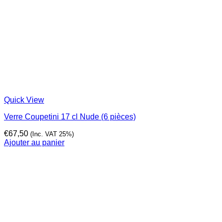
Quick View
Verre Coupetini 17 cl Nude (6 pièces)
€
67,50
(Inc. VAT 25%)
Ajouter au panier