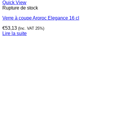
Quick View
Rupture de stock
Verre à coupe Aroroc Elegance 16 cl
€
53,13
(Inc. VAT 25%)
Lire la suite