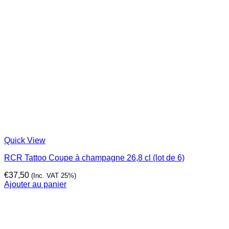
Quick View
RCR Tattoo Coupe à champagne 26,8 cl (lot de 6)
€
37,50
(Inc. VAT 25%)
Ajouter au panier