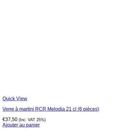
Quick View
Verre à martini RCR Melodia 21 cl (6 pièces)
€
37,50
(Inc. VAT 25%)
Ajouter au panier