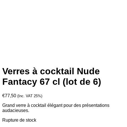
Verres à cocktail Nude
Fantacy 67 cl (lot de 6)
€
77,50
(Inc. VAT 25%)
Grand verre à cocktail élégant pour des présentations
audacieuses.
Rupture de stock