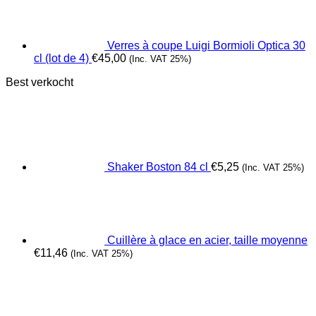
Verres à coupe Luigi Bormioli Optica 30
cl (lot de 4)
€
45,00
(Inc. VAT 25%)
Best verkocht
Shaker Boston 84 cl
€
5,25
(Inc. VAT 25%)
Cuillère à glace en acier, taille moyenne
€
11,46
(Inc. VAT 25%)