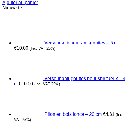
Ajouter au panier
Nieuwste
Verseur à liqueur anti-gouttes – 5 cl
€
10,00
(Inc. VAT 25%)
Verseur anti-gouttes pour spiritueux – 4
cl
€
10,00
(Inc. VAT 25%)
Pilon en bois foncé – 20 cm
€
4,31
(Inc.
VAT 25%)