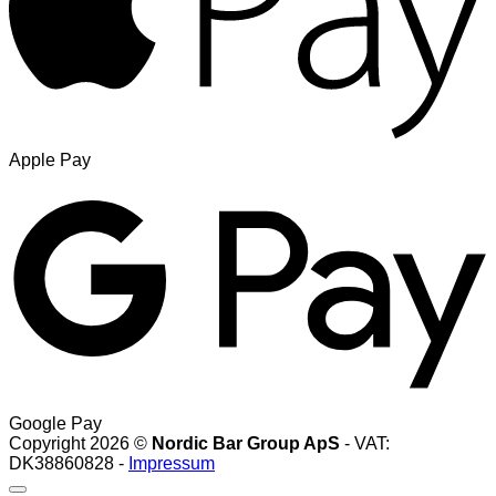
Apple Pay
Google Pay
Copyright 2026 ©
Nordic Bar Group ApS
- VAT:
DK38860828 -
Impressum