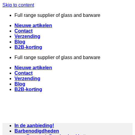
Skip to content
Full range supplier of glass and barware
Nieuwe artikelen
Contact
Verzending
Blog
B2B-korting
Full range supplier of glass and barware
Nieuwe artikelen
Contact
Verzending
Blog
B2B-korting
In de aanbieding!
Barbenodigdheden