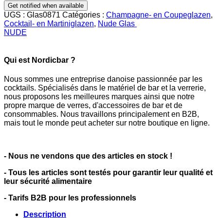
UGS :
Glas0871
Catégories :
Champagne- en Coupeglazen
,
Cocktail- en Martiniglazen
,
Nude Glas
NUDE
Qui est Nordicbar ?
Nous sommes une entreprise danoise passionnée par les
cocktails. Spécialisés dans le matériel de bar et la verrerie,
nous proposons les meilleures marques ainsi que notre
propre marque de verres, d'accessoires de bar et de
consommables. Nous travaillons principalement en B2B,
mais tout le monde peut acheter sur notre boutique en ligne.
- Nous ne vendons que des articles en stock !
- Tous les articles sont testés pour garantir leur qualité et
leur sécurité alimentaire
- Tarifs B2B pour les professionnels
Description