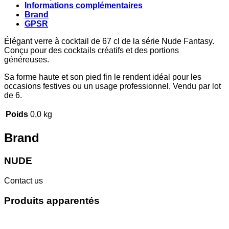
Informations complémentaires
Brand
GPSR
Élégant verre à cocktail de 67 cl de la série Nude Fantasy.
Conçu pour des cocktails créatifs et des portions
généreuses.
Sa forme haute et son pied fin le rendent idéal pour les
occasions festives ou un usage professionnel. Vendu par lot
de 6.
Poids
0,0 kg
Brand
NUDE
Contact us
Produits apparentés