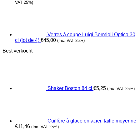
VAT 25%)
Verres à coupe Luigi Bormioli Optica 30
cl (lot de 4)
€
45,00
(Inc. VAT 25%)
Best verkocht
Shaker Boston 84 cl
€
5,25
(Inc. VAT 25%)
Cuillère à glace en acier, taille moyenne
€
11,46
(Inc. VAT 25%)