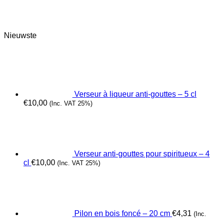
Nieuwste
Verseur à liqueur anti-gouttes – 5 cl
€
10,00
(Inc. VAT 25%)
Verseur anti-gouttes pour spiritueux – 4
cl
€
10,00
(Inc. VAT 25%)
Pilon en bois foncé – 20 cm
€
4,31
(Inc.