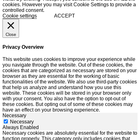
cookies. However you may visit Cookie Settings to provide a
controlled consent.
Cookie settings
ACCEPT
Close
Privacy Overview
This website uses cookies to improve your experience while
you navigate through the website. Out of these cookies, the
cookies that are categorized as necessary are stored on your
browser as they are essential for the working of basic
functionalities of the website. We also use third-party cookies
that help us analyze and understand how you use this
website. These cookies will be stored in your browser only
with your consent. You also have the option to opt-out of
these cookies. But opting out of some of these cookies may
have an effect on your browsing experience.
Necessary
Necessary
Always Enabled
Necessary cookies are absolutely essential for the website to
function properly. This category only includes cookies that