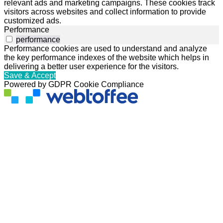
relevant ads and marketing campaigns. These cookies track
visitors across websites and collect information to provide
customized ads.
Performance
performance
Performance cookies are used to understand and analyze
the key performance indexes of the website which helps in
delivering a better user experience for the visitors.
Save & Accept
Powered by GDPR Cookie Compliance