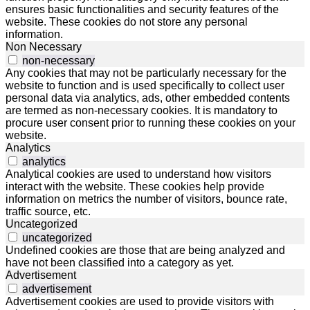
ensures basic functionalities and security features of the
website. These cookies do not store any personal
information.
Non Necessary
non-necessary
Any cookies that may not be particularly necessary for the
website to function and is used specifically to collect user
personal data via analytics, ads, other embedded contents
are termed as non-necessary cookies. It is mandatory to
procure user consent prior to running these cookies on your
website.
Analytics
analytics
Analytical cookies are used to understand how visitors
interact with the website. These cookies help provide
information on metrics the number of visitors, bounce rate,
traffic source, etc.
Uncategorized
uncategorized
Undefined cookies are those that are being analyzed and
have not been classified into a category as yet.
Advertisement
advertisement
Advertisement cookies are used to provide visitors with