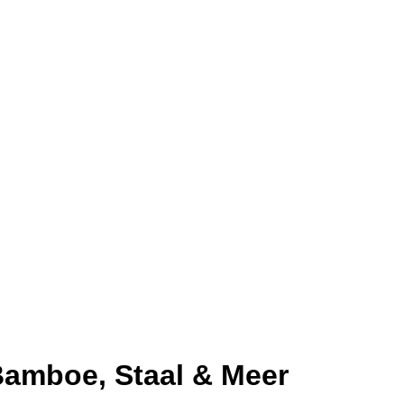
 Bamboe, Staal & Meer