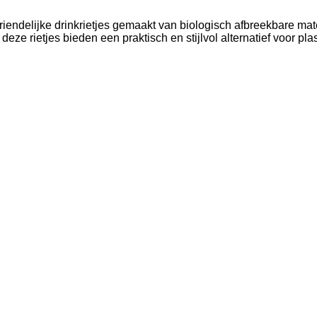
iendelijke drinkrietjes gemaakt van biologisch afbreekbare mat
deze rietjes bieden een praktisch en stijlvol alternatief voor plas