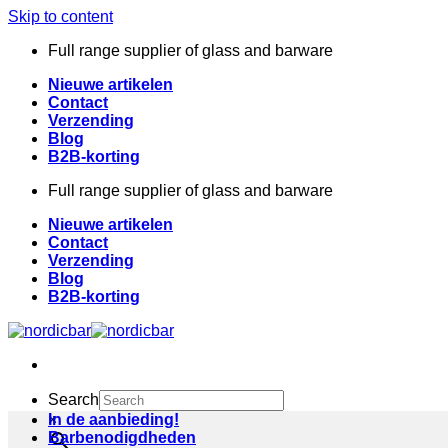
Skip to content
Full range supplier of glass and barware
Nieuwe artikelen
Contact
Verzending
Blog
B2B-korting
Full range supplier of glass and barware
Nieuwe artikelen
Contact
Verzending
Blog
B2B-korting
Search
×
In de aanbieding!
Barbenodigdheden