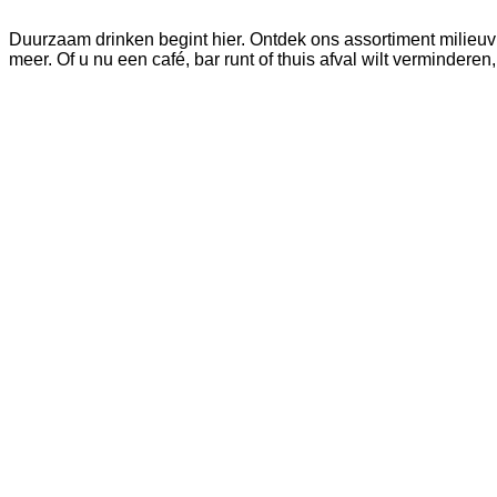
Duurzaam drinken begint hier. Ontdek ons assortiment milieuvr
meer. Of u nu een café, bar runt of thuis afval wilt verminderen, 