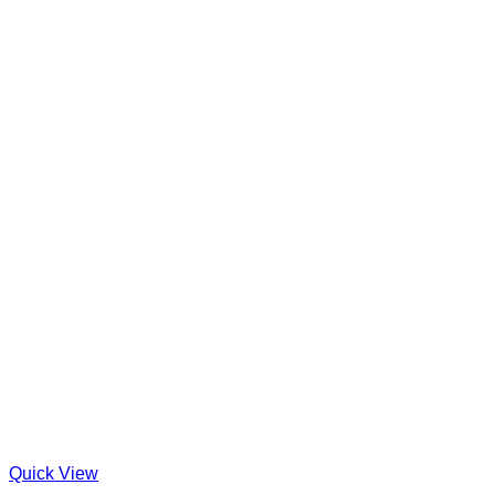
Quick View