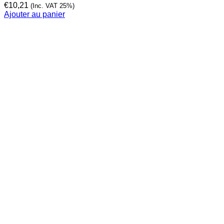
€
10,21
(Inc. VAT 25%)
Ajouter au panier