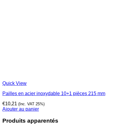
Quick View
Pailles en acier inoxydable 10+1 pièces 215 mm
€
10,21
(Inc. VAT 25%)
Ajouter au panier
Produits apparentés