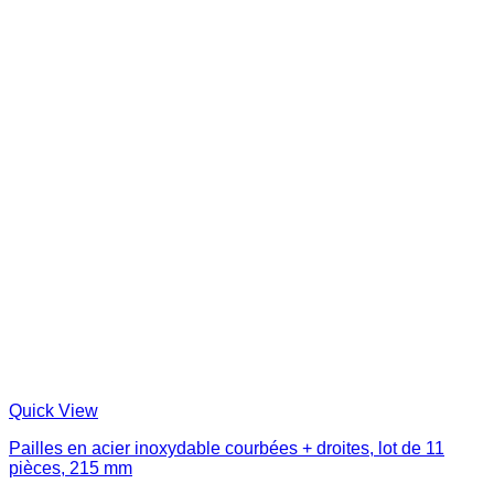
Quick View
Pailles en acier inoxydable courbées + droites, lot de 11
pièces, 215 mm