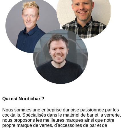
Qui est Nordicbar ?
Nous sommes une entreprise danoise passionnée par les
cocktails. Spécialisés dans le matériel de bar et la verrerie,
nous proposons les meilleures marques ainsi que notre
propre marque de verres, d'accessoires de bar et de