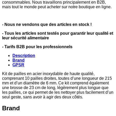
consommables. Nous travaillons principalement en B2B,
mais tout le monde peut acheter sur notre boutique en ligne.
- Nous ne vendons que des articles en stock !
- Tous les articles sont testés pour garantir leur qualité et
leur sécurité alimentaire
- Tarifs B2B pour les professionnels
Description
Brand
GPSR
Kit de pailles en acier inoxydable de haute qualité,
comprenant 10 pailles droites, toutes d’une longueur de 215
mm et d’un diamètre de 6 mm. Ce kit comprend également
une brosse de 23 cm de long, légèrement plus longue que
les pailles, ce qui permet de les nettoyer plus facilement d’un
seul geste, sans avoir à agir des deux côtés.
Brand