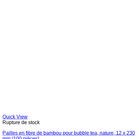
Quick View
Rupture de stock
Pailles en fibre de bambou pour bubble tea, nature, 12 x 230
mm (100 pièces)