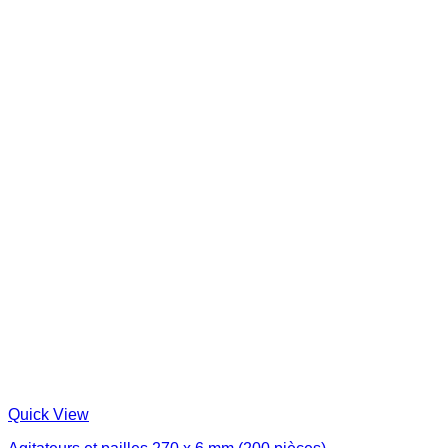
Quick View