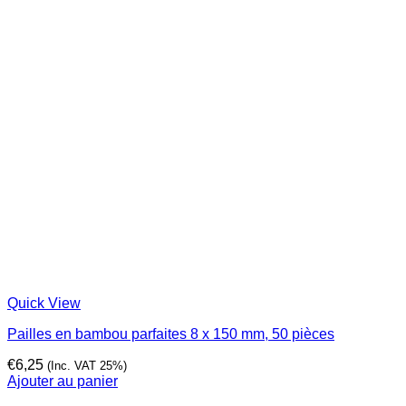
Quick View
Pailles en bambou parfaites 8 x 150 mm, 50 pièces
€
6,25
(Inc. VAT 25%)
Ajouter au panier