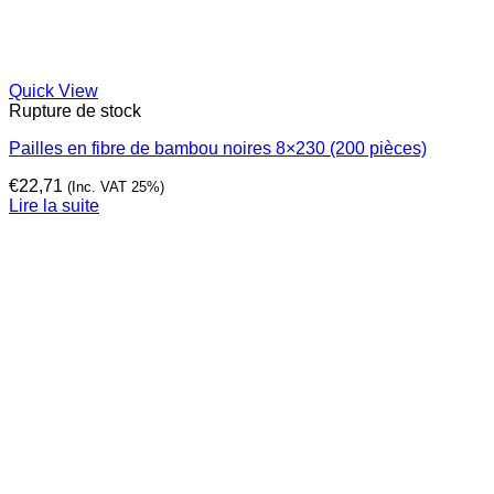
Quick View
Rupture de stock
Pailles en fibre de bambou noires 8×230 (200 pièces)
€
22,71
(Inc. VAT 25%)
Lire la suite