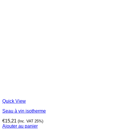
Quick View
Seau à vin isotherme
€
15,21
(Inc. VAT 25%)
Ajouter au panier