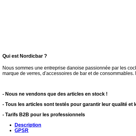
Qui est Nordicbar ?
Nous sommes une entreprise danoise passionnée par les cocktai
marque de verres, d'accessoires de bar et de consommables. N
- Nous ne vendons que des articles en stock !
- Tous les articles sont testés pour garantir leur qualité et 
- Tarifs B2B pour les professionnels
Description
GPSR