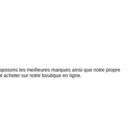
roposons les meilleures marques ainsi que notre propre
 acheter sur notre boutique en ligne.