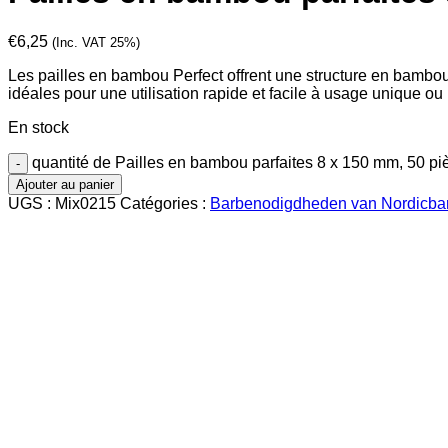
€
6,25
(Inc. VAT 25%)
Les pailles en bambou Perfect offrent une structure en bambou 
idéales pour une utilisation rapide et facile à usage unique ou 
En stock
quantité de Pailles en bambou parfaites 8 x 150 mm, 50 pi
Ajouter au panier
UGS :
Mix0215
Catégories :
Barbenodigdheden van Nordicba