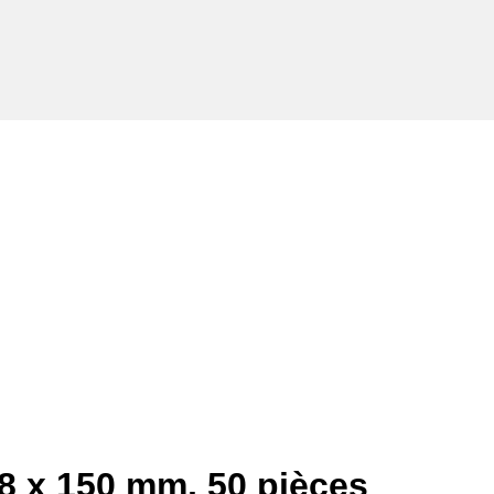
 8 x 150 mm, 50 pièces