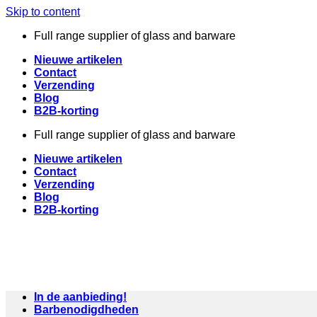
Skip to content
Full range supplier of glass and barware
Nieuwe artikelen
Contact
Verzending
Blog
B2B-korting
Full range supplier of glass and barware
Nieuwe artikelen
Contact
Verzending
Blog
B2B-korting
In de aanbieding!
Barbenodigdheden