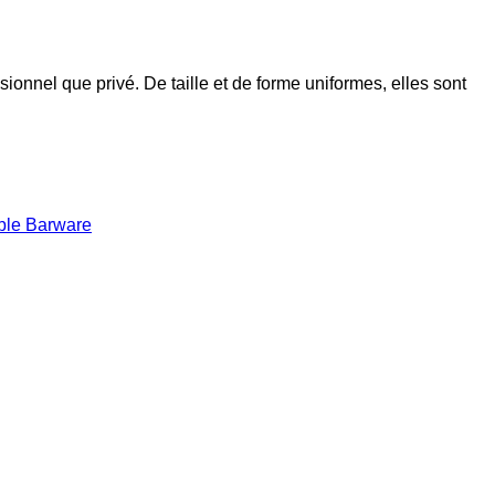
onnel que privé. De taille et de forme uniformes, elles sont
ble Barware