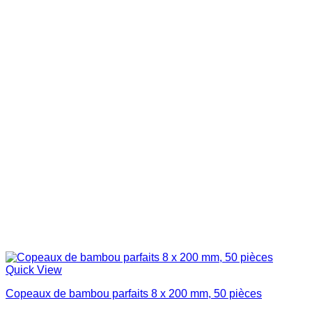
Quick View
Copeaux de bambou parfaits 8 x 200 mm, 50 pièces