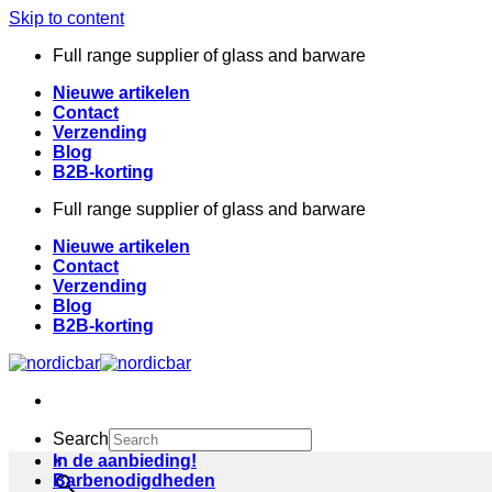
Skip to content
Full range supplier of glass and barware
Nieuwe artikelen
Contact
Verzending
Blog
B2B-korting
Full range supplier of glass and barware
Nieuwe artikelen
Contact
Verzending
Blog
B2B-korting
Search
×
In de aanbieding!
Barbenodigdheden