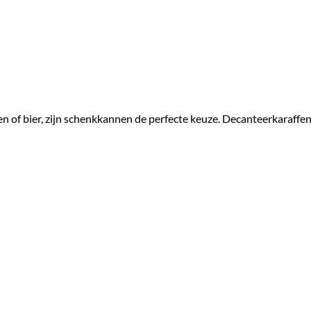
en of bier, zijn schenkkannen de perfecte keuze. Decanteerkaraff