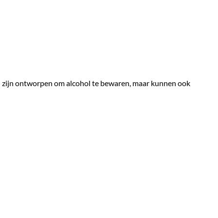
en zijn ontworpen om alcohol te bewaren, maar kunnen ook