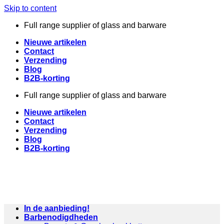
Skip to content
Full range supplier of glass and barware
Nieuwe artikelen
Contact
Verzending
Blog
B2B-korting
Full range supplier of glass and barware
Nieuwe artikelen
Contact
Verzending
Blog
B2B-korting
In de aanbieding!
Barbenodigdheden