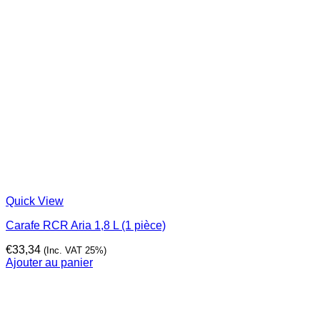
Quick View
Carafe RCR Aria 1,8 L (1 pièce)
€
33,34
(Inc. VAT 25%)
Ajouter au panier