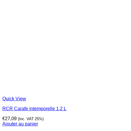
Quick View
RCR Carafe intemporelle 1,2 L
€
27,09
(Inc. VAT 25%)
Ajouter au panier