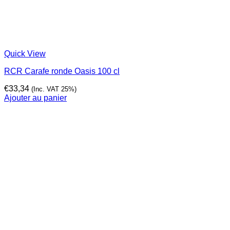
Quick View
RCR Carafe ronde Oasis 100 cl
€
33,34
(Inc. VAT 25%)
Ajouter au panier