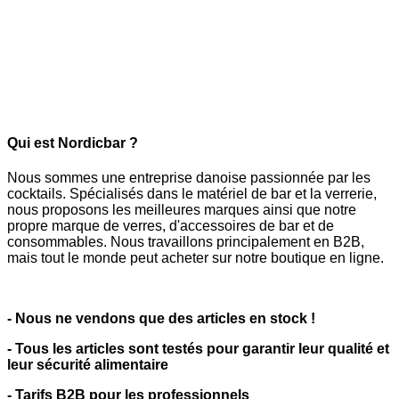
Qui est Nordicbar ?
Nous sommes une entreprise danoise passionnée par les
cocktails. Spécialisés dans le matériel de bar et la verrerie,
nous proposons les meilleures marques ainsi que notre
propre marque de verres, d'accessoires de bar et de
consommables. Nous travaillons principalement en B2B,
mais tout le monde peut acheter sur notre boutique en ligne.
- Nous ne vendons que des articles en stock !
- Tous les articles sont testés pour garantir leur qualité et
leur sécurité alimentaire
- Tarifs B2B pour les professionnels