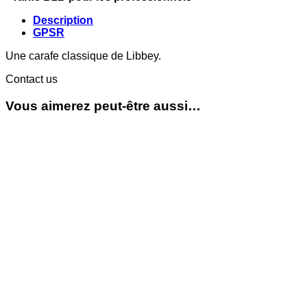
Description
GPSR
Une carafe classique de Libbey.
Contact us
Vous aimerez peut-être aussi…