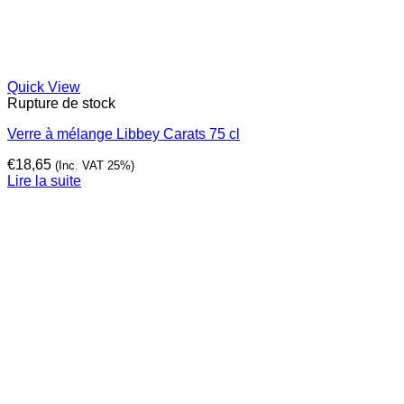
Quick View
Rupture de stock
Verre à mélange Libbey Carats 75 cl
€
18,65
(Inc. VAT 25%)
Lire la suite