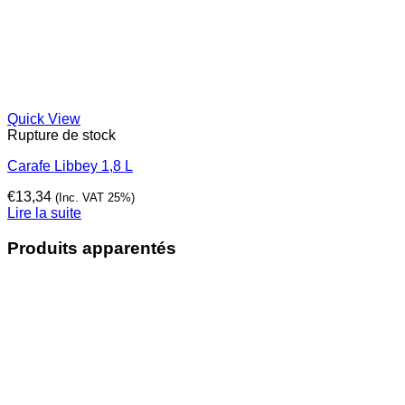
Quick View
Rupture de stock
Carafe Libbey 1,8 L
€
13,34
(Inc. VAT 25%)
Lire la suite
Produits apparentés