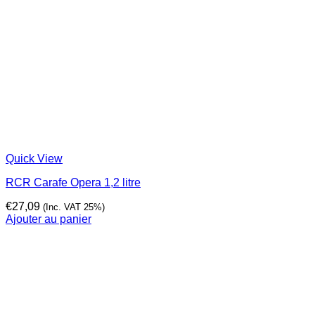
Quick View
RCR Carafe Opera 1,2 litre
€
27,09
(Inc. VAT 25%)
Ajouter au panier