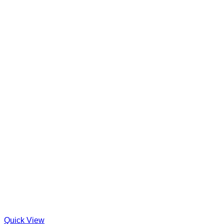
Quick View