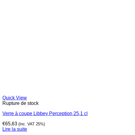
Quick View
Rupture de stock
Verre à coupe Libbey Perception 25,1 cl
€
65,63
(Inc. VAT 25%)
Lire la suite