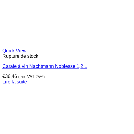
Quick View
Rupture de stock
Carafe à vin Nachtmann Noblesse 1,2 L
€
36,46
(Inc. VAT 25%)
Lire la suite