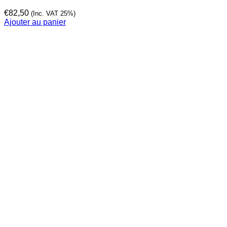
€
82,50
(Inc. VAT 25%)
Ajouter au panier