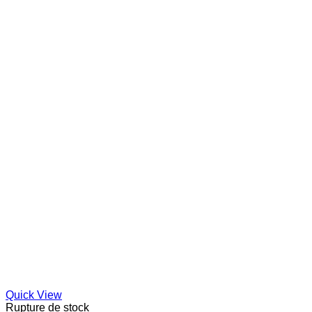
Quick View
Rupture de stock