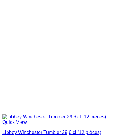
Quick View
Libbey Winchester Tumbler 29,6 cl (12 pièces)