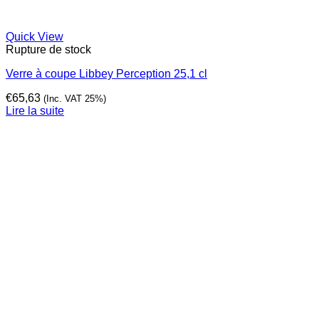
Quick View
Rupture de stock
Verre à coupe Libbey Perception 25,1 cl
€
65,63
(Inc. VAT 25%)
Lire la suite