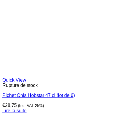
Quick View
Rupture de stock
Pichet Onis Hobstar 47 cl (lot de 6)
€
28,75
(Inc. VAT 25%)
Lire la suite