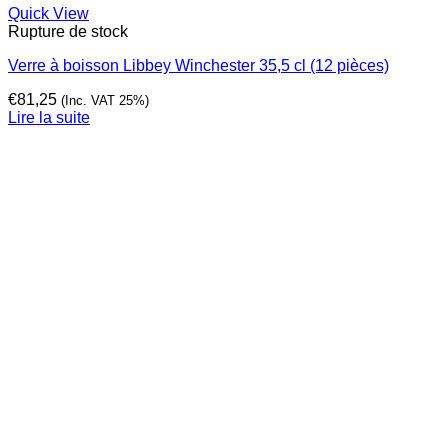
Quick View
Rupture de stock
Verre à boisson Libbey Winchester 35,5 cl (12 pièces)
€
81,25
(Inc. VAT 25%)
Lire la suite