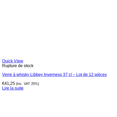
Quick View
Rupture de stock
Verre à whisky Libbey Inverness 37 cl – Lot de 12 pièces
€
41,25
(Inc. VAT 25%)
Lire la suite