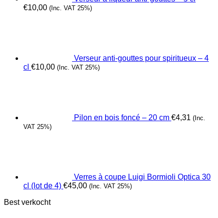
€
10,00
(Inc. VAT 25%)
Verseur anti-gouttes pour spiritueux – 4
cl
€
10,00
(Inc. VAT 25%)
Pilon en bois foncé – 20 cm
€
4,31
(Inc.
VAT 25%)
Verres à coupe Luigi Bormioli Optica 30
cl (lot de 4)
€
45,00
(Inc. VAT 25%)
Best verkocht