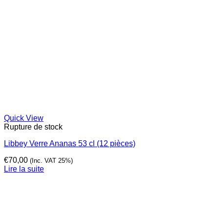
Quick View
Rupture de stock
Libbey Verre Ananas 53 cl (12 pièces)
€
70,00
(Inc. VAT 25%)
Lire la suite