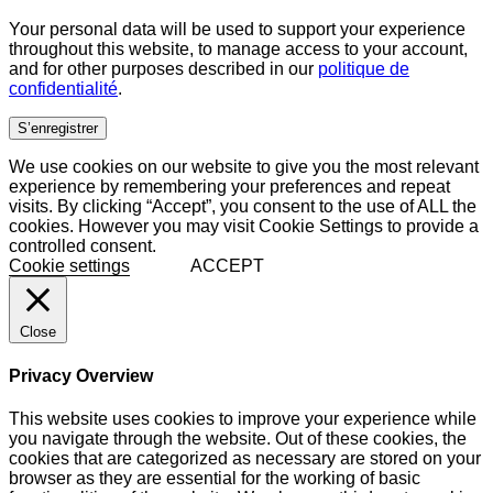
Your personal data will be used to support your experience
throughout this website, to manage access to your account,
and for other purposes described in our
politique de
confidentialité
.
S’enregistrer
We use cookies on our website to give you the most relevant
experience by remembering your preferences and repeat
visits. By clicking “Accept”, you consent to the use of ALL the
cookies. However you may visit Cookie Settings to provide a
controlled consent.
Cookie settings
ACCEPT
Close
Privacy Overview
This website uses cookies to improve your experience while
you navigate through the website. Out of these cookies, the
cookies that are categorized as necessary are stored on your
browser as they are essential for the working of basic