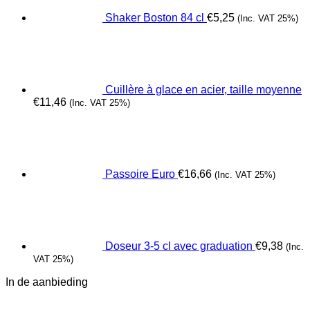
Shaker Boston 84 cl
€
5,25
(Inc. VAT 25%)
Cuillère à glace en acier, taille moyenne
€
11,46
(Inc. VAT 25%)
Passoire Euro
€
16,66
(Inc. VAT 25%)
Doseur 3-5 cl avec graduation
€
9,38
(Inc.
VAT 25%)
In de aanbieding