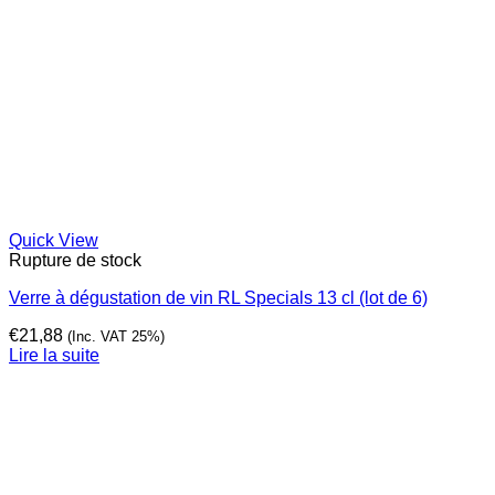
Quick View
Rupture de stock
Verre à dégustation de vin RL Specials 13 cl (lot de 6)
€
21,88
(Inc. VAT 25%)
Lire la suite