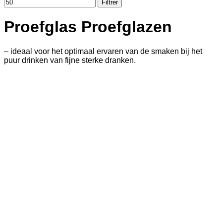
Filtrer
Proefglas Proefglazen
– ideaal voor het optimaal ervaren van de smaken bij het
puur drinken van fijne sterke dranken.