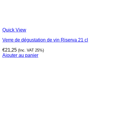
Quick View
Verre de dégustation de vin Riserva 21 cl
€
21,25
(Inc. VAT 25%)
Ajouter au panier