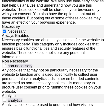
functionalities of the website. We also use third-party cookies
that help us analyze and understand how you use this
website. These cookies will be stored in your browser only
with your consent. You also have the option to opt-out of
these cookies. But opting out of some of these cookies may
have an effect on your browsing experience.
Necessary
Necessary
Always Enabled
Necessary cookies are absolutely essential for the website to
function properly. This category only includes cookies that
ensures basic functionalities and security features of the
website. These cookies do not store any personal
information.
Non Necessary
non-necessary
Any cookies that may not be particularly necessary for the
website to function and is used specifically to collect user
personal data via analytics, ads, other embedded contents
are termed as non-necessary cookies. It is mandatory to
procure user consent prior to running these cookies on your
website.
Analytics
analytics
Analytical cookies are used to understand how visitors