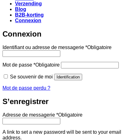
Verzending
Blog
B2B-korting
Connexion
Connexion
Identifiant ou adresse de messagerie
*
Obligatoire
Mot de passe
*
Obligatoire
Se souvenir de moi
Identification
Mot de passe perdu ?
S’enregistrer
Adresse de messagerie
*
Obligatoire
A link to set a new password will be sent to your email
address.