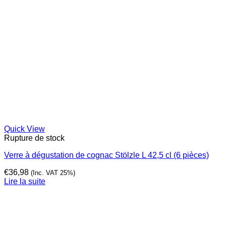
Quick View
Rupture de stock
Verre à dégustation de cognac Stölzle L 42,5 cl (6 pièces)
€
36,98
(Inc. VAT 25%)
Lire la suite