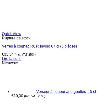
Quick View
Rupture de stock
Verres à cognac RCR Invino 67 cl (6 pièces)
€
33,34
(Inc. VAT 25%)
Lire la suite
Nieuwste
Verseur à liqueur anti-gouttes – 5 cl
€
10,00
(Inc. VAT 25%)