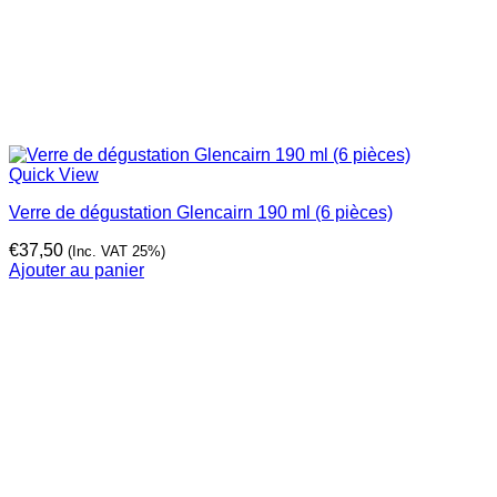
Quick View
Verre de dégustation Glencairn 190 ml (6 pièces)
€
37,50
(Inc. VAT 25%)
Ajouter au panier