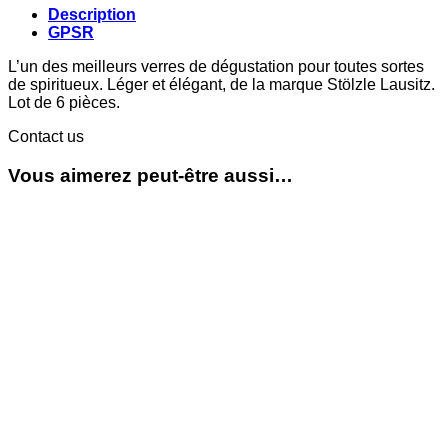
Description
GPSR
L’un des meilleurs verres de dégustation pour toutes sortes
de spiritueux. Léger et élégant, de la marque Stölzle Lausitz.
Lot de 6 pièces.
Contact us
Vous aimerez peut-être aussi…