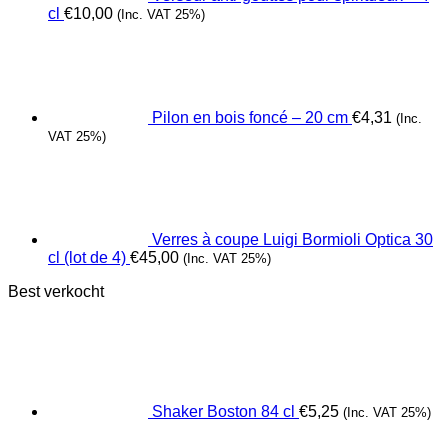
cl
€
10,00
(Inc. VAT 25%)
Pilon en bois foncé – 20 cm
€
4,31
(Inc.
VAT 25%)
Verres à coupe Luigi Bormioli Optica 30
cl (lot de 4)
€
45,00
(Inc. VAT 25%)
Best verkocht
Shaker Boston 84 cl
€
5,25
(Inc. VAT 25%)