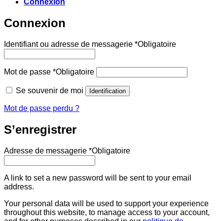
Connexion
Connexion
Identifiant ou adresse de messagerie
*
Obligatoire
Mot de passe
*
Obligatoire
Se souvenir de moi
Identification
Mot de passe perdu ?
S’enregistrer
Adresse de messagerie
*
Obligatoire
A link to set a new password will be sent to your email
address.
Your personal data will be used to support your experience
throughout this website, to manage access to your account,