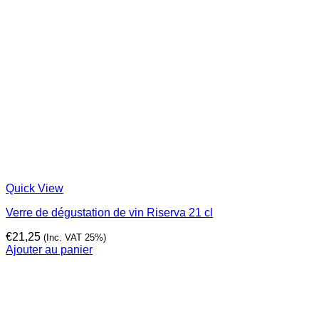
Quick View
Verre de dégustation de vin Riserva 21 cl
€
21,25
(Inc. VAT 25%)
Ajouter au panier