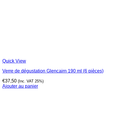
Quick View
Verre de dégustation Glencairn 190 ml (6 pièces)
€
37,50
(Inc. VAT 25%)
Ajouter au panier