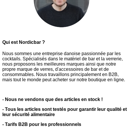
Qui est Nordicbar ?
Nous sommes une entreprise danoise passionnée par les
cocktails. Spécialisés dans le matériel de bar et la verrerie,
nous proposons les meilleures marques ainsi que notre
propre marque de verres, d'accessoires de bar et de
consommables. Nous travaillons principalement en B2B,
mais tout le monde peut acheter sur notre boutique en ligne.
- Nous ne vendons que des articles en stock !
- Tous les articles sont testés pour garantir leur qualité et
leur sécurité alimentaire
- Tarifs B2B pour les professionnels