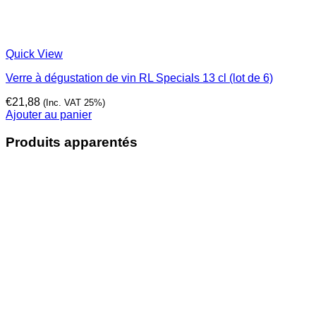
Quick View
Verre à dégustation de vin RL Specials 13 cl (lot de 6)
€
21,88
(Inc. VAT 25%)
Ajouter au panier
Produits apparentés