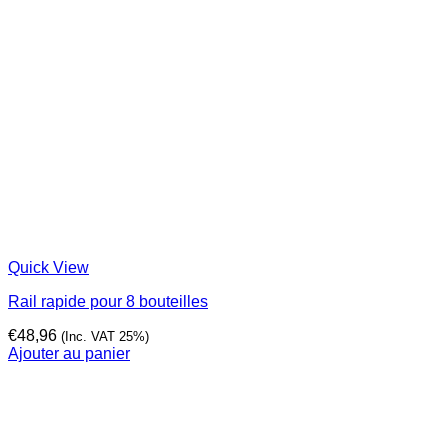
Quick View
Rail rapide pour 8 bouteilles
€
48,96
(Inc. VAT 25%)
Ajouter au panier