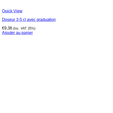
Quick View
Doseur 3-5 cl avec graduation
€
9,38
(Inc. VAT 25%)
Ajouter au panier