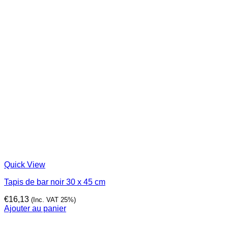
Quick View
Tapis de bar noir 30 x 45 cm
€
16,13
(Inc. VAT 25%)
Ajouter au panier