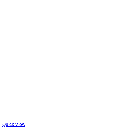
Quick View