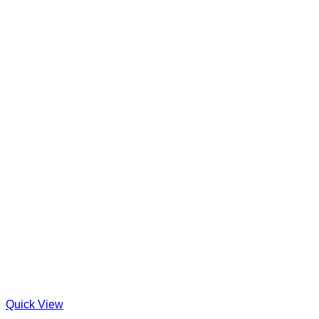
Quick View