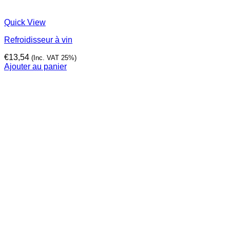
Quick View
Refroidisseur à vin
€
13,54
(Inc. VAT 25%)
Ajouter au panier