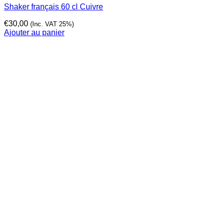
Shaker français 60 cl Cuivre
€
30,00
(Inc. VAT 25%)
Ajouter au panier