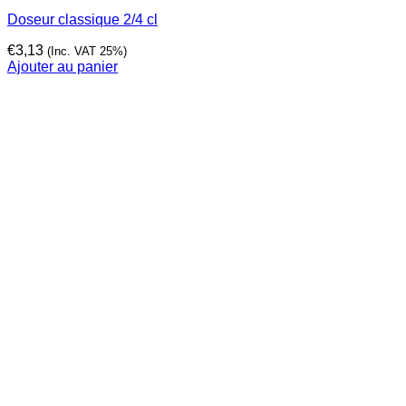
Doseur classique 2/4 cl
€
3,13
(Inc. VAT 25%)
Ajouter au panier