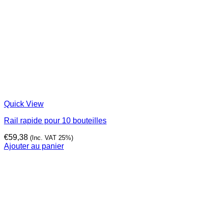
Quick View
Rail rapide pour 10 bouteilles
€
59,38
(Inc. VAT 25%)
Ajouter au panier