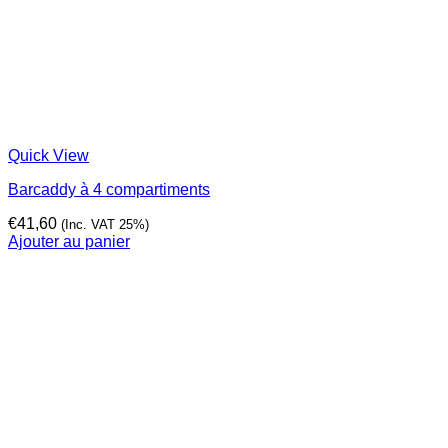
Quick View
Barcaddy à 4 compartiments
€
41,60
(Inc. VAT 25%)
Ajouter au panier