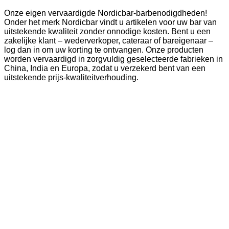
Onze eigen vervaardigde Nordicbar-barbenodigdheden!
Onder het merk Nordicbar vindt u artikelen voor uw bar van
uitstekende kwaliteit zonder onnodige kosten. Bent u een
zakelijke klant – wederverkoper, cateraar of bareigenaar –
log dan in om uw korting te ontvangen. Onze producten
worden vervaardigd in zorgvuldig geselecteerde fabrieken in
China, India en Europa, zodat u verzekerd bent van een
uitstekende prijs-kwaliteitverhouding.