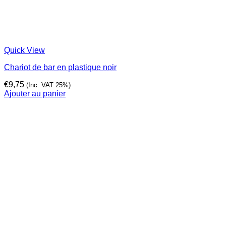
Quick View
Chariot de bar en plastique noir
€
9,75
(Inc. VAT 25%)
Ajouter au panier