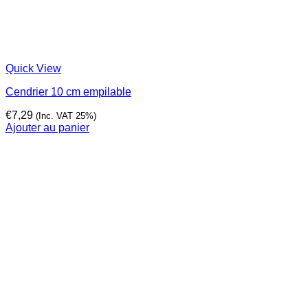
Quick View
Cendrier 10 cm empilable
€
7,29
(Inc. VAT 25%)
Ajouter au panier