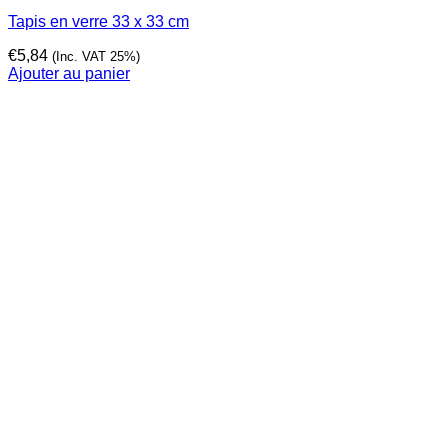
Tapis en verre 33 x 33 cm
€
5,84
(Inc. VAT 25%)
Ajouter au panier