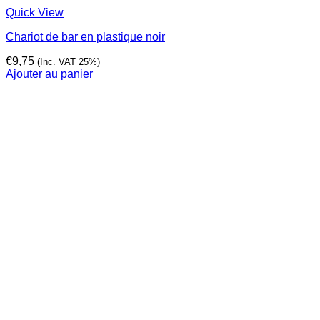
Quick View
Chariot de bar en plastique noir
€
9,75
(Inc. VAT 25%)
Ajouter au panier