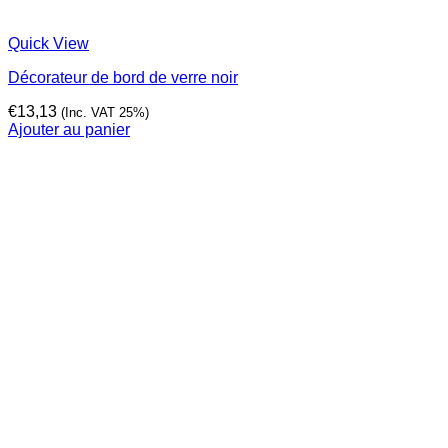
Quick View
Décorateur de bord de verre noir
€
13,13
(Inc. VAT 25%)
Ajouter au panier