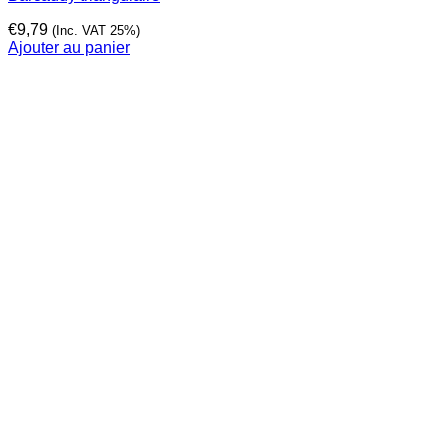
€
9,79
(Inc. VAT 25%)
Ajouter au panier