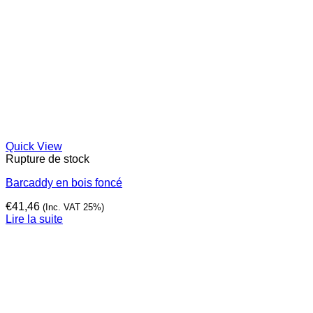
Quick View
Rupture de stock
Barcaddy en bois foncé
€
41,46
(Inc. VAT 25%)
Lire la suite