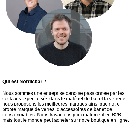
Qui est Nordicbar ?
Nous sommes une entreprise danoise passionnée par les
cocktails. Spécialisés dans le matériel de bar et la verrerie,
nous proposons les meilleures marques ainsi que notre
propre marque de verres, d'accessoires de bar et de
consommables. Nous travaillons principalement en B2B,
mais tout le monde peut acheter sur notre boutique en ligne.