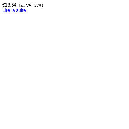
€
13,54
(Inc. VAT 25%)
Lire la suite