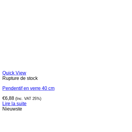
Quick View
Rupture de stock
Pendentif en verre 40 cm
€
6,88
(Inc. VAT 25%)
Lire la suite
Nieuwste