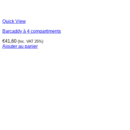
Quick View
Barcaddy à 4 compartiments
€
41,60
(Inc. VAT 25%)
Ajouter au panier