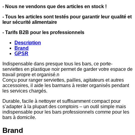
- Nous ne vendons que des articles en stock !
- Tous les articles sont testés pour garantir leur qualité et
leur sécurité alimentaire
- Tarifs B2B pour les professionnels
Description
Brand
GPSR
Indispensable dans presque tous les bars, ce porte-
serviettes en plastique noir permet de garder votre espace de
travail propre et organisé.n
Conçu pour ranger serviettes, pailles, agitateurs et autres
accessoires, il aide les barmans à rester organisés pendant
les services chargés.
Durable, facile à nettoyer et suffisamment compact pour
s’adapter à la plupart des comptoirs – un outil simple mais
indispensable pour les bars professionnels comme pour les
bars à domicile.
Brand