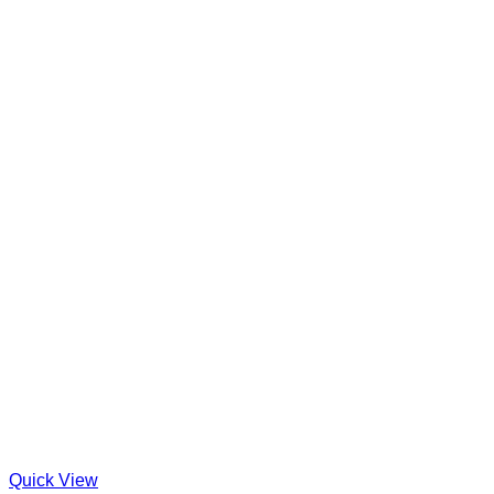
Quick View