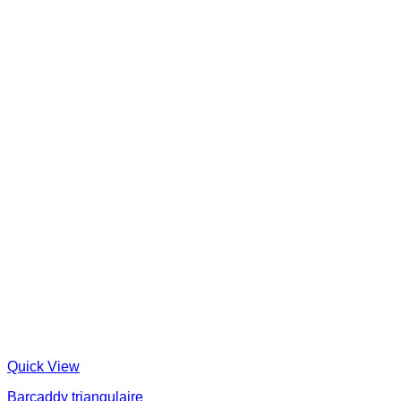
Quick View
Barcaddy triangulaire