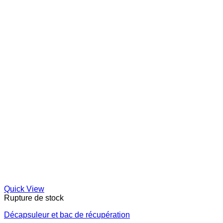
Quick View
Rupture de stock
Décapsuleur et bac de récupération