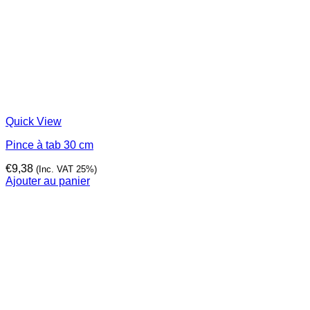
Quick View
Pince à tab 30 cm
€
9,38
(Inc. VAT 25%)
Ajouter au panier