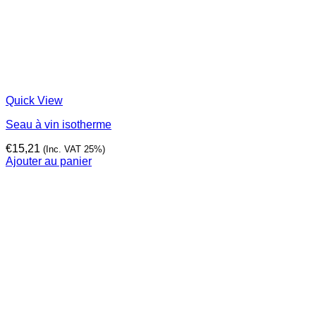
Quick View
Seau à vin isotherme
€
15,21
(Inc. VAT 25%)
Ajouter au panier