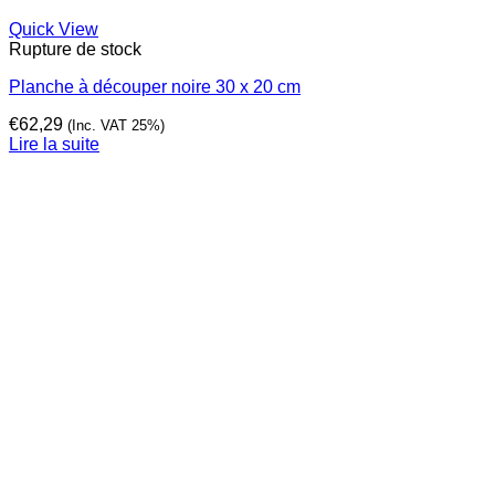
Quick View
Rupture de stock
Planche à découper noire 30 x 20 cm
€
62,29
(Inc. VAT 25%)
Lire la suite