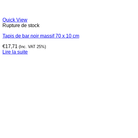
Quick View
Rupture de stock
Tapis de bar noir massif 70 x 10 cm
€
17,71
(Inc. VAT 25%)
Lire la suite