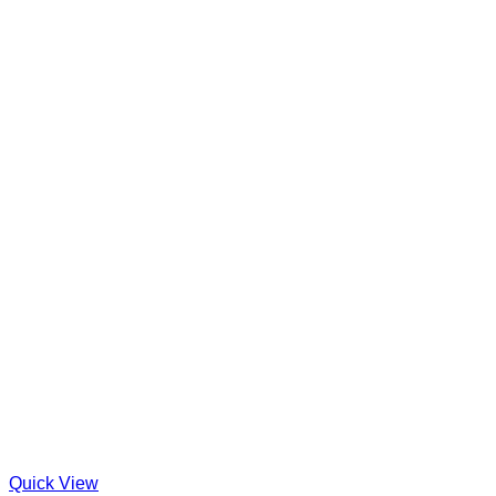
Quick View