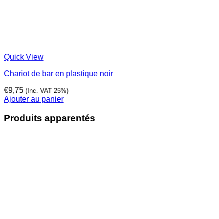
Quick View
Chariot de bar en plastique noir
€
9,75
(Inc. VAT 25%)
Ajouter au panier
Produits apparentés