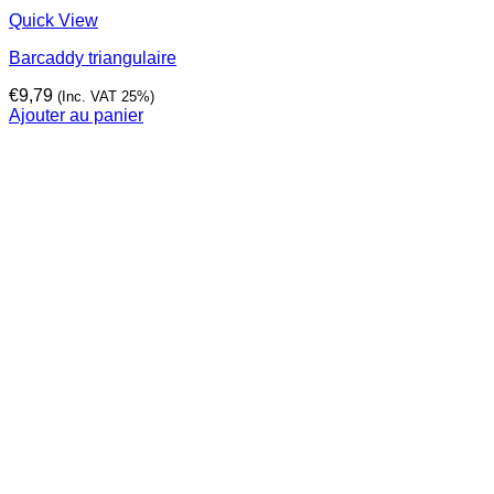
Quick View
Barcaddy triangulaire
€
9,79
(Inc. VAT 25%)
Ajouter au panier