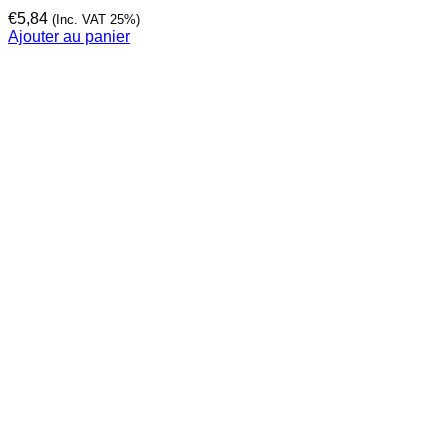
€
5,84
(Inc. VAT 25%)
Ajouter au panier