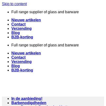
Skip to content
Full range supplier of glass and barware
Nieuwe artikelen
Contact
Verzending
Blog
B2B-korting
Full range supplier of glass and barware
Nieuwe artikelen
Contact
Verzending
Blog
B2B-korting
In de aanbieding!
Barbenodigdheden