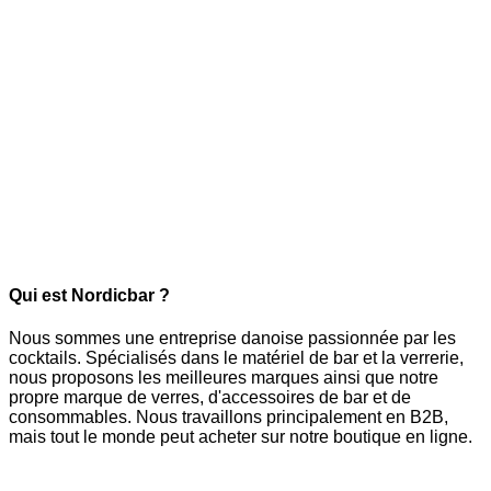
Qui est Nordicbar ?
Nous sommes une entreprise danoise passionnée par les
cocktails. Spécialisés dans le matériel de bar et la verrerie,
nous proposons les meilleures marques ainsi que notre
propre marque de verres, d'accessoires de bar et de
consommables. Nous travaillons principalement en B2B,
mais tout le monde peut acheter sur notre boutique en ligne.