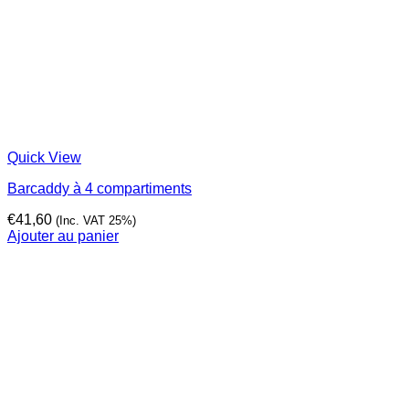
Quick View
Barcaddy à 4 compartiments
€
41,60
(Inc. VAT 25%)
Ajouter au panier