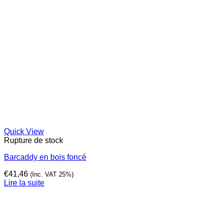
Quick View
Rupture de stock
Barcaddy en bois foncé
€
41,46
(Inc. VAT 25%)
Lire la suite