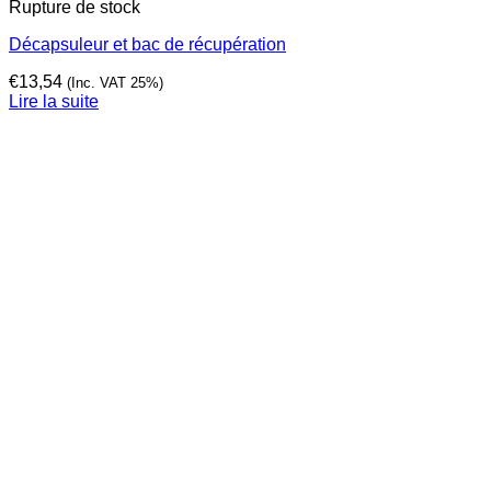
Rupture de stock
Décapsuleur et bac de récupération
€
13,54
(Inc. VAT 25%)
Lire la suite