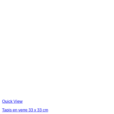
Quick View
Tapis en verre 33 x 33 cm