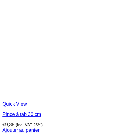
Quick View
Pince à tab 30 cm
€
9,38
(Inc. VAT 25%)
Ajouter au panier