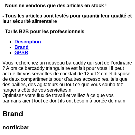
- Nous ne vendons que des articles en stock !
- Tous les articles sont testés pour garantir leur qualité et
leur sécurité alimentaire
- Tarifs B2B pour les professionnels
Description
Brand
GPSR
Vous recherchez un nouveau barcaddy qui sort de l’ordinaire
? Alors ce barcaddy triangulaire est fait pour vous ! Il peut
accueillir vos serviettes de cocktail de 12 x 12 cm et dispose
de deux compartiments pour d’autres accessoires, tels que
des pailles, des agitateurs ou tout ce que vous souhaitez
ranger à côté de vos serviettes.n
Optimisez votre flux de travail et veillez à ce que vos
barmans aient tout ce dont ils ont besoin à portée de main.
Brand
nordicbar