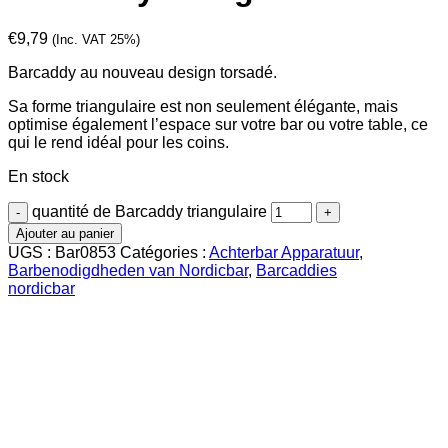
€
9,79
(Inc. VAT 25%)
Barcaddy au nouveau design torsadé.
Sa forme triangulaire est non seulement élégante, mais
optimise également l’espace sur votre bar ou votre table, ce
qui le rend idéal pour les coins.
En stock
quantité de Barcaddy triangulaire
Ajouter au panier
UGS :
Bar0853
Catégories :
Achterbar Apparatuur
,
Barbenodigdheden van Nordicbar
,
Barcaddies
nordicbar