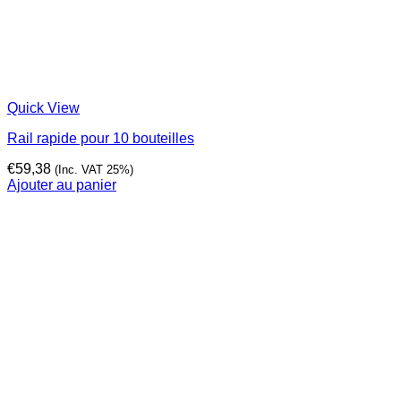
Quick View
Rail rapide pour 10 bouteilles
€
59,38
(Inc. VAT 25%)
Ajouter au panier