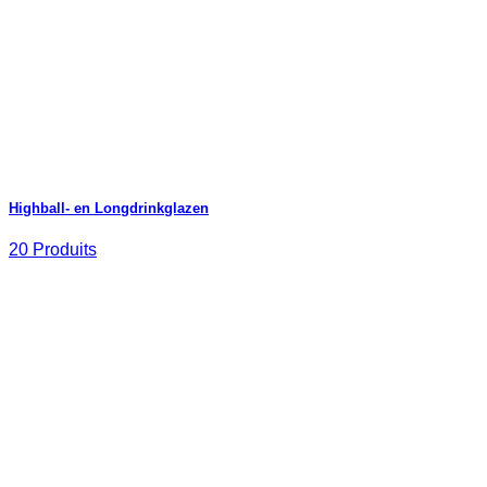
Highball- en Longdrinkglazen
20 Produits