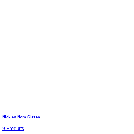
Nick en Nora Glazen
9 Produits