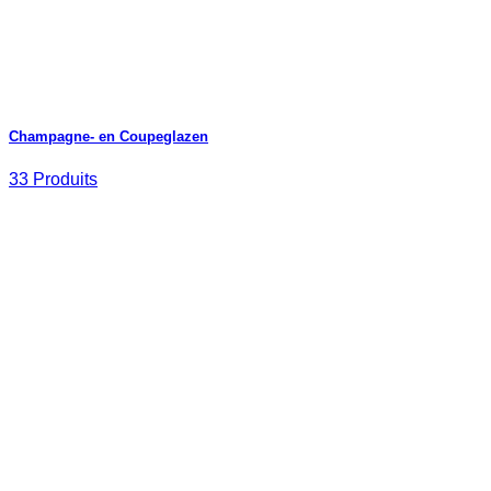
Champagne- en Coupeglazen
33 Produits