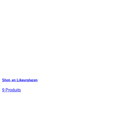
Shot- en Likeurglazen
9 Produits