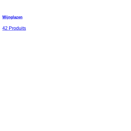
Wijnglazen
42 Produits