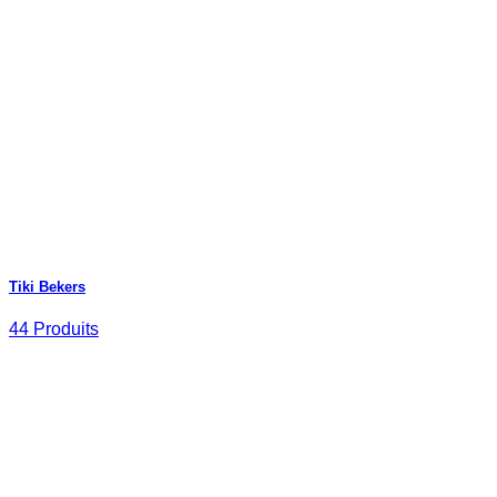
Tiki Bekers
44 Produits