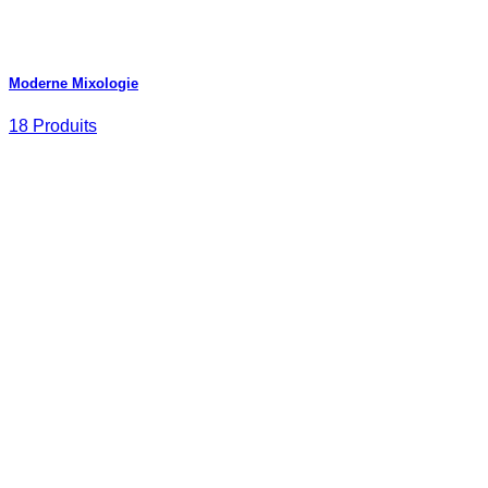
Moderne Mixologie
18 Produits