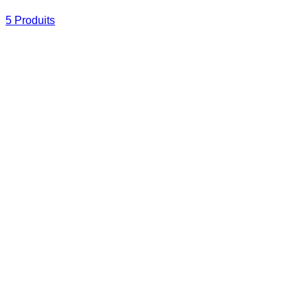
5 Produits