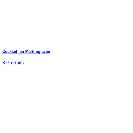
Cocktail- en Martiniglazen
8 Produits