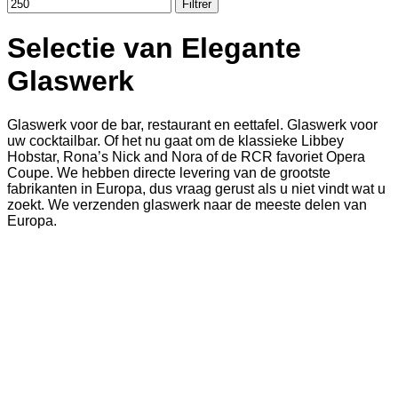
Filtrer
Selectie van Elegante
Glaswerk
Glaswerk voor de bar, restaurant en eettafel. Glaswerk voor
uw cocktailbar. Of het nu gaat om de klassieke Libbey
Hobstar, Rona’s Nick and Nora of de RCR favoriet Opera
Coupe. We hebben directe levering van de grootste
fabrikanten in Europa, dus vraag gerust als u niet vindt wat u
zoekt. We verzenden glaswerk naar de meeste delen van
Europa.