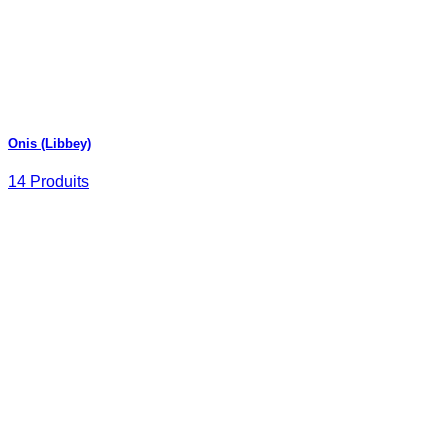
Onis (Libbey)
14 Produits