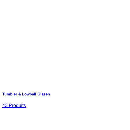
Tumbler & Lowball Glazen
43 Produits