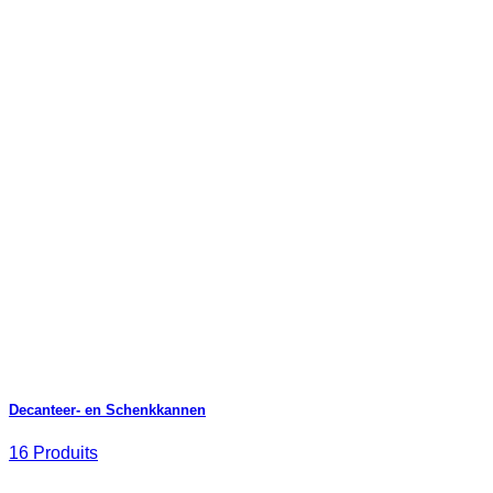
Decanteer- en Schenkkannen
16 Produits