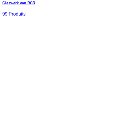
Glaswerk van RCR
99 Produits