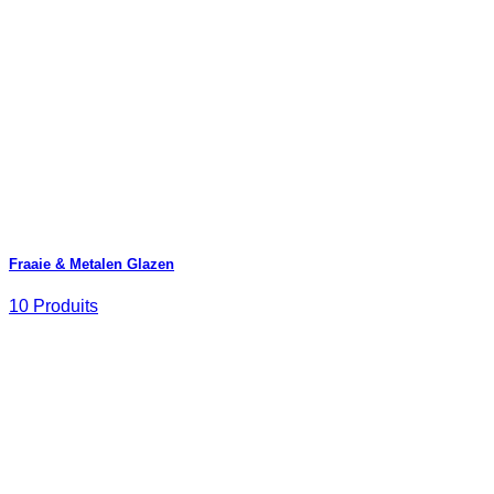
Fraaie & Metalen Glazen
10 Produits