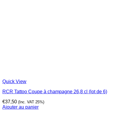
Quick View
RCR Tattoo Coupe à champagne 26,8 cl (lot de 6)
€
37,50
(Inc. VAT 25%)
Ajouter au panier