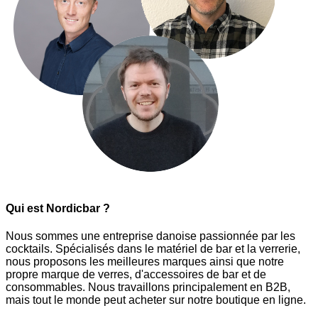
Qui est Nordicbar ?
Nous sommes une entreprise danoise passionnée par les
cocktails. Spécialisés dans le matériel de bar et la verrerie,
nous proposons les meilleures marques ainsi que notre
propre marque de verres, d'accessoires de bar et de
consommables. Nous travaillons principalement en B2B,
mais tout le monde peut acheter sur notre boutique en ligne.