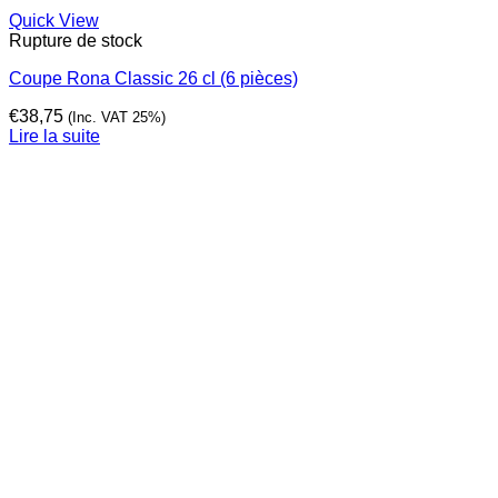
Quick View
Rupture de stock
Coupe Rona Classic 26 cl (6 pièces)
€
38,75
(Inc. VAT 25%)
Lire la suite