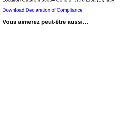
Download Declaration of Compliance
Vous aimerez peut-être aussi…