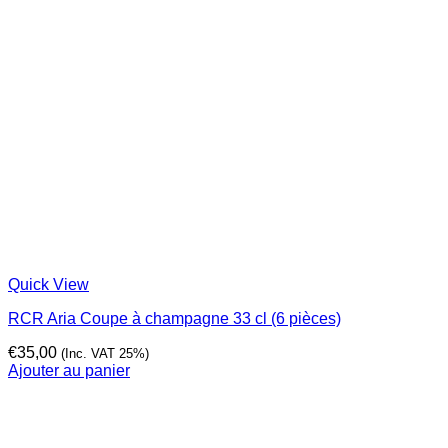
Quick View
RCR Aria Coupe à champagne 33 cl (6 pièces)
€
35,00
(Inc. VAT 25%)
Ajouter au panier