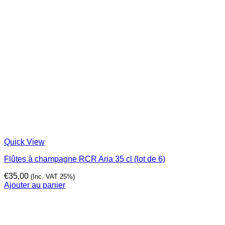
Quick View
Flûtes à champagne RCR Aria 35 cl (lot de 6)
€
35,00
(Inc. VAT 25%)
Ajouter au panier