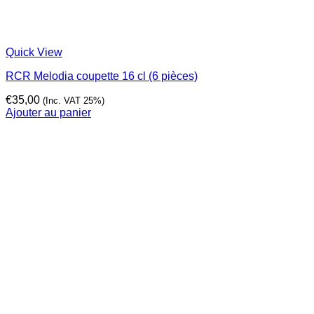
Quick View
RCR Melodia coupette 16 cl (6 pièces)
€
35,00
(Inc. VAT 25%)
Ajouter au panier