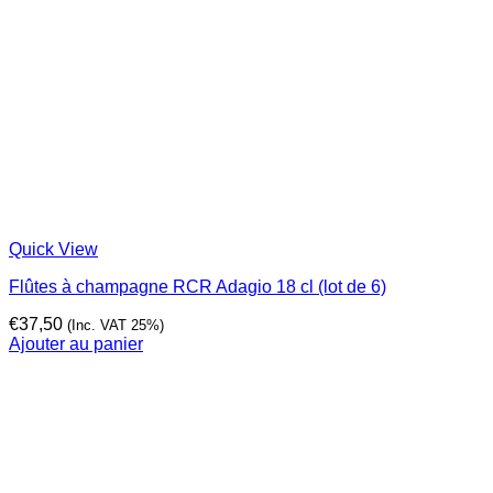
Quick View
Flûtes à champagne RCR Adagio 18 cl (lot de 6)
€
37,50
(Inc. VAT 25%)
Ajouter au panier