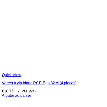
Quick View
Verres à vin blanc RCR Ego 32 cl (4 pièces)
€
18,75
(Inc. VAT 25%)
Ajouter au panier