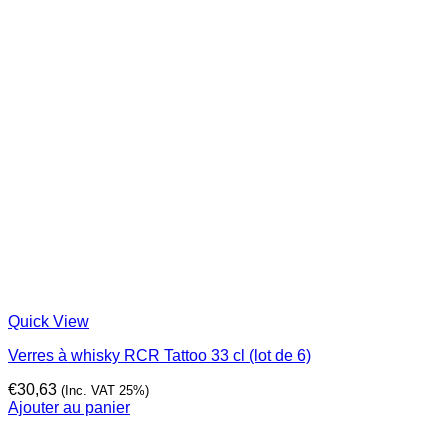
Quick View
Verres à whisky RCR Tattoo 33 cl (lot de 6)
€
30,63
(Inc. VAT 25%)
Ajouter au panier