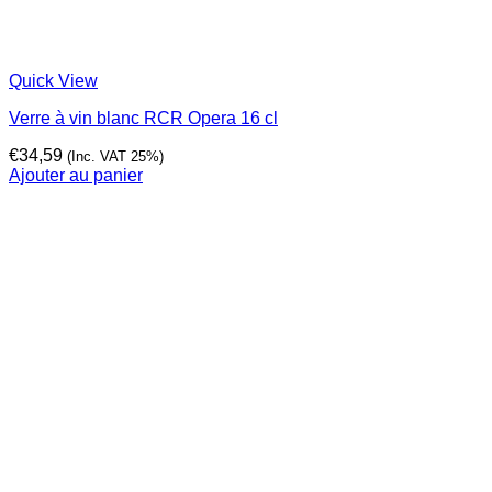
Quick View
Verre à vin blanc RCR Opera 16 cl
€
34,59
(Inc. VAT 25%)
Ajouter au panier