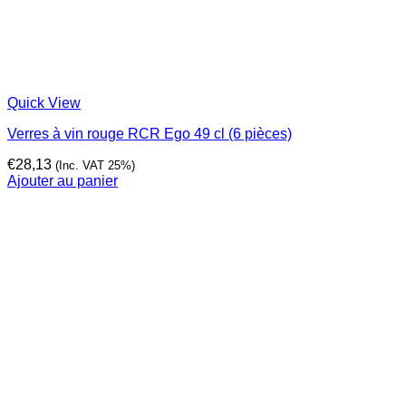
Quick View
Verres à vin rouge RCR Ego 49 cl (6 pièces)
€
28,13
(Inc. VAT 25%)
Ajouter au panier