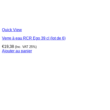
Quick View
Verre à eau RCR Ego 39 cl (lot de 6)
€
19,38
(Inc. VAT 25%)
Ajouter au panier