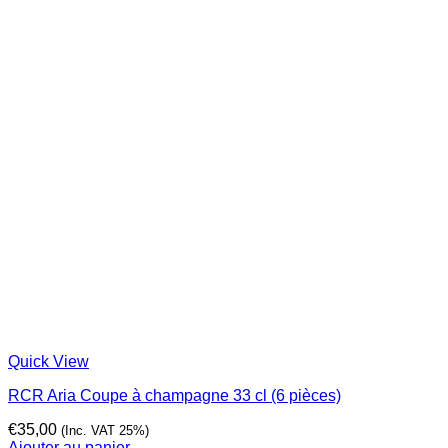
Quick View
RCR Aria Coupe à champagne 33 cl (6 pièces)
€
35,00
(Inc. VAT 25%)
Ajouter au panier