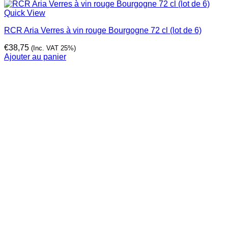
Quick View
RCR Aria Verres à vin rouge Bourgogne 72 cl (lot de 6)
€
38,75
(Inc. VAT 25%)
Ajouter au panier