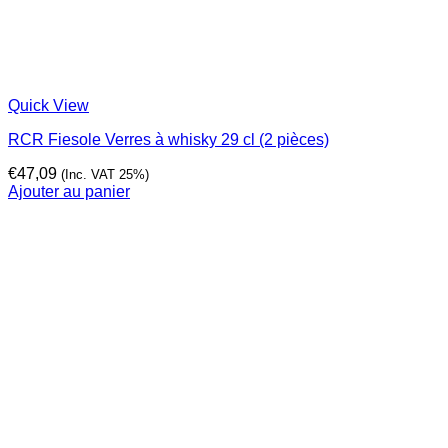
Quick View
RCR Fiesole Verres à whisky 29 cl (2 pièces)
€
47,09
(Inc. VAT 25%)
Ajouter au panier