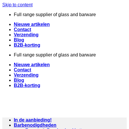
Skip to content
Full range supplier of glass and barware
Nieuwe artikelen
Contact
Verzending
Blog
B2B-korting
Full range supplier of glass and barware
Nieuwe artikelen
Contact
Verzending
Blog
B2B-korting
In de aanbieding!
Barbenodigdheden