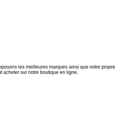
roposons les meilleures marques ainsi que notre propre
 acheter sur notre boutique en ligne.