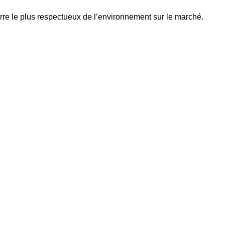
erre le plus respectueux de l’environnement sur le marché.