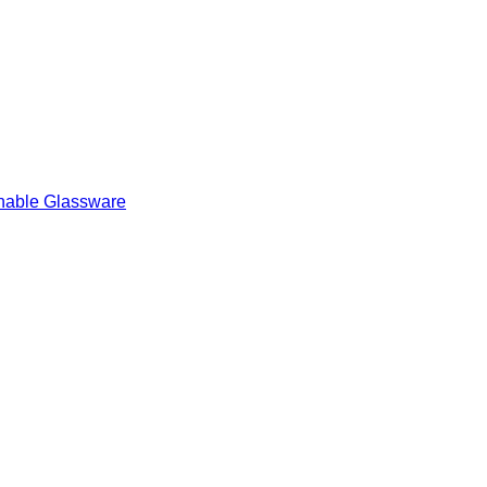
nable Glassware