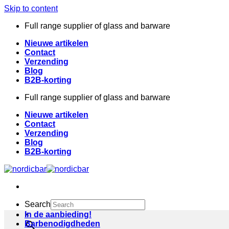
Skip to content
Full range supplier of glass and barware
Nieuwe artikelen
Contact
Verzending
Blog
B2B-korting
Full range supplier of glass and barware
Nieuwe artikelen
Contact
Verzending
Blog
B2B-korting
Search
×
In de aanbieding!
Barbenodigdheden