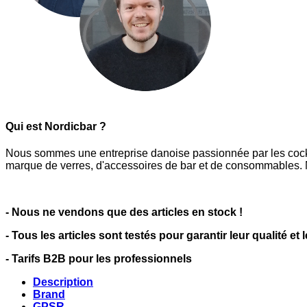
Qui est Nordicbar ?
Nous sommes une entreprise danoise passionnée par les cocktai
marque de verres, d'accessoires de bar et de consommables. N
- Nous ne vendons que des articles en stock !
- Tous les articles sont testés pour garantir leur qualité et 
- Tarifs B2B pour les professionnels
Description
Brand
GPSR