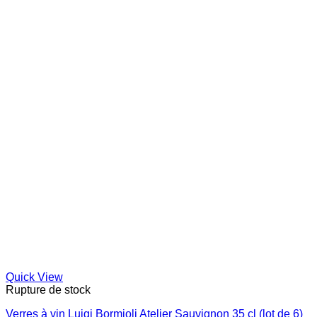
Quick View
Rupture de stock
Verres à vin Luigi Bormioli Atelier Sauvignon 35 cl (lot de 6)