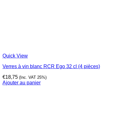
Quick View
Verres à vin blanc RCR Ego 32 cl (4 pièces)
€
18,75
(Inc. VAT 25%)
Ajouter au panier