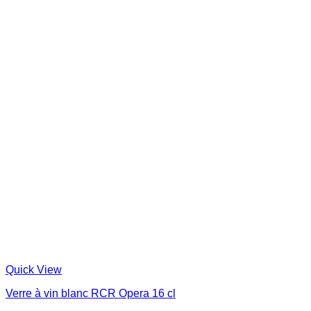
Quick View
Verre à vin blanc RCR Opera 16 cl