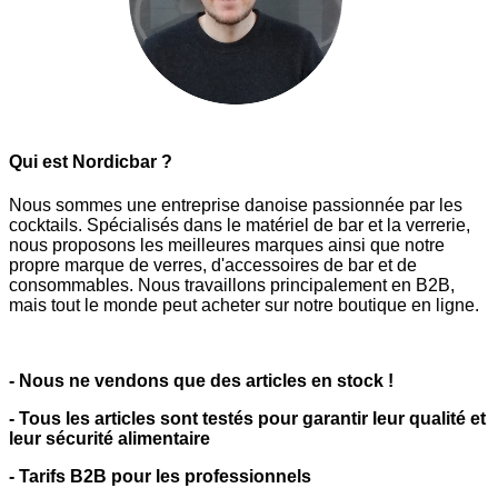
Qui est Nordicbar ?
Nous sommes une entreprise danoise passionnée par les
cocktails. Spécialisés dans le matériel de bar et la verrerie,
nous proposons les meilleures marques ainsi que notre
propre marque de verres, d'accessoires de bar et de
consommables. Nous travaillons principalement en B2B,
mais tout le monde peut acheter sur notre boutique en ligne.
- Nous ne vendons que des articles en stock !
- Tous les articles sont testés pour garantir leur qualité et
leur sécurité alimentaire
- Tarifs B2B pour les professionnels