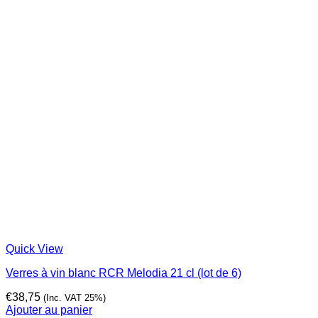
Quick View
Verres à vin blanc RCR Melodia 21 cl (lot de 6)
€
38,75
(Inc. VAT 25%)
Ajouter au panier