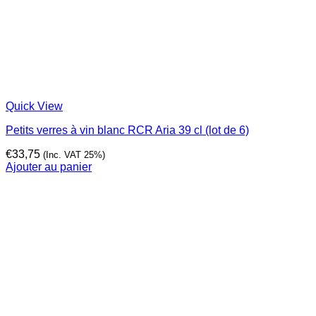
Quick View
Petits verres à vin blanc RCR Aria 39 cl (lot de 6)
€
33,75
(Inc. VAT 25%)
Ajouter au panier