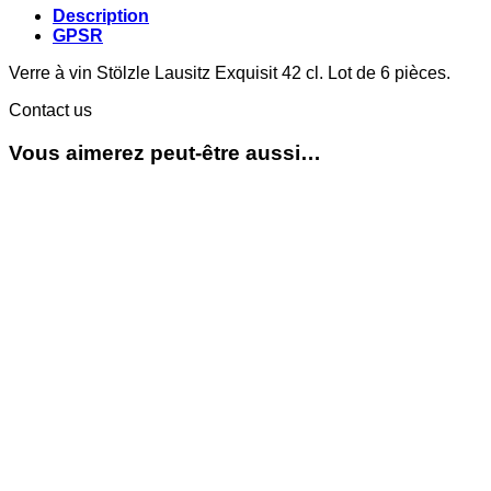
Description
GPSR
Verre à vin Stölzle Lausitz Exquisit 42 cl. Lot de 6 pièces.
Contact us
Vous aimerez peut-être aussi…