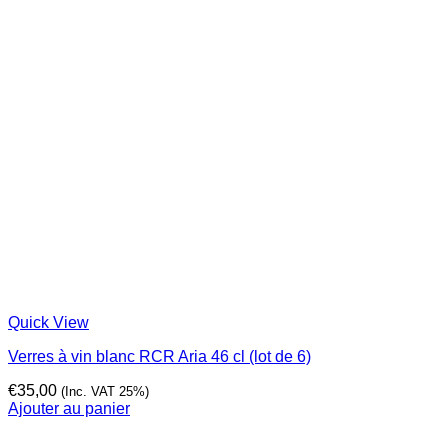
Quick View
Verres à vin blanc RCR Aria 46 cl (lot de 6)
€
35,00
(Inc. VAT 25%)
Ajouter au panier