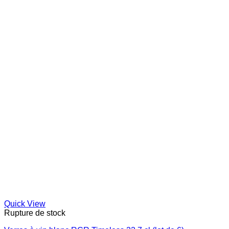
Quick View
Rupture de stock