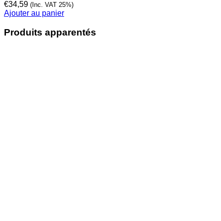
€
34,59
(Inc. VAT 25%)
Ajouter au panier
Produits apparentés