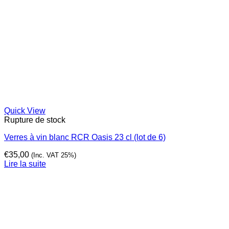
Quick View
Rupture de stock
Verres à vin blanc RCR Oasis 23 cl (lot de 6)
€
35,00
(Inc. VAT 25%)
Lire la suite