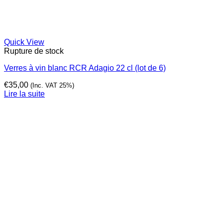
Quick View
Rupture de stock
Verres à vin blanc RCR Adagio 22 cl (lot de 6)
€
35,00
(Inc. VAT 25%)
Lire la suite