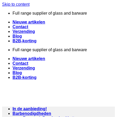
Skip to content
Full range supplier of glass and barware
Nieuwe artikelen
Contact
Verzending
Blog
B2B-korting
Full range supplier of glass and barware
Nieuwe artikelen
Contact
Verzending
Blog
B2B-korting
In de aanbieding!
Barbenodigdheden