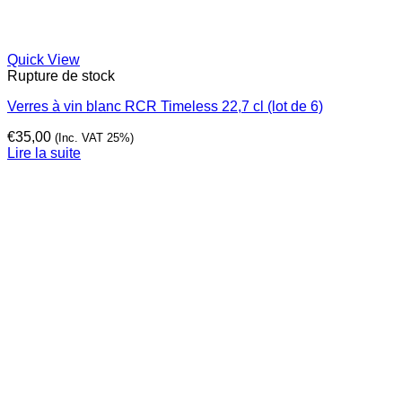
Quick View
Rupture de stock
Verres à vin blanc RCR Timeless 22,7 cl (lot de 6)
€
35,00
(Inc. VAT 25%)
Lire la suite