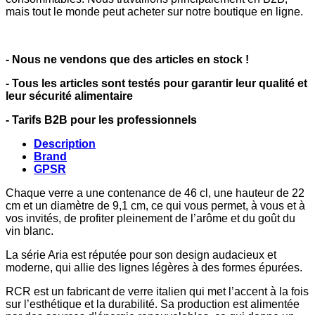
mais tout le monde peut acheter sur notre boutique en ligne.
- Nous ne vendons que des articles en stock !
- Tous les articles sont testés pour garantir leur qualité et
leur sécurité alimentaire
- Tarifs B2B pour les professionnels
Description
Brand
GPSR
Chaque verre a une contenance de 46 cl, une hauteur de 22
cm et un diamètre de 9,1 cm, ce qui vous permet, à vous et à
vos invités, de profiter pleinement de l’arôme et du goût du
vin blanc.
La série Aria est réputée pour son design audacieux et
moderne, qui allie des lignes légères à des formes épurées.
RCR est un fabricant de verre italien qui met l’accent à la fois
sur l’esthétique et la durabilité. Sa production est alimentée