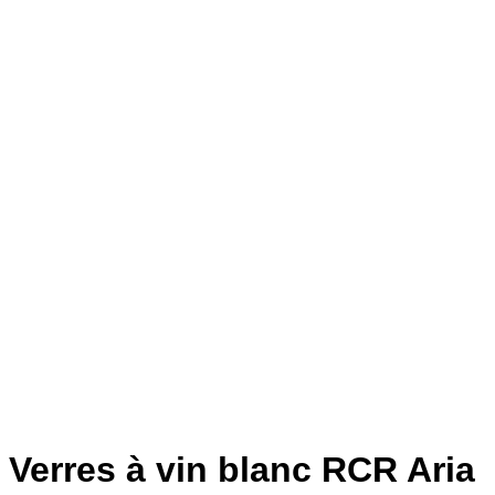
Verres à vin blanc RCR Aria