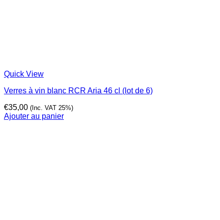
Quick View
Verres à vin blanc RCR Aria 46 cl (lot de 6)
€
35,00
(Inc. VAT 25%)
Ajouter au panier