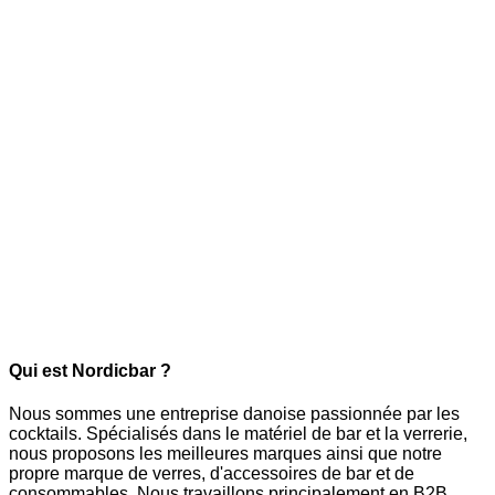
Qui est Nordicbar ?
Nous sommes une entreprise danoise passionnée par les
cocktails. Spécialisés dans le matériel de bar et la verrerie,
nous proposons les meilleures marques ainsi que notre
propre marque de verres, d'accessoires de bar et de
consommables. Nous travaillons principalement en B2B,