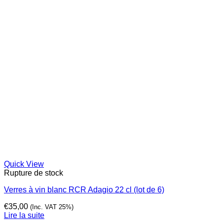
Quick View
Rupture de stock
Verres à vin blanc RCR Adagio 22 cl (lot de 6)
€
35,00
(Inc. VAT 25%)
Lire la suite