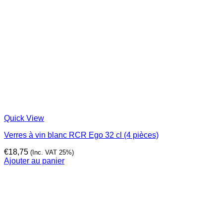
Quick View
Verres à vin blanc RCR Ego 32 cl (4 pièces)
€
18,75
(Inc. VAT 25%)
Ajouter au panier