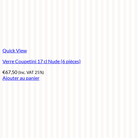
Quick View
Verre Coupetini 17 cl Nude (6 pièces)
€
67,50
(Inc. VAT 25%)
Ajouter au panier