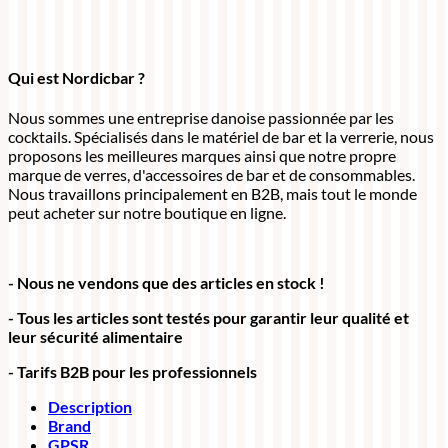
Qui est Nordicbar ?
Nous sommes une entreprise danoise passionnée par les
cocktails. Spécialisés dans le matériel de bar et la verrerie, nous
proposons les meilleures marques ainsi que notre propre
marque de verres, d'accessoires de bar et de consommables.
Nous travaillons principalement en B2B, mais tout le monde
peut acheter sur notre boutique en ligne.
- Nous ne vendons que des articles en stock !
- Tous les articles sont testés pour garantir leur qualité et
leur sécurité alimentaire
- Tarifs B2B pour les professionnels
Description
Brand
GPSR