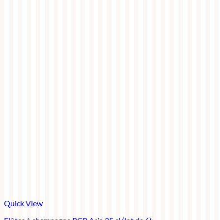
Quick View