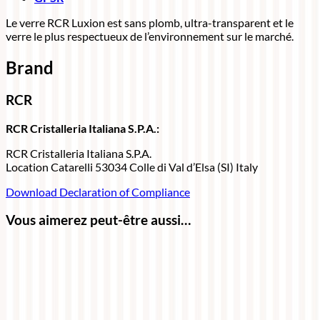
Le verre RCR Luxion est sans plomb, ultra-transparent et le
verre le plus respectueux de l’environnement sur le marché.
Brand
RCR
RCR Cristalleria Italiana S.P.A.:
RCR Cristalleria Italiana S.P.A.
Location Catarelli 53034 Colle di Val d’Elsa (SI) Italy
Download Declaration of Compliance
Vous aimerez peut-être aussi…