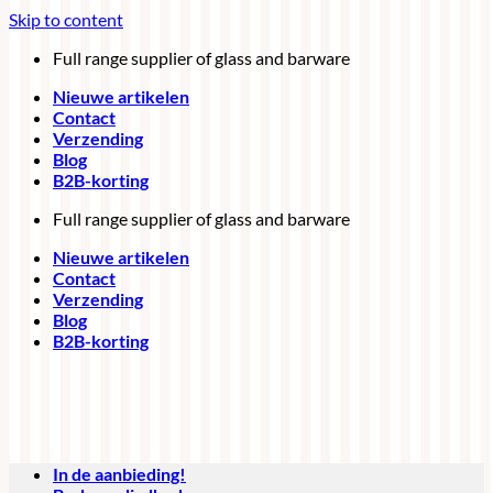
Skip to content
Full range supplier of glass and barware
Nieuwe artikelen
Contact
Verzending
Blog
B2B-korting
Full range supplier of glass and barware
Nieuwe artikelen
Contact
Verzending
Blog
B2B-korting
In de aanbieding!