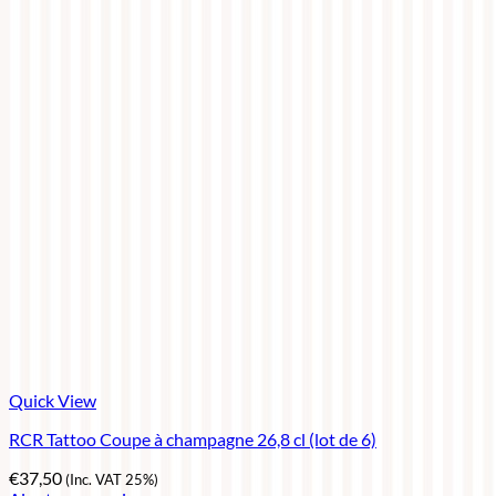
Quick View
RCR Tattoo Coupe à champagne 26,8 cl (lot de 6)
€
37,50
(Inc. VAT 25%)