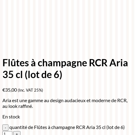
Flûtes à champagne RCR Aria
35 cl (lot de 6)
€
35,00
(Inc. VAT 25%)
Aria est une gamme au design audacieux et moderne de RCR,
au look raffiné.
En stock
quantité de Flûtes à champagne RCR Aria 35 cl (lot de 6)