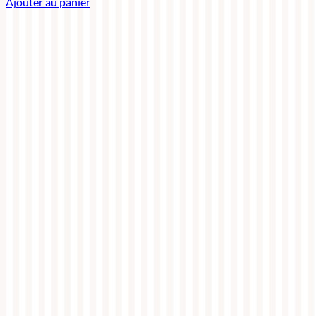
Ajouter au panier