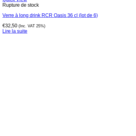
Rupture de stock
Verre à long drink RCR Oasis 36 cl (lot de 6)
€
32,50
(Inc. VAT 25%)
Lire la suite