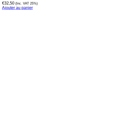
€
32,50
(Inc. VAT 25%)
Ajouter au panier