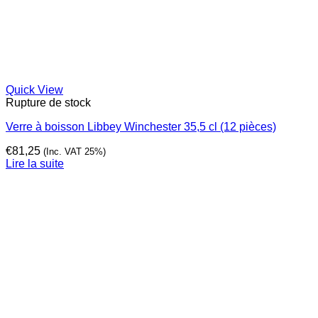
Quick View
Rupture de stock
Verre à boisson Libbey Winchester 35,5 cl (12 pièces)
€
81,25
(Inc. VAT 25%)
Lire la suite