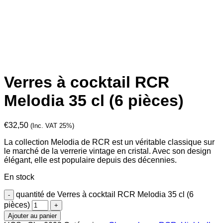
Verres à cocktail RCR
Melodia 35 cl (6 pièces)
€
32,50
(Inc. VAT 25%)
La collection Melodia de RCR est un véritable classique sur
le marché de la verrerie vintage en cristal. Avec son design
élégant, elle est populaire depuis des décennies.
En stock
quantité de Verres à cocktail RCR Melodia 35 cl (6
pièces)
Ajouter au panier