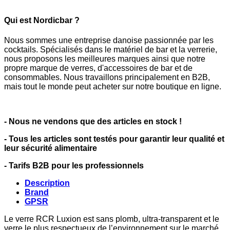
Qui est Nordicbar ?
Nous sommes une entreprise danoise passionnée par les
cocktails. Spécialisés dans le matériel de bar et la verrerie,
nous proposons les meilleures marques ainsi que notre
propre marque de verres, d'accessoires de bar et de
consommables. Nous travaillons principalement en B2B,
mais tout le monde peut acheter sur notre boutique en ligne.
- Nous ne vendons que des articles en stock !
- Tous les articles sont testés pour garantir leur qualité et
leur sécurité alimentaire
- Tarifs B2B pour les professionnels
Description
Brand
GPSR
Le verre RCR Luxion est sans plomb, ultra-transparent et le
verre le plus respectueux de l’environnement sur le marché.