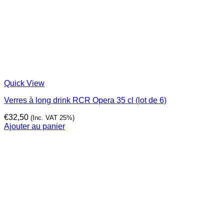
Quick View
Verres à long drink RCR Opera 35 cl (lot de 6)
€
32,50
(Inc. VAT 25%)
Ajouter au panier