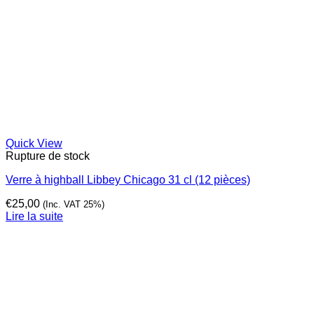
Quick View
Rupture de stock
Verre à highball Libbey Chicago 31 cl (12 pièces)
€
25,00
(Inc. VAT 25%)
Lire la suite