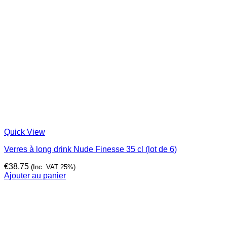
Quick View
Verres à long drink Nude Finesse 35 cl (lot de 6)
€
38,75
(Inc. VAT 25%)
Ajouter au panier