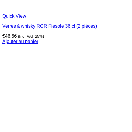
Quick View
Verres à whisky RCR Fiesole 36 cl (2 pièces)
€
46,66
(Inc. VAT 25%)
Ajouter au panier