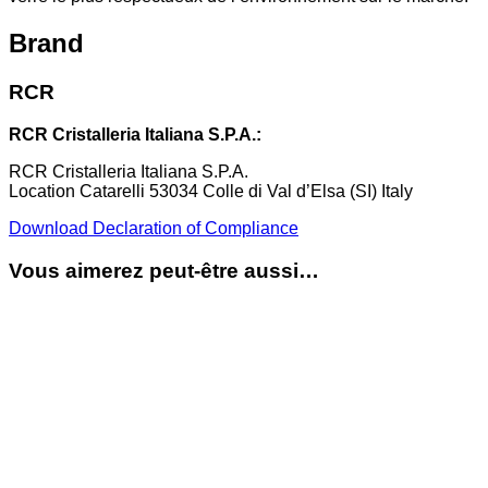
Brand
RCR
RCR Cristalleria Italiana S.P.A.:
RCR Cristalleria Italiana S.P.A.
Location Catarelli 53034 Colle di Val d’Elsa (SI) Italy
Download Declaration of Compliance
Vous aimerez peut-être aussi…