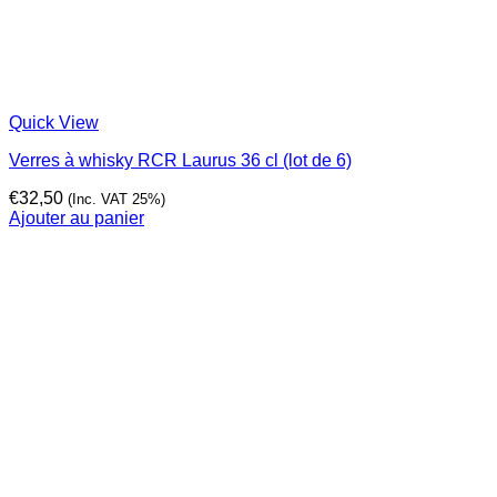
Quick View
Verres à whisky RCR Laurus 36 cl (lot de 6)
€
32,50
(Inc. VAT 25%)
Ajouter au panier