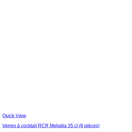
Quick View
Verres à cocktail RCR Melodia 35 cl (6 pièces)