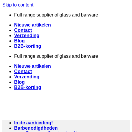
Skip to content
Full range supplier of glass and barware
Nieuwe artikelen
Contact
Verzending
Blog
B2B-korting
Full range supplier of glass and barware
Nieuwe artikelen
Contact
Verzending
Blog
B2B-korting
In de aanbieding!
Barbenodigdheden