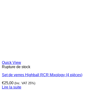
Quick View
Rupture de stock
Set de verres Highball RCR Mixology (4 pièces)
€
25,00
(Inc. VAT 25%)
Lire la suite