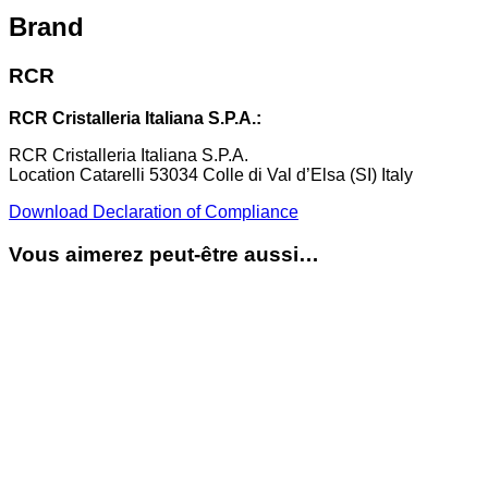
Brand
RCR
RCR Cristalleria Italiana S.P.A.:
RCR Cristalleria Italiana S.P.A.
Location Catarelli 53034 Colle di Val d’Elsa (SI) Italy
Download Declaration of Compliance
Vous aimerez peut-être aussi…