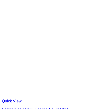
Quick View