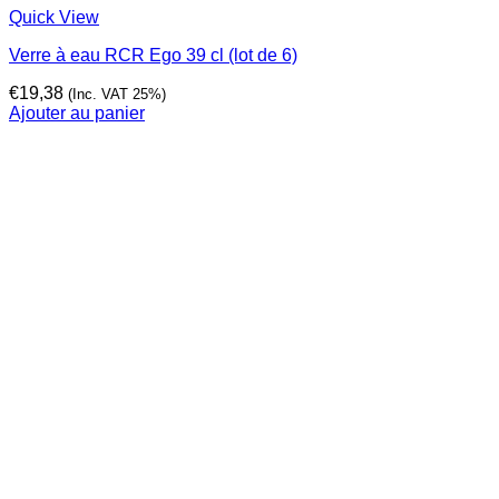
Quick View
Verre à eau RCR Ego 39 cl (lot de 6)
€
19,38
(Inc. VAT 25%)
Ajouter au panier