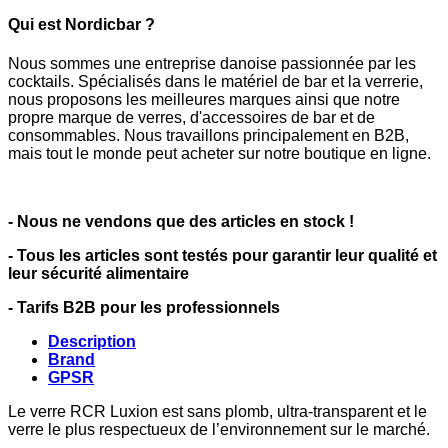
Qui est Nordicbar ?
Nous sommes une entreprise danoise passionnée par les
cocktails. Spécialisés dans le matériel de bar et la verrerie,
nous proposons les meilleures marques ainsi que notre
propre marque de verres, d'accessoires de bar et de
consommables. Nous travaillons principalement en B2B,
mais tout le monde peut acheter sur notre boutique en ligne.
- Nous ne vendons que des articles en stock !
- Tous les articles sont testés pour garantir leur qualité et
leur sécurité alimentaire
- Tarifs B2B pour les professionnels
Description
Brand
GPSR
Le verre RCR Luxion est sans plomb, ultra-transparent et le
verre le plus respectueux de l’environnement sur le marché.