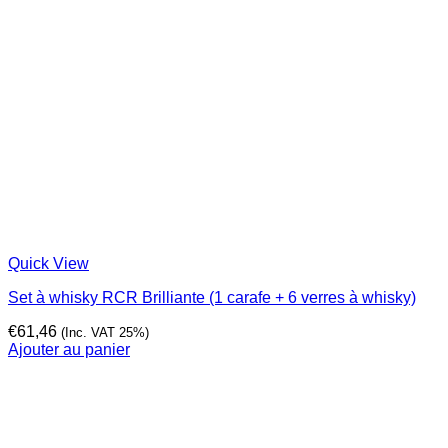
Quick View
Set à whisky RCR Brilliante (1 carafe + 6 verres à whisky)
€
61,46
(Inc. VAT 25%)
Ajouter au panier