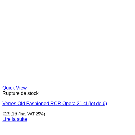
Quick View
Rupture de stock
Verres Old Fashioned RCR Opera 21 cl (lot de 6)
€
29,16
(Inc. VAT 25%)
Lire la suite