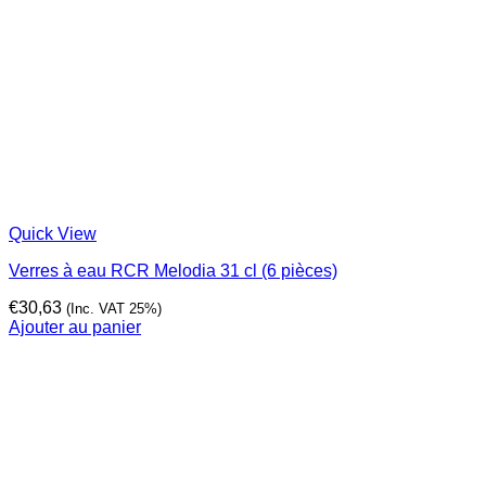
Quick View
Verres à eau RCR Melodia 31 cl (6 pièces)
€
30,63
(Inc. VAT 25%)
Ajouter au panier