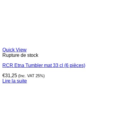
Quick View
Rupture de stock
RCR Etna Tumbler mat 33 cl (6 pièces)
€
31,25
(Inc. VAT 25%)
Lire la suite