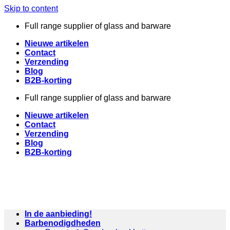
Skip to content
Full range supplier of glass and barware
Nieuwe artikelen
Contact
Verzending
Blog
B2B-korting
Full range supplier of glass and barware
Nieuwe artikelen
Contact
Verzending
Blog
B2B-korting
In de aanbieding!
Barbenodigdheden