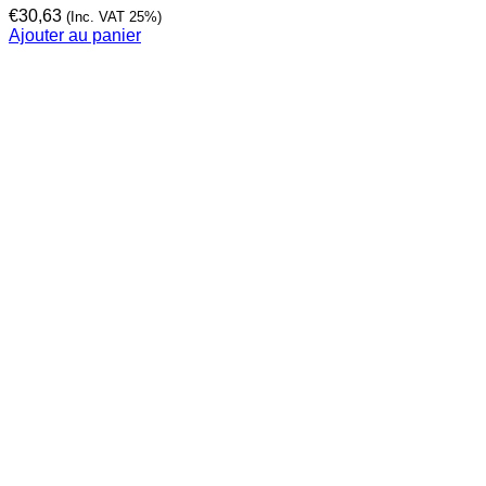
€
30,63
(Inc. VAT 25%)
Ajouter au panier