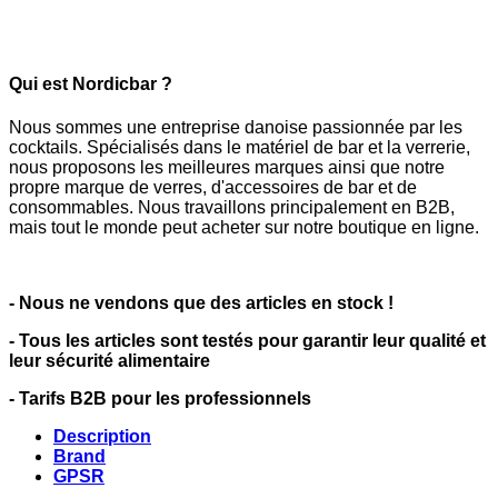
Qui est Nordicbar ?
Nous sommes une entreprise danoise passionnée par les
cocktails. Spécialisés dans le matériel de bar et la verrerie,
nous proposons les meilleures marques ainsi que notre
propre marque de verres, d'accessoires de bar et de
consommables. Nous travaillons principalement en B2B,
mais tout le monde peut acheter sur notre boutique en ligne.
- Nous ne vendons que des articles en stock !
- Tous les articles sont testés pour garantir leur qualité et
leur sécurité alimentaire
- Tarifs B2B pour les professionnels
Description
Brand
GPSR