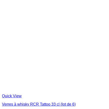
Quick View
Verres à whisky RCR Tattoo 33 cl (lot de 6)