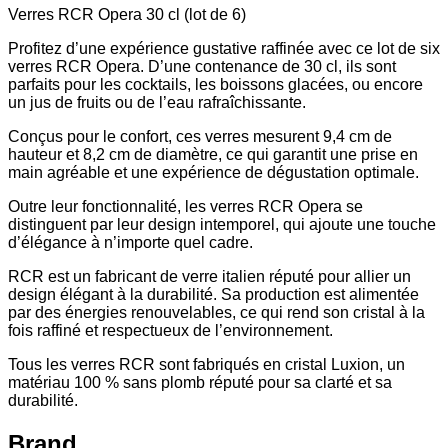
Verres RCR Opera 30 cl (lot de 6)
Profitez d’une expérience gustative raffinée avec ce lot de six
verres RCR Opera. D’une contenance de 30 cl, ils sont
parfaits pour les cocktails, les boissons glacées, ou encore
un jus de fruits ou de l’eau rafraîchissante.
Conçus pour le confort, ces verres mesurent 9,4 cm de
hauteur et 8,2 cm de diamètre, ce qui garantit une prise en
main agréable et une expérience de dégustation optimale.
Outre leur fonctionnalité, les verres RCR Opera se
distinguent par leur design intemporel, qui ajoute une touche
d’élégance à n’importe quel cadre.
RCR est un fabricant de verre italien réputé pour allier un
design élégant à la durabilité. Sa production est alimentée
par des énergies renouvelables, ce qui rend son cristal à la
fois raffiné et respectueux de l’environnement.
Tous les verres RCR sont fabriqués en cristal Luxion, un
matériau 100 % sans plomb réputé pour sa clarté et sa
durabilité.
Brand