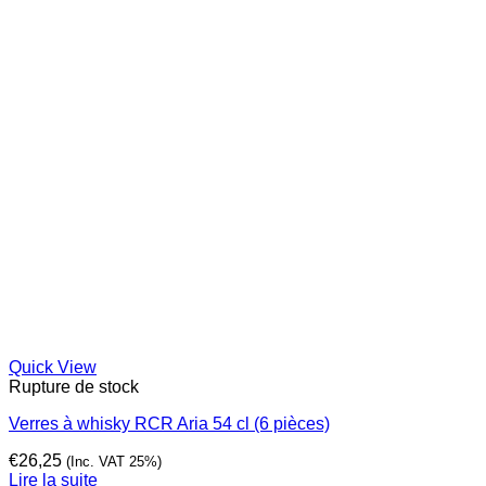
Quick View
Rupture de stock
Verres à whisky RCR Aria 54 cl (6 pièces)
€
26,25
(Inc. VAT 25%)
Lire la suite