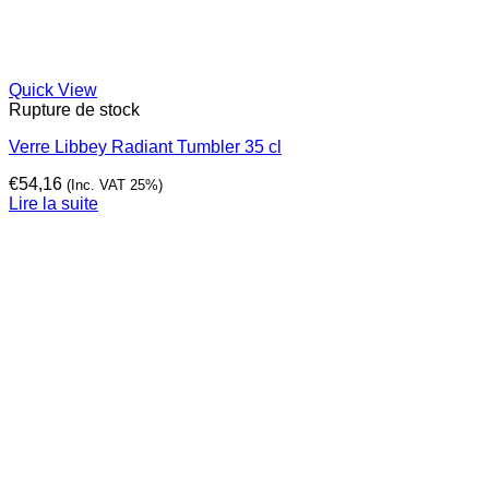
Quick View
Rupture de stock
Verre Libbey Radiant Tumbler 35 cl
€
54,16
(Inc. VAT 25%)
Lire la suite