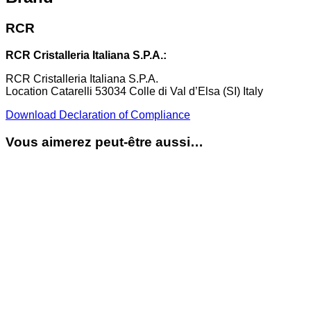
RCR
RCR Cristalleria Italiana S.P.A.:
RCR Cristalleria Italiana S.P.A.
Location Catarelli 53034 Colle di Val d’Elsa (SI) Italy
Download Declaration of Compliance
Vous aimerez peut-être aussi…