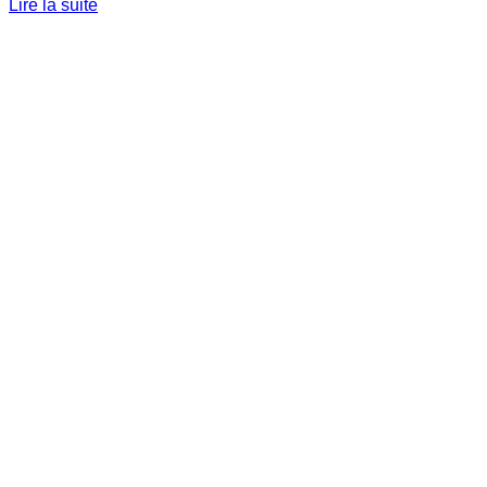
Lire la suite