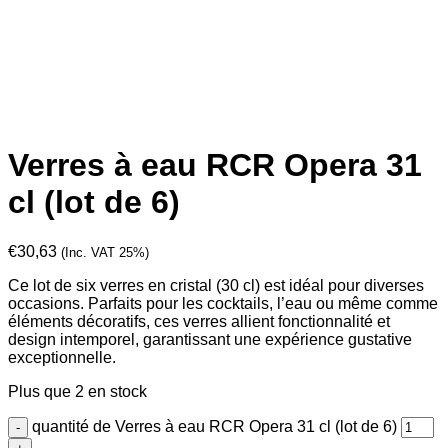
Verres à eau RCR Opera 31
cl (lot de 6)
€
30,63
(Inc. VAT 25%)
Ce lot de six verres en cristal (30 cl) est idéal pour diverses
occasions. Parfaits pour les cocktails, l’eau ou même comme
éléments décoratifs, ces verres allient fonctionnalité et
design intemporel, garantissant une expérience gustative
exceptionnelle.
Plus que 2 en stock
quantité de Verres à eau RCR Opera 31 cl (lot de 6)