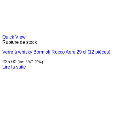
Quick View
Rupture de stock
Verre à whisky Bormioli Rocco Aere 29 cl (12 pièces)
€
25,00
(Inc. VAT 25%)
Lire la suite