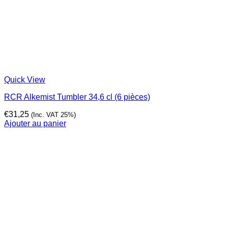
Quick View
RCR Alkemist Tumbler 34,6 cl (6 pièces)
€
31,25
(Inc. VAT 25%)
Ajouter au panier