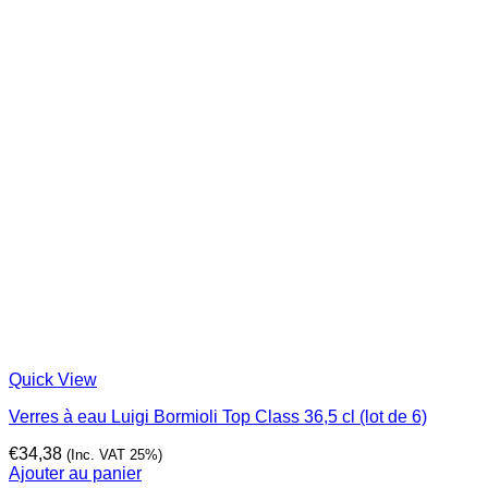
Quick View
Verres à eau Luigi Bormioli Top Class 36,5 cl (lot de 6)
€
34,38
(Inc. VAT 25%)
Ajouter au panier