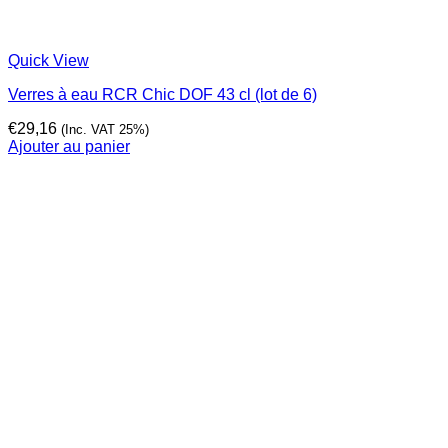
Quick View
Verres à eau RCR Chic DOF 43 cl (lot de 6)
€
29,16
(Inc. VAT 25%)
Ajouter au panier