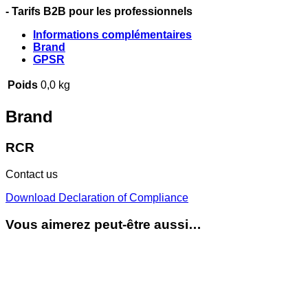
- Tarifs B2B pour les professionnels
Informations complémentaires
Brand
GPSR
Poids
0,0 kg
Brand
RCR
Contact us
Download Declaration of Compliance
Vous aimerez peut-être aussi…