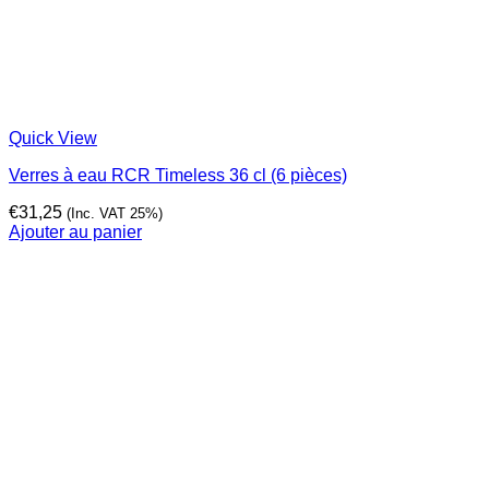
Quick View
Verres à eau RCR Timeless 36 cl (6 pièces)
€
31,25
(Inc. VAT 25%)
Ajouter au panier