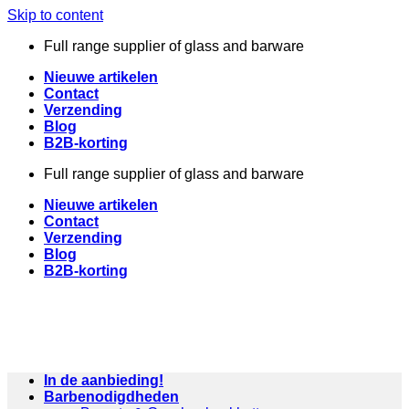
Skip to content
Full range supplier of glass and barware
Nieuwe artikelen
Contact
Verzending
Blog
B2B-korting
Full range supplier of glass and barware
Nieuwe artikelen
Contact
Verzending
Blog
B2B-korting
In de aanbieding!
Barbenodigdheden