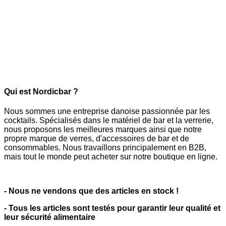
Qui est Nordicbar ?
Nous sommes une entreprise danoise passionnée par les
cocktails. Spécialisés dans le matériel de bar et la verrerie,
nous proposons les meilleures marques ainsi que notre
propre marque de verres, d'accessoires de bar et de
consommables. Nous travaillons principalement en B2B,
mais tout le monde peut acheter sur notre boutique en ligne.
- Nous ne vendons que des articles en stock !
- Tous les articles sont testés pour garantir leur qualité et
leur sécurité alimentaire