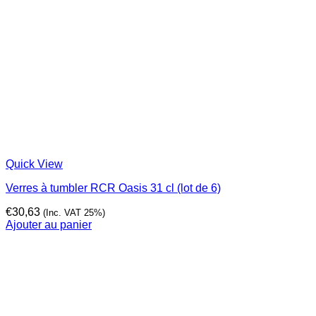
Quick View
Verres à tumbler RCR Oasis 31 cl (lot de 6)
€
30,63
(Inc. VAT 25%)
Ajouter au panier