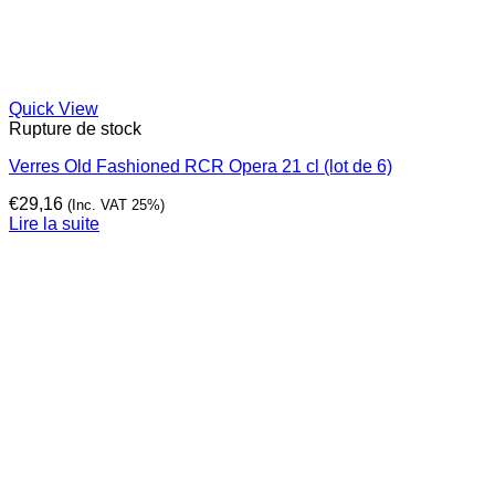
Quick View
Rupture de stock
Verres Old Fashioned RCR Opera 21 cl (lot de 6)
€
29,16
(Inc. VAT 25%)
Lire la suite