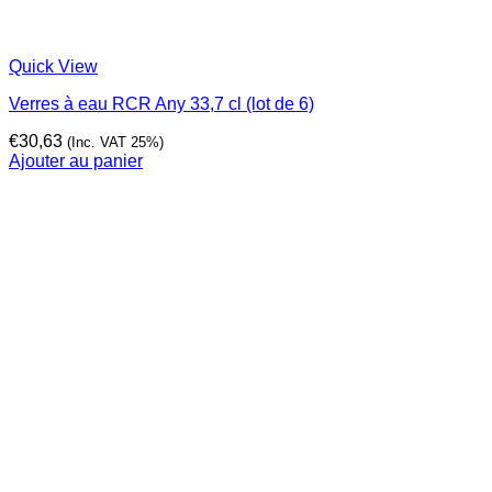
Quick View
Verres à eau RCR Any 33,7 cl (lot de 6)
€
30,63
(Inc. VAT 25%)
Ajouter au panier