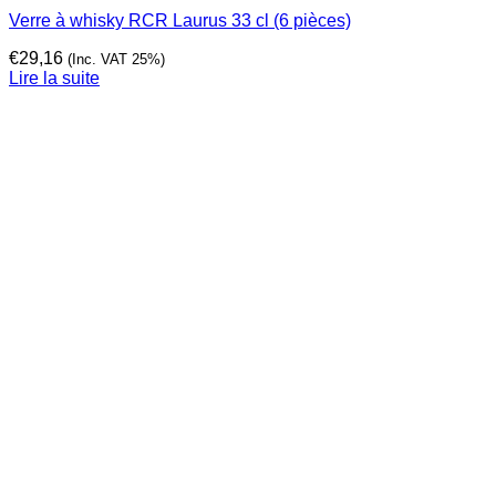
Verre à whisky RCR Laurus 33 cl (6 pièces)
€
29,16
(Inc. VAT 25%)
Lire la suite