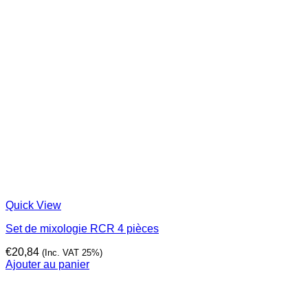
Quick View
Set de mixologie RCR 4 pièces
€
20,84
(Inc. VAT 25%)
Ajouter au panier