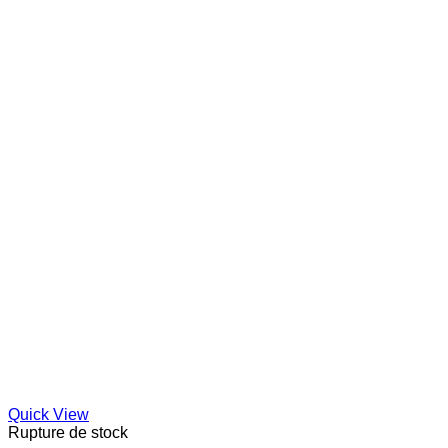
Quick View
Rupture de stock