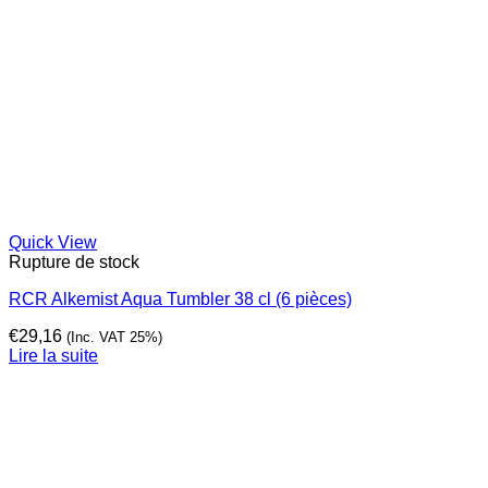
Quick View
Rupture de stock
RCR Alkemist Aqua Tumbler 38 cl (6 pièces)
€
29,16
(Inc. VAT 25%)
Lire la suite