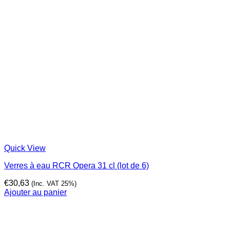
Quick View
Verres à eau RCR Opera 31 cl (lot de 6)
€
30,63
(Inc. VAT 25%)
Ajouter au panier