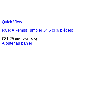
Quick View
RCR Alkemist Tumbler 34,6 cl (6 pièces)
€
31,25
(Inc. VAT 25%)
Ajouter au panier