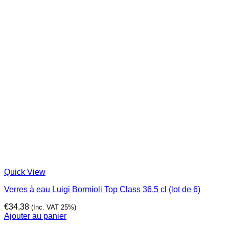
Quick View
Verres à eau Luigi Bormioli Top Class 36,5 cl (lot de 6)
€
34,38
(Inc. VAT 25%)
Ajouter au panier