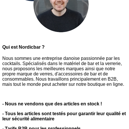
Qui est Nordicbar ?
Nous sommes une entreprise danoise passionnée par les
cocktails. Spécialisés dans le matériel de bar et la verrerie,
nous proposons les meilleures marques ainsi que notre
propre marque de verres, d'accessoires de bar et de
consommables. Nous travaillons principalement en B2B,
mais tout le monde peut acheter sur notre boutique en ligne.
- Nous ne vendons que des articles en stock !
- Tous les articles sont testés pour garantir leur qualité et
leur sécurité alimentaire
- Tarifs B2B pour les professionnels