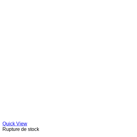
Quick View
Rupture de stock