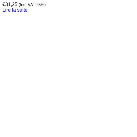
€
31,25
(Inc. VAT 25%)
Lire la suite