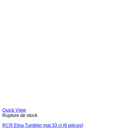
Quick View
Rupture de stock
RCR Etna Tumbler mat 33 cl (6 pièces)