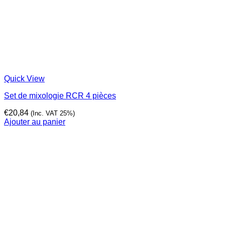
Quick View
Set de mixologie RCR 4 pièces
€
20,84
(Inc. VAT 25%)
Ajouter au panier