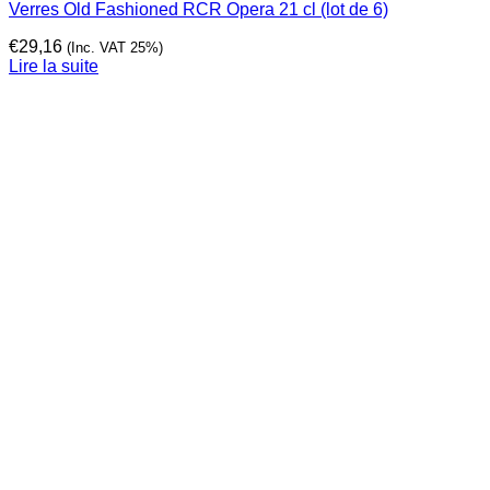
Verres Old Fashioned RCR Opera 21 cl (lot de 6)
€
29,16
(Inc. VAT 25%)
Lire la suite