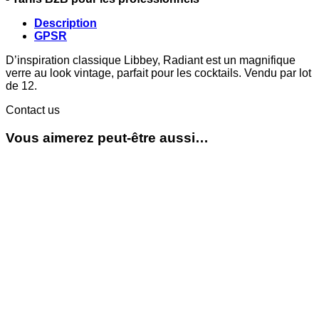
Description
GPSR
D’inspiration classique Libbey, Radiant est un magnifique
verre au look vintage, parfait pour les cocktails. Vendu par lot
de 12.
Contact us
Vous aimerez peut-être aussi…