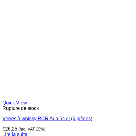
Quick View
Rupture de stock
Verres à whisky RCR Aria 54 cl (6 pièces)
€
26,25
(Inc. VAT 25%)
Lire la suite