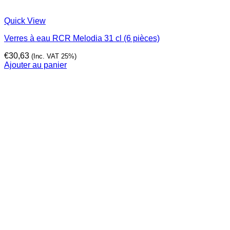
Quick View
Verres à eau RCR Melodia 31 cl (6 pièces)
€
30,63
(Inc. VAT 25%)
Ajouter au panier