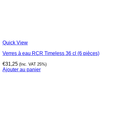
Quick View
Verres à eau RCR Timeless 36 cl (6 pièces)
€
31,25
(Inc. VAT 25%)
Ajouter au panier