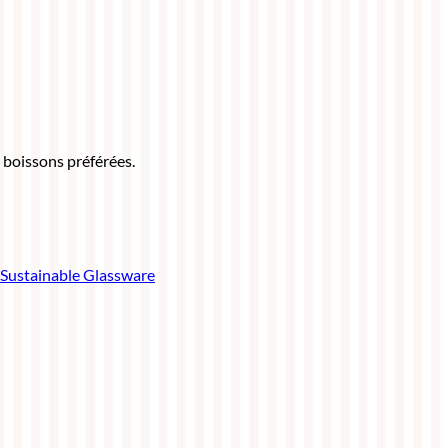
s boissons préférées.
Sustainable Glassware