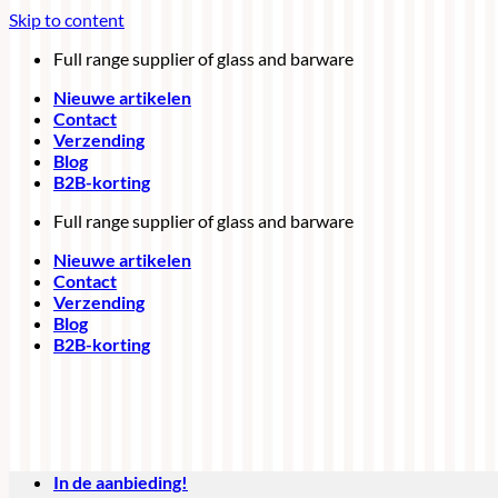
Skip to content
Full range supplier of glass and barware
Nieuwe artikelen
Contact
Verzending
Blog
B2B-korting
Full range supplier of glass and barware
Nieuwe artikelen
Contact
Verzending
Blog
B2B-korting
In de aanbieding!