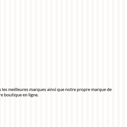
ns les meilleures marques ainsi que notre propre marque de
e boutique en ligne.