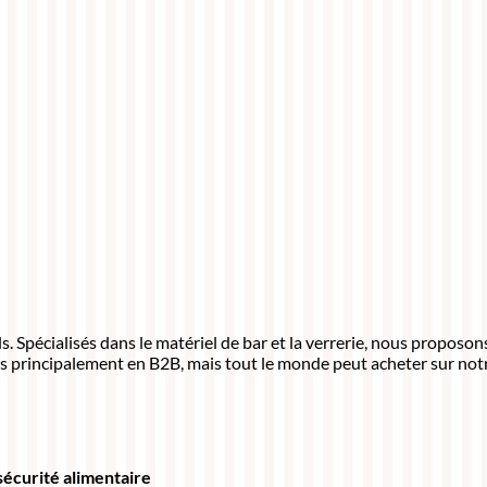
 Spécialisés dans le matériel de bar et la verrerie, nous proposo
s principalement en B2B, mais tout le monde peut acheter sur notr
 sécurité alimentaire