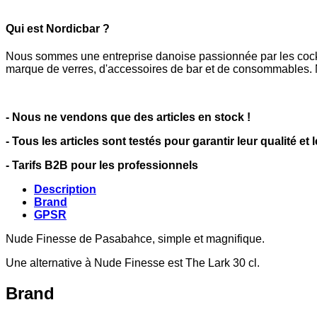
Qui est Nordicbar ?
Nous sommes une entreprise danoise passionnée par les cocktai
marque de verres, d'accessoires de bar et de consommables. N
- Nous ne vendons que des articles en stock !
- Tous les articles sont testés pour garantir leur qualité et 
- Tarifs B2B pour les professionnels
Description
Brand
GPSR
Nude Finesse de Pasabahce, simple et magnifique.
Une alternative à Nude Finesse est The Lark 30 cl.
Brand