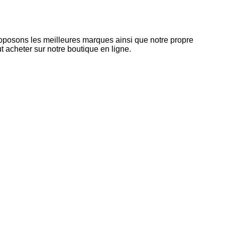
roposons les meilleures marques ainsi que notre propre
 acheter sur notre boutique en ligne.