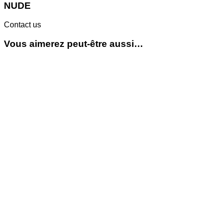
NUDE
Contact us
Vous aimerez peut-être aussi…