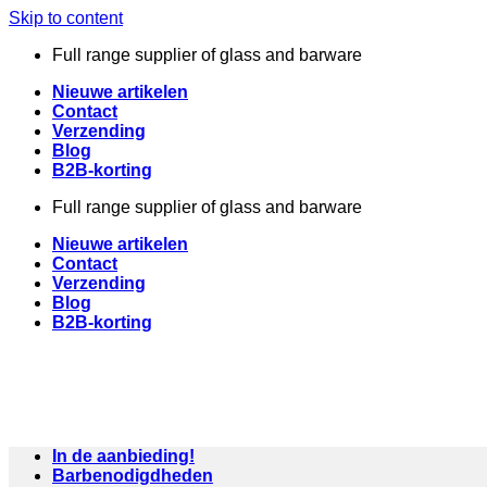
Skip to content
Full range supplier of glass and barware
Nieuwe artikelen
Contact
Verzending
Blog
B2B-korting
Full range supplier of glass and barware
Nieuwe artikelen
Contact
Verzending
Blog
B2B-korting
In de aanbieding!
Barbenodigdheden