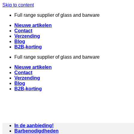
Skip to content
Full range supplier of glass and barware
Nieuwe artikelen
Contact
Verzending
Blog
B2B-korting
Full range supplier of glass and barware
Nieuwe artikelen
Contact
Verzending
Blog
B2B-korting
In de aanbieding!
Barbenodigdheden