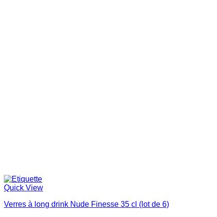
Quick View
Verres à long drink Nude Finesse 35 cl (lot de 6)