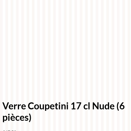
Verre Coupetini 17 cl Nude (6
pièces)