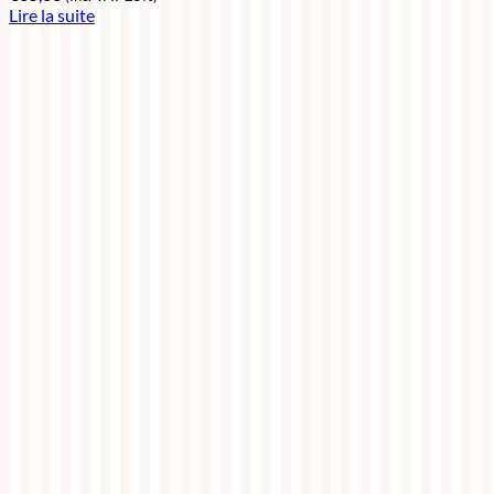
Lire la suite