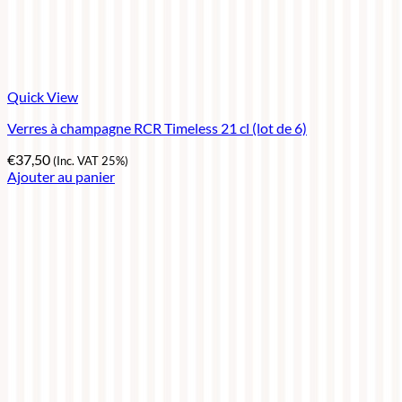
Quick View
Verres à champagne RCR Timeless 21 cl (lot de 6)
€
37,50
(Inc. VAT 25%)
Ajouter au panier