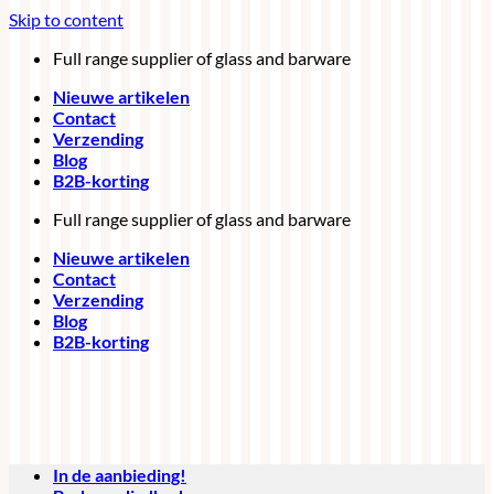
Skip to content
Full range supplier of glass and barware
Nieuwe artikelen
Contact
Verzending
Blog
B2B-korting
Full range supplier of glass and barware
Nieuwe artikelen
Contact
Verzending
Blog
B2B-korting
In de aanbieding!