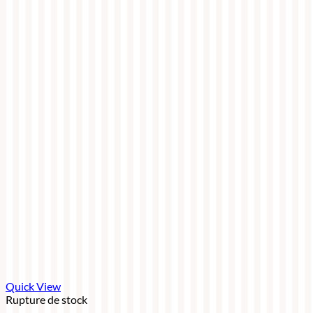
Quick View
Rupture de stock