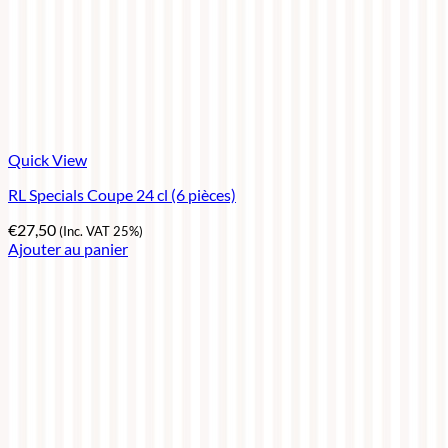
Quick View
RL Specials Coupe 24 cl (6 pièces)
€
27,50
(Inc. VAT 25%)
Ajouter au panier