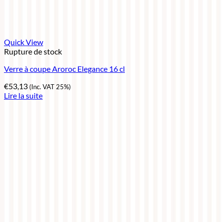
Quick View
Rupture de stock
Verre à coupe Aroroc Elegance 16 cl
€
53,13
(Inc. VAT 25%)
Lire la suite