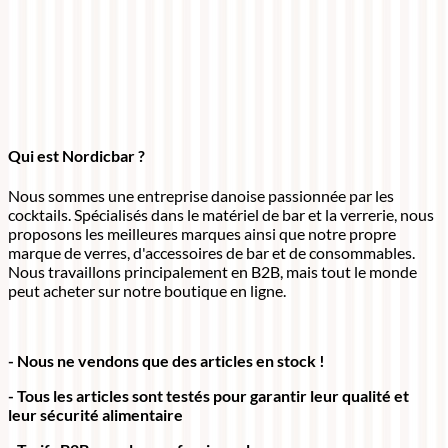
Qui est Nordicbar ?
Nous sommes une entreprise danoise passionnée par les
cocktails. Spécialisés dans le matériel de bar et la verrerie, nous
proposons les meilleures marques ainsi que notre propre
marque de verres, d'accessoires de bar et de consommables.
Nous travaillons principalement en B2B, mais tout le monde
peut acheter sur notre boutique en ligne.
- Nous ne vendons que des articles en stock !
- Tous les articles sont testés pour garantir leur qualité et
leur sécurité alimentaire