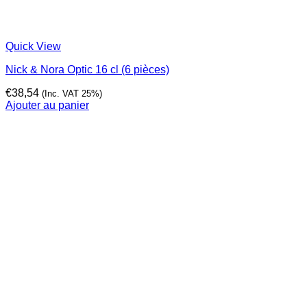
Quick View
Nick & Nora Optic 16 cl (6 pièces)
€
38,54
(Inc. VAT 25%)
Ajouter au panier