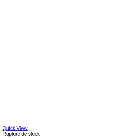
Quick View
Rupture de stock