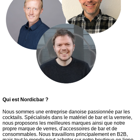
Qui est Nordicbar ?
Nous sommes une entreprise danoise passionnée par les
cocktails. Spécialisés dans le matériel de bar et la verrerie,
nous proposons les meilleures marques ainsi que notre
propre marque de verres, d'accessoires de bar et de
consommables. Nous travaillons principalement en B2B,
mais tout le monde peut acheter sur notre boutique en ligne.