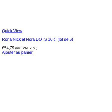
Quick View
Rona Nick et Nora DOTS 16 cl (lot de 6)
€
54,79
(Inc. VAT 25%)
Ajouter au panier