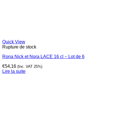
Quick View
Rupture de stock
Rona Nick et Nora LACE 16 cl – Lot de 6
€
54,16
(Inc. VAT 25%)
Lire la suite