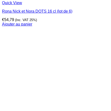
Quick View
Rona Nick et Nora DOTS 16 cl (lot de 6)
€
54,79
(Inc. VAT 25%)
Ajouter au panier