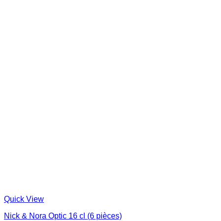
Quick View
Nick & Nora Optic 16 cl (6 pièces)