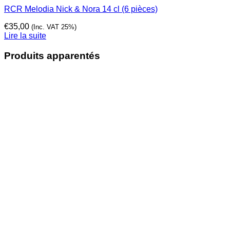
RCR Melodia Nick & Nora 14 cl (6 pièces)
€
35,00
(Inc. VAT 25%)
Lire la suite
Produits apparentés