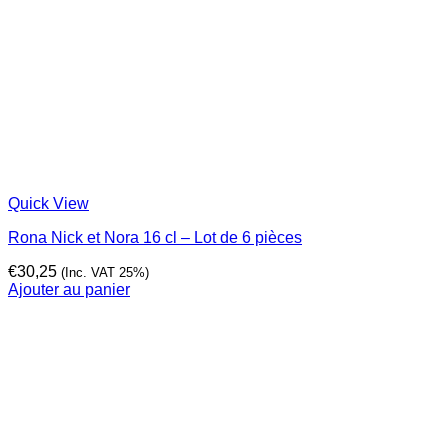
Quick View
Rona Nick et Nora 16 cl – Lot de 6 pièces
€
30,25
(Inc. VAT 25%)
Ajouter au panier