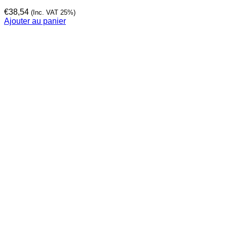
€
38,54
(Inc. VAT 25%)
Ajouter au panier