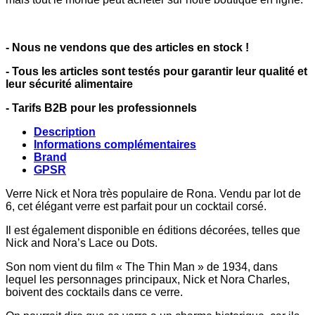
- Nous ne vendons que des articles en stock !
- Tous les articles sont testés pour garantir leur qualité et
leur sécurité alimentaire
- Tarifs B2B pour les professionnels
Description
Informations complémentaires
Brand
GPSR
Verre Nick et Nora très populaire de Rona. Vendu par lot de
6, cet élégant verre est parfait pour un cocktail corsé.
Il est également disponible en éditions décorées, telles que
Nick and Nora’s Lace ou Dots.
Son nom vient du film « The Thin Man » de 1934, dans
lequel les personnages principaux, Nick et Nora Charles,
boivent des cocktails dans ce verre.