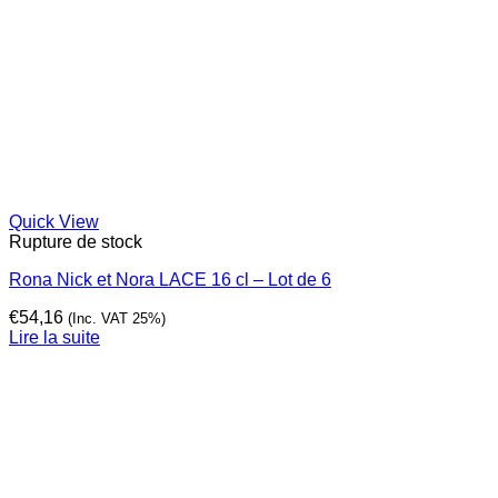
Quick View
Rupture de stock
Rona Nick et Nora LACE 16 cl – Lot de 6
€
54,16
(Inc. VAT 25%)
Lire la suite