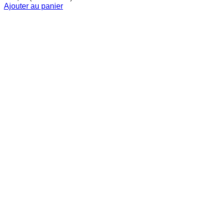
Ajouter au panier