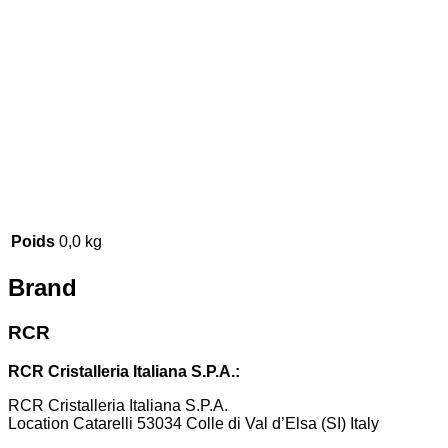
Poids
0,0 kg
Brand
RCR
RCR Cristalleria Italiana S.P.A.:
RCR Cristalleria Italiana S.P.A.
Location Catarelli 53034 Colle di Val d’Elsa (SI) Italy