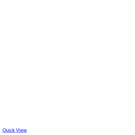
Quick View