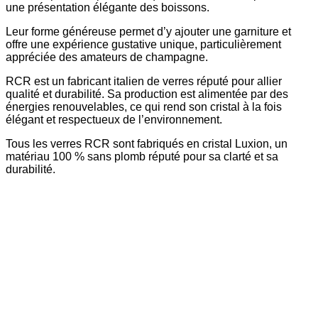
une présentation élégante des boissons.
Leur forme généreuse permet d’y ajouter une garniture et
offre une expérience gustative unique, particulièrement
appréciée des amateurs de champagne.
RCR est un fabricant italien de verres réputé pour allier
qualité et durabilité. Sa production est alimentée par des
énergies renouvelables, ce qui rend son cristal à la fois
élégant et respectueux de l’environnement.
Tous les verres RCR sont fabriqués en cristal Luxion, un
matériau 100 % sans plomb réputé pour sa clarté et sa
durabilité.