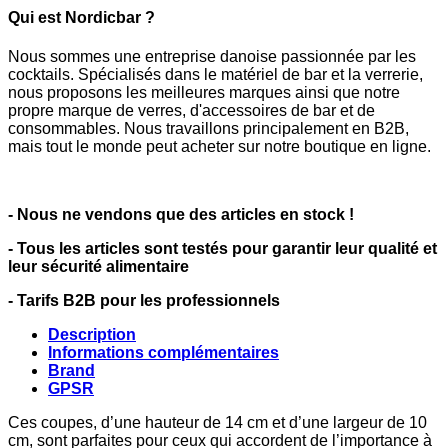
Qui est Nordicbar ?
Nous sommes une entreprise danoise passionnée par les
cocktails. Spécialisés dans le matériel de bar et la verrerie,
nous proposons les meilleures marques ainsi que notre
propre marque de verres, d'accessoires de bar et de
consommables. Nous travaillons principalement en B2B,
mais tout le monde peut acheter sur notre boutique en ligne.
- Nous ne vendons que des articles en stock !
- Tous les articles sont testés pour garantir leur qualité et
leur sécurité alimentaire
- Tarifs B2B pour les professionnels
Description
Informations complémentaires
Brand
GPSR
Ces coupes, d’une hauteur de 14 cm et d’une largeur de 10
cm, sont parfaites pour ceux qui accordent de l’importance à