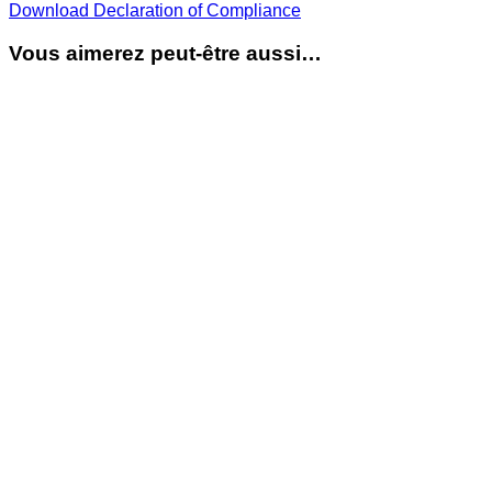
Download Declaration of Compliance
Vous aimerez peut-être aussi…