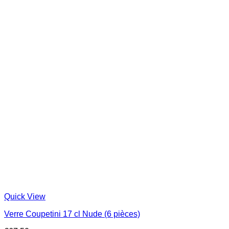
Quick View
Verre Coupetini 17 cl Nude (6 pièces)