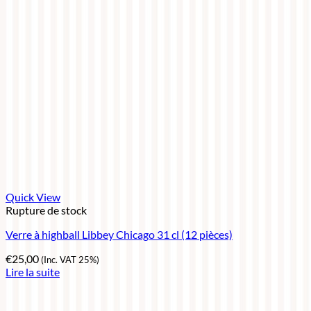
Quick View
Rupture de stock
Verre à highball Libbey Chicago 31 cl (12 pièces)
€
25,00
(Inc. VAT 25%)
Lire la suite