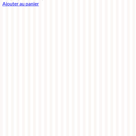
Ajouter au panier