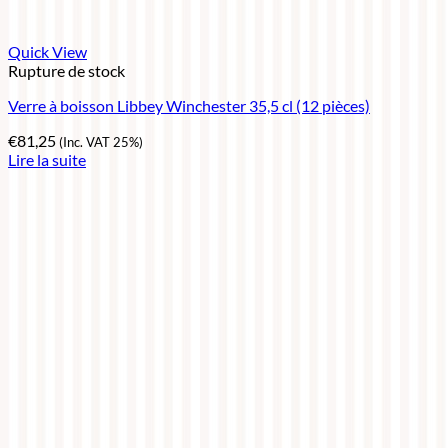
Quick View
Rupture de stock
Verre à boisson Libbey Winchester 35,5 cl (12 pièces)
€
81,25
(Inc. VAT 25%)
Lire la suite