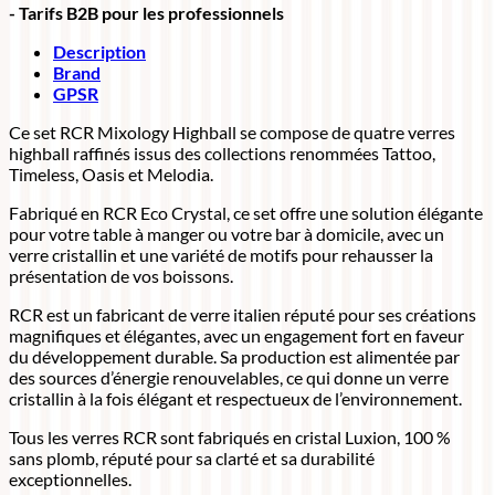
- Tarifs B2B pour les professionnels
Description
Brand
GPSR
Ce set RCR Mixology Highball se compose de quatre verres
highball raffinés issus des collections renommées Tattoo,
Timeless, Oasis et Melodia.
Fabriqué en RCR Eco Crystal, ce set offre une solution élégante
pour votre table à manger ou votre bar à domicile, avec un
verre cristallin et une variété de motifs pour rehausser la
présentation de vos boissons.
RCR est un fabricant de verre italien réputé pour ses créations
magnifiques et élégantes, avec un engagement fort en faveur
du développement durable. Sa production est alimentée par
des sources d’énergie renouvelables, ce qui donne un verre
cristallin à la fois élégant et respectueux de l’environnement.
Tous les verres RCR sont fabriqués en cristal Luxion, 100 %
sans plomb, réputé pour sa clarté et sa durabilité
exceptionnelles.