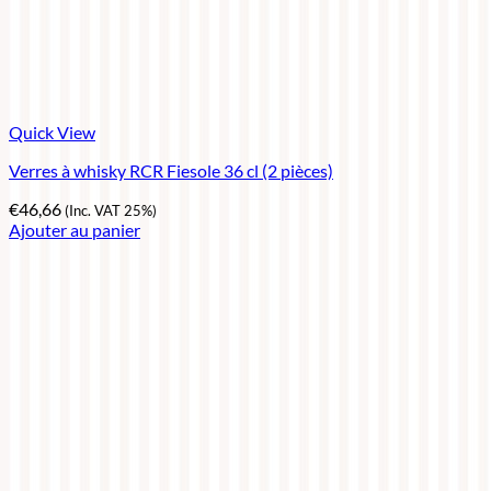
Quick View
Verres à whisky RCR Fiesole 36 cl (2 pièces)
€
46,66
(Inc. VAT 25%)
Ajouter au panier