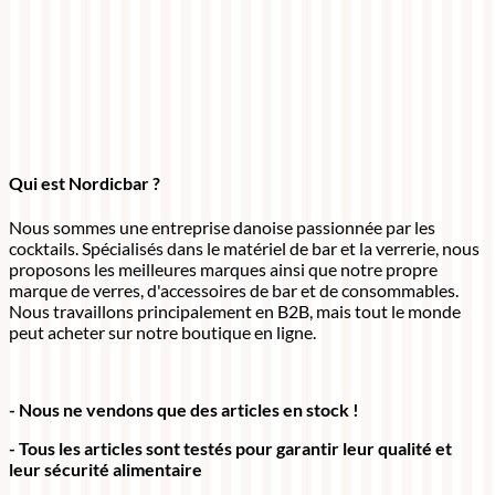
Qui est Nordicbar ?
Nous sommes une entreprise danoise passionnée par les
cocktails. Spécialisés dans le matériel de bar et la verrerie, nous
proposons les meilleures marques ainsi que notre propre
marque de verres, d'accessoires de bar et de consommables.
Nous travaillons principalement en B2B, mais tout le monde
peut acheter sur notre boutique en ligne.
- Nous ne vendons que des articles en stock !
- Tous les articles sont testés pour garantir leur qualité et
leur sécurité alimentaire