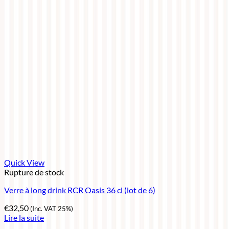
Quick View
Rupture de stock
Verre à long drink RCR Oasis 36 cl (lot de 6)
€
32,50
(Inc. VAT 25%)
Lire la suite