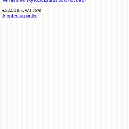
€
32,50
(Inc. VAT 25%)
Ajouter au panier