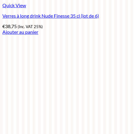
Quick View
Verres à long drink Nude Finesse 35 cl (lot de 6)
€
38,75
(Inc. VAT 25%)
Ajouter au panier