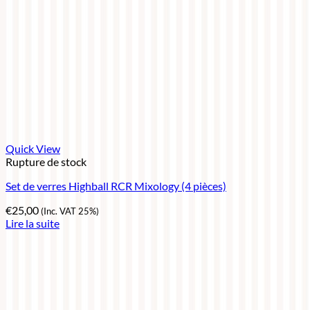
Quick View
Rupture de stock
Set de verres Highball RCR Mixology (4 pièces)
€
25,00
(Inc. VAT 25%)
Lire la suite