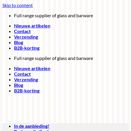
Skip to content
Full range supplier of glass and barware
Nieuwe artikelen
Contact
Verzending
Blog
B2B-korting
Full range supplier of glass and barware
Nieuwe artikelen
Contact
Verzending
Blog
B2B-korting
In de aanbieding!