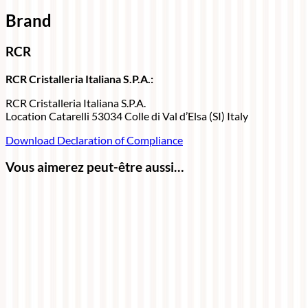
Brand
RCR
RCR Cristalleria Italiana S.P.A.:
RCR Cristalleria Italiana S.P.A.
Location Catarelli 53034 Colle di Val d’Elsa (SI) Italy
Download Declaration of Compliance
Vous aimerez peut-être aussi…