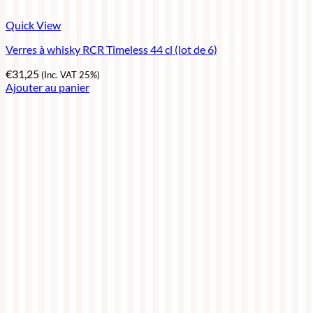
Quick View
Verres à whisky RCR Timeless 44 cl (lot de 6)
€
31,25
(Inc. VAT 25%)
Ajouter au panier