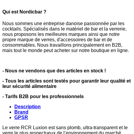
Qui est Nordicbar ?
Nous sommes une entreprise danoise passionnée par les
cocktails. Spécialisés dans le matériel de bar et la verrerie,
nous proposons les meilleures marques ainsi que notre
propre marque de verres, d'accessoires de bar et de
consommables. Nous travaillons principalement en B2B,
mais tout le monde peut acheter sur notre boutique en ligne.
- Nous ne vendons que des articles en stock !
- Tous les articles sont testés pour garantir leur qualité et
leur sécurité alimentaire
- Tarifs B2B pour les professionnels
Description
Brand
GPSR
Le verre RCR Luxion est sans plomb, ultra-transparent et le
verre le plus respectueux de l’environnement du marché.