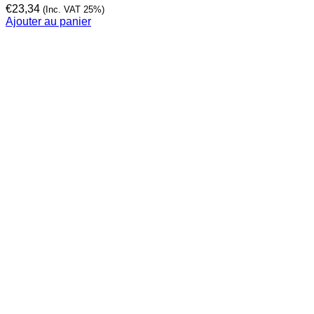
€
23,34
(Inc. VAT 25%)
Ajouter au panier