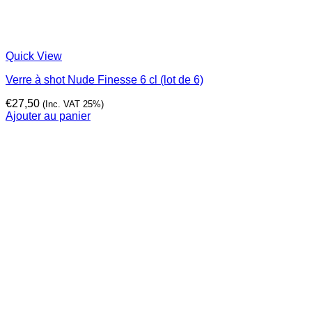
Quick View
Verre à shot Nude Finesse 6 cl (lot de 6)
€
27,50
(Inc. VAT 25%)
Ajouter au panier