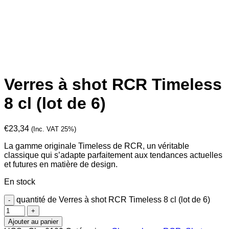
Verres à shot RCR Timeless
8 cl (lot de 6)
€
23,34
(Inc. VAT 25%)
La gamme originale Timeless de RCR, un véritable
classique qui s’adapte parfaitement aux tendances actuelles
et futures en matière de design.
En stock
quantité de Verres à shot RCR Timeless 8 cl (lot de 6)
Ajouter au panier