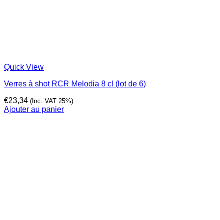
Quick View
Verres à shot RCR Melodia 8 cl (lot de 6)
€
23,34
(Inc. VAT 25%)
Ajouter au panier