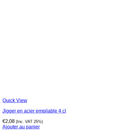
Quick View
Jigger en acier empilable 4 cl
€
2,08
(Inc. VAT 25%)
Ajouter au panier