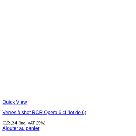
Quick View
Verres à shot RCR Opera 6 cl (lot de 6)
€
23,34
(Inc. VAT 25%)
Ajouter au panier