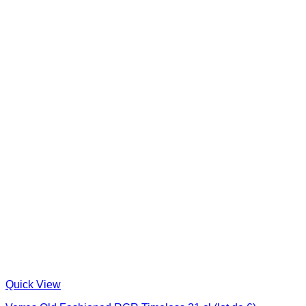
Quick View