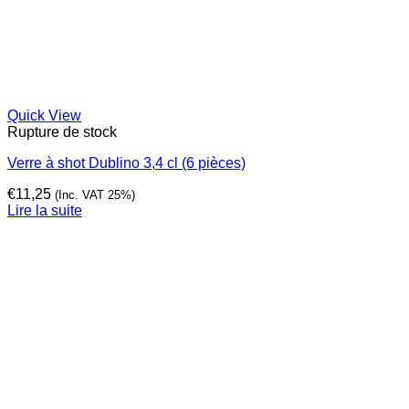
Quick View
Rupture de stock
Verre à shot Dublino 3,4 cl (6 pièces)
€
11,25
(Inc. VAT 25%)
Lire la suite