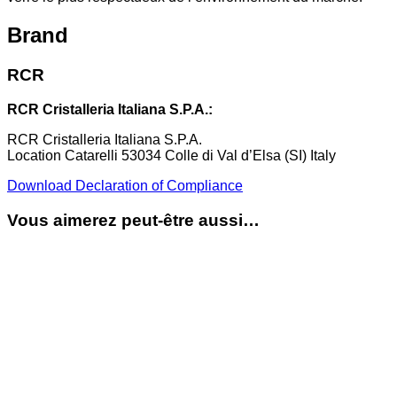
Brand
RCR
RCR Cristalleria Italiana S.P.A.:
RCR Cristalleria Italiana S.P.A.
Location Catarelli 53034 Colle di Val d’Elsa (SI) Italy
Download Declaration of Compliance
Vous aimerez peut-être aussi…