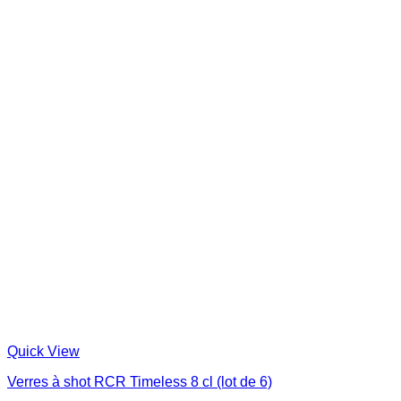
Quick View
Verres à shot RCR Timeless 8 cl (lot de 6)