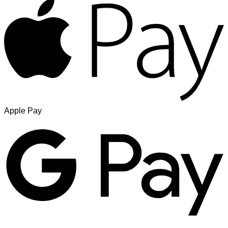
Apple Pay