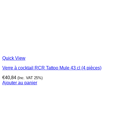
Quick View
Verre à cocktail RCR Tattoo Mule 43 cl (4 pièces)
€
40,84
(Inc. VAT 25%)
Ajouter au panier