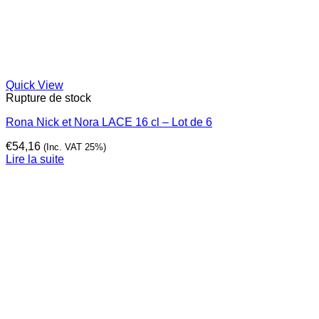
Quick View
Rupture de stock
Rona Nick et Nora LACE 16 cl – Lot de 6
€
54,16
(Inc. VAT 25%)
Lire la suite