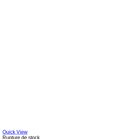
Quick View
Rupture de stock