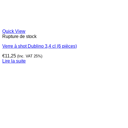
Quick View
Rupture de stock
Verre à shot Dublino 3,4 cl (6 pièces)
€
11,25
(Inc. VAT 25%)
Lire la suite