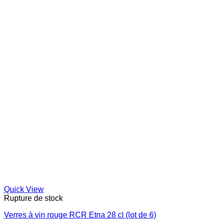
Quick View
Rupture de stock
Verres à vin rouge RCR Etna 28 cl (lot de 6)