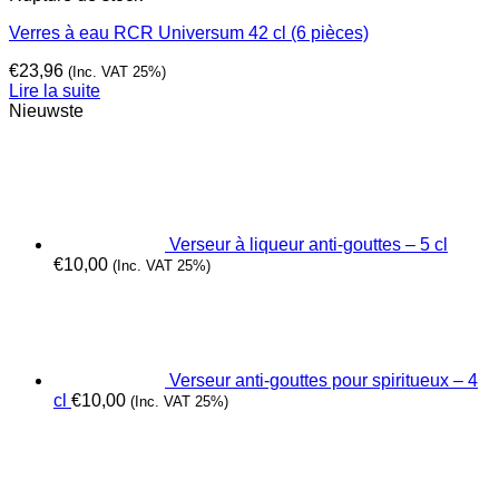
Verres à eau RCR Universum 42 cl (6 pièces)
€
23,96
(Inc. VAT 25%)
Lire la suite
Nieuwste
Verseur à liqueur anti-gouttes – 5 cl
€
10,00
(Inc. VAT 25%)
Verseur anti-gouttes pour spiritueux – 4
cl
€
10,00
(Inc. VAT 25%)