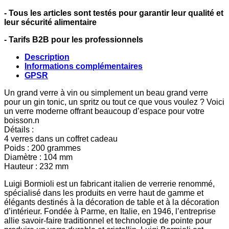
- Tous les articles sont testés pour garantir leur qualité et
leur sécurité alimentaire
- Tarifs B2B pour les professionnels
Description
Informations complémentaires
GPSR
Un grand verre à vin ou simplement un beau grand verre
pour un gin tonic, un spritz ou tout ce que vous voulez ? Voici
un verre moderne offrant beaucoup d’espace pour votre
boisson.n
Détails :
4 verres dans un coffret cadeau
Poids : 200 grammes
Diamètre : 104 mm
Hauteur : 232 mm
Luigi Bormioli est un fabricant italien de verrerie renommé,
spécialisé dans les produits en verre haut de gamme et
élégants destinés à la décoration de table et à la décoration
d’intérieur. Fondée à Parme, en Italie, en 1946, l’entreprise
allie savoir-faire traditionnel et technologie de pointe pour