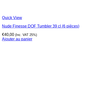
Quick View
Nude Finesse DOF Tumbler 39 cl (6 pièces)
€
40,00
(Inc. VAT 25%)
Ajouter au panier