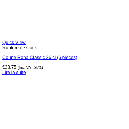
Quick View
Rupture de stock
Coupe Rona Classic 26 cl (6 pièces)
€
38,75
(Inc. VAT 25%)
Lire la suite