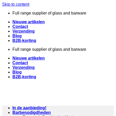
Skip to content
Full range supplier of glass and barware
Nieuwe artikelen
Contact
Verzending
Blog
B2B-korting
Full range supplier of glass and barware
Nieuwe artikelen
Contact
Verzending
Blog
B2B-korting
In de aanbieding!
Barbenodigdheden