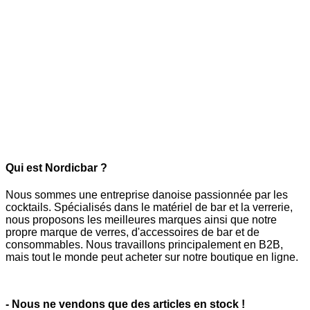
Qui est Nordicbar ?
Nous sommes une entreprise danoise passionnée par les
cocktails. Spécialisés dans le matériel de bar et la verrerie,
nous proposons les meilleures marques ainsi que notre
propre marque de verres, d'accessoires de bar et de
consommables. Nous travaillons principalement en B2B,
mais tout le monde peut acheter sur notre boutique en ligne.
- Nous ne vendons que des articles en stock !