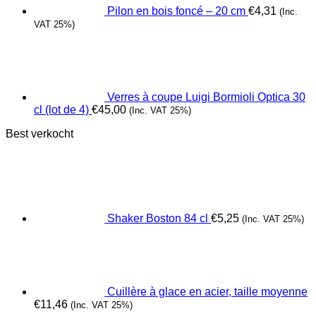
Pilon en bois foncé – 20 cm
€
4,31
(Inc.
VAT 25%)
Verres à coupe Luigi Bormioli Optica 30
cl (lot de 4)
€
45,00
(Inc. VAT 25%)
Best verkocht
Shaker Boston 84 cl
€
5,25
(Inc. VAT 25%)
Cuillère à glace en acier, taille moyenne
€
11,46
(Inc. VAT 25%)