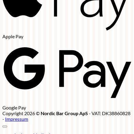
Apple Pay
Google Pay
Copyright 2026 ©
Nordic Bar Group ApS
- VAT: DK38860828
-
Impressum