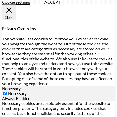
Cookie settings
ACCEPT
Close
Privacy Overview
This website uses cookies to improve your experience while
you navigate through the website. Out of these cookies, the
cookies that are categorized as necessary are stored on your
browser as they are essential for the working of basic
functionalities of the website. We also use third-party cookies
that help us analyze and understand how you use this website.
These cookies will be stored in your browser only with your
consent. You also have the option to opt-out of these cookies.
But opting out of some of these cookies may have an effect on
your browsing experience.
Necessary
Necessary
Always Enabled
Necessary cookies are absolutely essential for the website to
function properly. This category only includes cookies that
ensures basic functionalities and security features of the