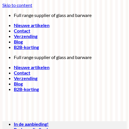
Skip to content
Full range supplier of glass and barware
Nieuwe artikelen
Contact
Verzending
Blog
B2B-korting
Full range supplier of glass and barware
Nieuwe artikelen
Contact
Verzending
Blog
B2B-korting
In de aanbieding!