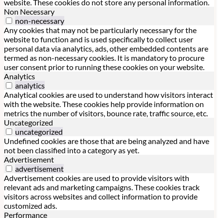
website. These cookies do not store any personal information.
Non Necessary
non-necessary
Any cookies that may not be particularly necessary for the
website to function and is used specifically to collect user
personal data via analytics, ads, other embedded contents are
termed as non-necessary cookies. It is mandatory to procure
user consent prior to running these cookies on your website.
Analytics
analytics
Analytical cookies are used to understand how visitors interact
with the website. These cookies help provide information on
metrics the number of visitors, bounce rate, traffic source, etc.
Uncategorized
uncategorized
Undefined cookies are those that are being analyzed and have
not been classified into a category as yet.
Advertisement
advertisement
Advertisement cookies are used to provide visitors with
relevant ads and marketing campaigns. These cookies track
visitors across websites and collect information to provide
customized ads.
Performance