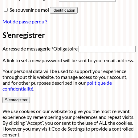
Se souvenir de moi
Identification
Mot de passe perdu ?
S’enregistrer
Adresse de messagerie
*
Obligatoire
A link to set a new password will be sent to your email address.
Your personal data will be used to support your experience
throughout this website, to manage access to your account,
and for other purposes described in our
politique de
confidentialité
.
S’enregistrer
We use cookies on our website to give you the most relevant
experience by remembering your preferences and repeat visits.
By clicking “Accept”, you consent to the use of ALL the cookies.
However you may visit Cookie Settings to provide a controlled
consent.