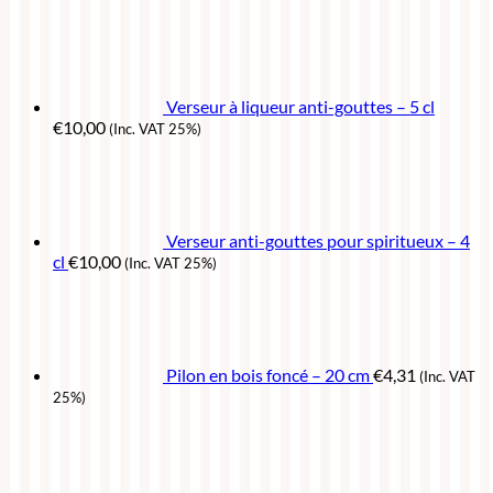
Verseur à liqueur anti-gouttes – 5 cl
€
10,00
(Inc. VAT 25%)
Verseur anti-gouttes pour spiritueux – 4
cl
€
10,00
(Inc. VAT 25%)
Pilon en bois foncé – 20 cm
€
4,31
(Inc. VAT
25%)