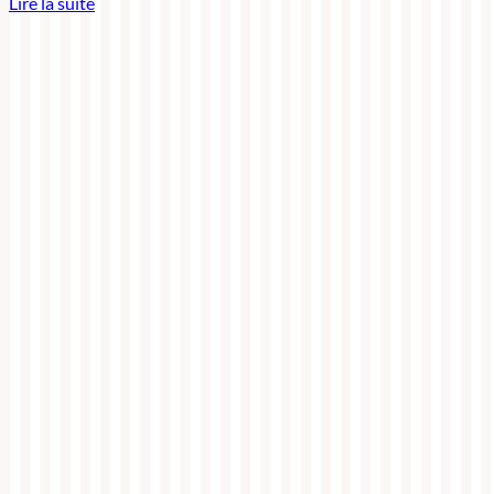
Lire la suite