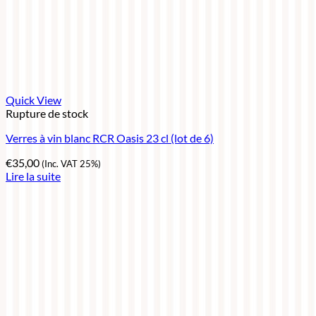
Quick View
Rupture de stock
Verres à vin blanc RCR Oasis 23 cl (lot de 6)
€
35,00
(Inc. VAT 25%)
Lire la suite