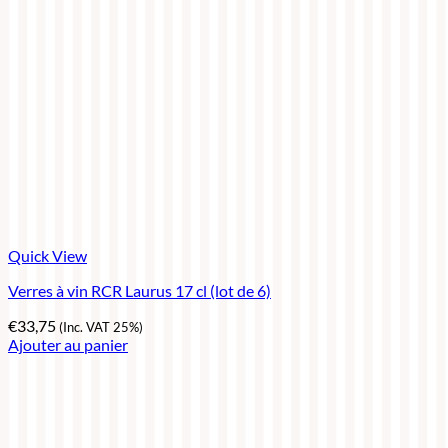
Quick View
Verres à vin RCR Laurus 17 cl (lot de 6)
€
33,75
(Inc. VAT 25%)
Ajouter au panier