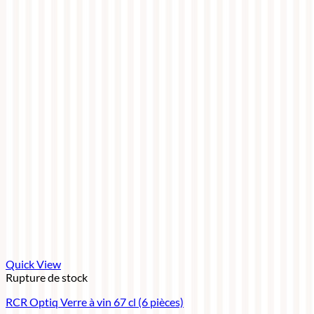
Quick View
Rupture de stock
RCR Optiq Verre à vin 67 cl (6 pièces)