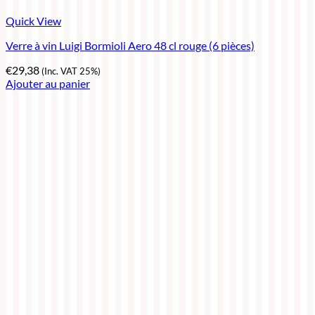
Quick View
Verre à vin Luigi Bormioli Aero 48 cl rouge (6 pièces)
€
29,38
(Inc. VAT 25%)
Ajouter au panier