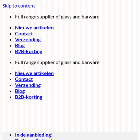
Skip to content
Full range supplier of glass and barware
Nieuwe artikelen
Contact
Verzending
Blog
B2B-korting
Full range supplier of glass and barware
Nieuwe artikelen
Contact
Verzending
Blog
B2B-korting
In de aanbieding!