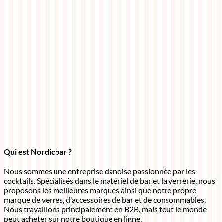
Qui est Nordicbar ?
Nous sommes une entreprise danoise passionnée par les
cocktails. Spécialisés dans le matériel de bar et la verrerie, nous
proposons les meilleures marques ainsi que notre propre
marque de verres, d'accessoires de bar et de consommables.
Nous travaillons principalement en B2B, mais tout le monde
peut acheter sur notre boutique en ligne.