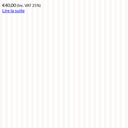
€
40,00
(Inc. VAT 25%)
Lire la suite