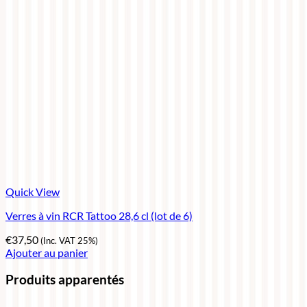
Quick View
Verres à vin RCR Tattoo 28,6 cl (lot de 6)
€
37,50
(Inc. VAT 25%)
Ajouter au panier
Produits apparentés