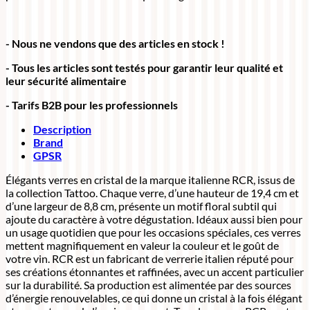
- Nous ne vendons que des articles en stock !
- Tous les articles sont testés pour garantir leur qualité et
leur sécurité alimentaire
- Tarifs B2B pour les professionnels
Description
Brand
GPSR
Élégants verres en cristal de la marque italienne RCR, issus de
la collection Tattoo. Chaque verre, d’une hauteur de 19,4 cm et
d’une largeur de 8,8 cm, présente un motif floral subtil qui
ajoute du caractère à votre dégustation. Idéaux aussi bien pour
un usage quotidien que pour les occasions spéciales, ces verres
mettent magnifiquement en valeur la couleur et le goût de
votre vin. RCR est un fabricant de verrerie italien réputé pour
ses créations étonnantes et raffinées, avec un accent particulier
sur la durabilité. Sa production est alimentée par des sources
d’énergie renouvelables, ce qui donne un cristal à la fois élégant