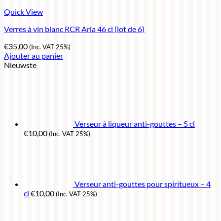
Quick View
Verres à vin blanc RCR Aria 46 cl (lot de 6)
€
35,00
(Inc. VAT 25%)
Ajouter au panier
Nieuwste
Verseur à liqueur anti-gouttes – 5 cl
€
10,00
(Inc. VAT 25%)
Verseur anti-gouttes pour spiritueux – 4
cl
€
10,00
(Inc. VAT 25%)