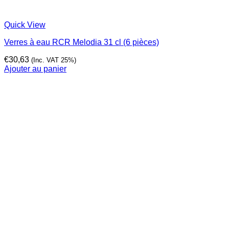
Quick View
Verres à eau RCR Melodia 31 cl (6 pièces)
€
30,63
(Inc. VAT 25%)
Ajouter au panier