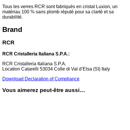
Tous les verres RCR sont fabriqués en cristal Luxion, un
matériau 100 % sans plomb réputé pour sa clarté et sa
durabilité.
Brand
RCR
RCR Cristalleria Italiana S.P.A.:
RCR Cristalleria Italiana S.P.A.
Location Catarelli 53034 Colle di Val d’Elsa (SI) Italy
Download Declaration of Compliance
Vous aimerez peut-être aussi…