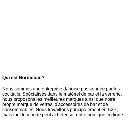
Qui est Nordicbar ?
Nous sommes une entreprise danoise passionnée par les
cocktails. Spécialisés dans le matériel de bar et la verrerie,
nous proposons les meilleures marques ainsi que notre
propre marque de verres, d'accessoires de bar et de
consommables. Nous travaillons principalement en B2B,
mais tout le monde peut acheter sur notre boutique en ligne.