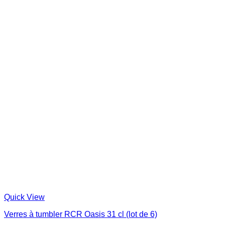
Quick View
Verres à tumbler RCR Oasis 31 cl (lot de 6)