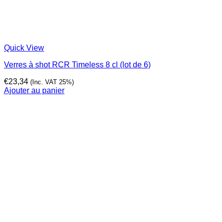
Quick View
Verres à shot RCR Timeless 8 cl (lot de 6)
€
23,34
(Inc. VAT 25%)
Ajouter au panier