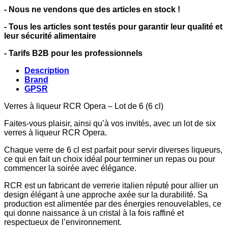
- Nous ne vendons que des articles en stock !
- Tous les articles sont testés pour garantir leur qualité et
leur sécurité alimentaire
- Tarifs B2B pour les professionnels
Description
Brand
GPSR
Verres à liqueur RCR Opera – Lot de 6 (6 cl)
Faites-vous plaisir, ainsi qu’à vos invités, avec un lot de six
verres à liqueur RCR Opera.
Chaque verre de 6 cl est parfait pour servir diverses liqueurs,
ce qui en fait un choix idéal pour terminer un repas ou pour
commencer la soirée avec élégance.
RCR est un fabricant de verrerie italien réputé pour allier un
design élégant à une approche axée sur la durabilité. Sa
production est alimentée par des énergies renouvelables, ce
qui donne naissance à un cristal à la fois raffiné et
respectueux de l’environnement.