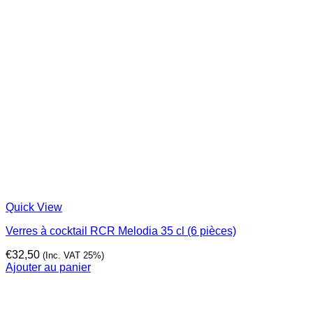
Quick View
Verres à cocktail RCR Melodia 35 cl (6 pièces)
€
32,50
(Inc. VAT 25%)
Ajouter au panier