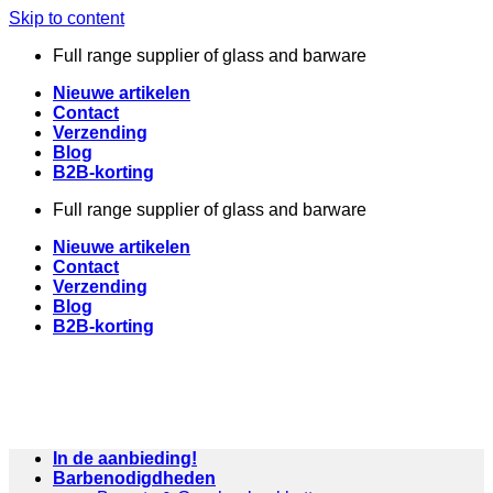
Skip to content
Full range supplier of glass and barware
Nieuwe artikelen
Contact
Verzending
Blog
B2B-korting
Full range supplier of glass and barware
Nieuwe artikelen
Contact
Verzending
Blog
B2B-korting
In de aanbieding!
Barbenodigdheden