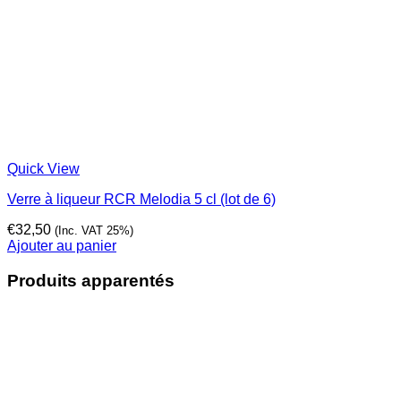
Quick View
Verre à liqueur RCR Melodia 5 cl (lot de 6)
€
32,50
(Inc. VAT 25%)
Ajouter au panier
Produits apparentés