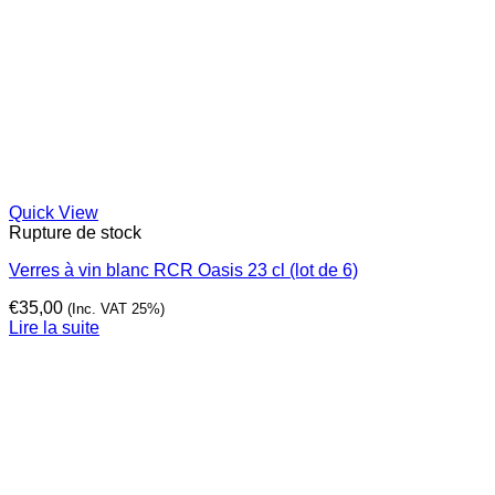
Quick View
Rupture de stock
Verres à vin blanc RCR Oasis 23 cl (lot de 6)
€
35,00
(Inc. VAT 25%)
Lire la suite