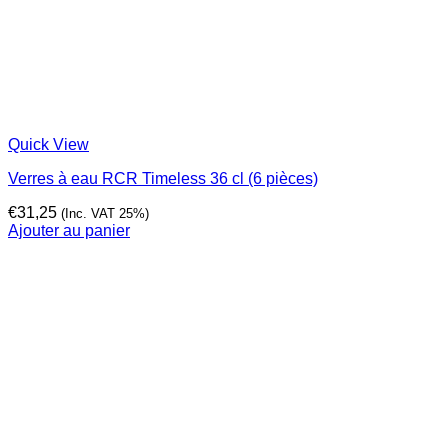
Quick View
Verres à eau RCR Timeless 36 cl (6 pièces)
€
31,25
(Inc. VAT 25%)
Ajouter au panier