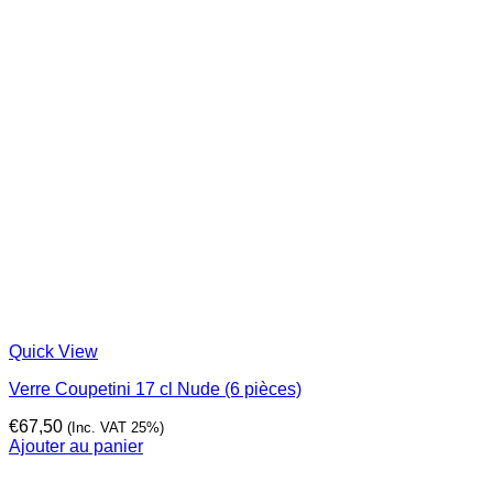
Quick View
Verre Coupetini 17 cl Nude (6 pièces)
€
67,50
(Inc. VAT 25%)
Ajouter au panier