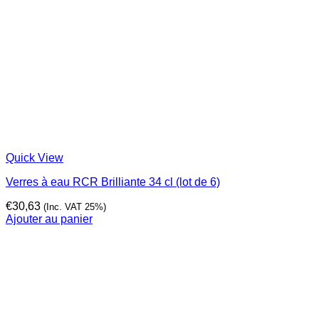
Quick View
Verres à eau RCR Brilliante 34 cl (lot de 6)
€
30,63
(Inc. VAT 25%)
Ajouter au panier