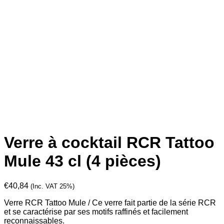
Verre à cocktail RCR Tattoo
Mule 43 cl (4 pièces)
€
40,84
(Inc. VAT 25%)
Verre RCR Tattoo Mule / Ce verre fait partie de la série RCR
et se caractérise par ses motifs raffinés et facilement
reconnaissables.