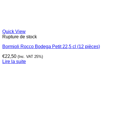
Quick View
Rupture de stock
Bormioli Rocco Bodega Petit 22,5 cl (12 pièces)
€
22,50
(Inc. VAT 25%)
Lire la suite