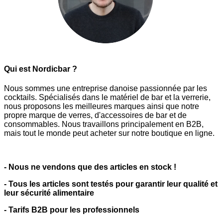
Qui est Nordicbar ?
Nous sommes une entreprise danoise passionnée par les
cocktails. Spécialisés dans le matériel de bar et la verrerie,
nous proposons les meilleures marques ainsi que notre
propre marque de verres, d'accessoires de bar et de
consommables. Nous travaillons principalement en B2B,
mais tout le monde peut acheter sur notre boutique en ligne.
- Nous ne vendons que des articles en stock !
- Tous les articles sont testés pour garantir leur qualité et
leur sécurité alimentaire
- Tarifs B2B pour les professionnels