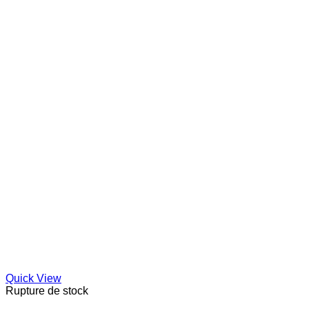
Quick View
Rupture de stock