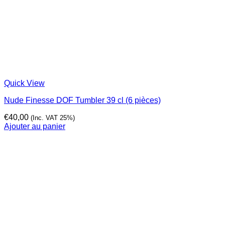
Quick View
Nude Finesse DOF Tumbler 39 cl (6 pièces)
€
40,00
(Inc. VAT 25%)
Ajouter au panier