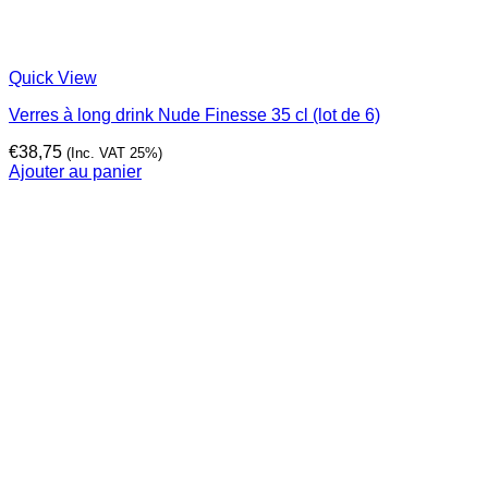
Quick View
Verres à long drink Nude Finesse 35 cl (lot de 6)
€
38,75
(Inc. VAT 25%)
Ajouter au panier