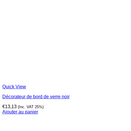
Quick View
Décorateur de bord de verre noir
€
13,13
(Inc. VAT 25%)
Ajouter au panier