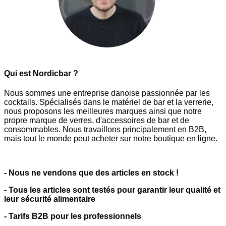
Qui est Nordicbar ?
Nous sommes une entreprise danoise passionnée par les
cocktails. Spécialisés dans le matériel de bar et la verrerie,
nous proposons les meilleures marques ainsi que notre
propre marque de verres, d'accessoires de bar et de
consommables. Nous travaillons principalement en B2B,
mais tout le monde peut acheter sur notre boutique en ligne.
- Nous ne vendons que des articles en stock !
- Tous les articles sont testés pour garantir leur qualité et
leur sécurité alimentaire
- Tarifs B2B pour les professionnels