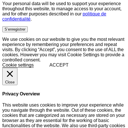
Your personal data will be used to support your experience
throughout this website, to manage access to your account,
and for other purposes described in our
politique de
confidentialité
.
S’enregistrer
We use cookies on our website to give you the most relevant
experience by remembering your preferences and repeat
visits. By clicking “Accept”, you consent to the use of ALL the
cookies. However you may visit Cookie Settings to provide a
controlled consent.
Cookie settings
ACCEPT
Close
Privacy Overview
This website uses cookies to improve your experience while
you navigate through the website. Out of these cookies, the
cookies that are categorized as necessary are stored on your
browser as they are essential for the working of basic
functionalities of the website. We also use third-party cookies