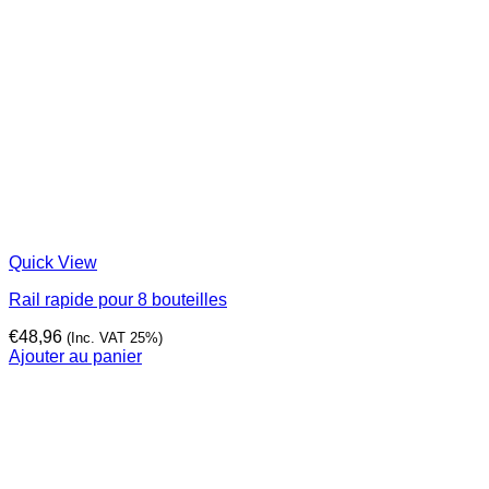
Quick View
Rail rapide pour 8 bouteilles
€
48,96
(Inc. VAT 25%)
Ajouter au panier