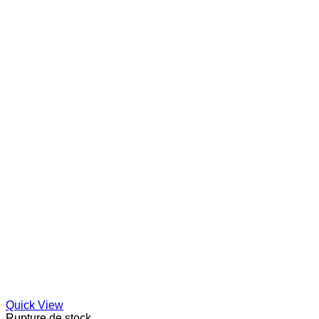
Quick View
Rupture de stock