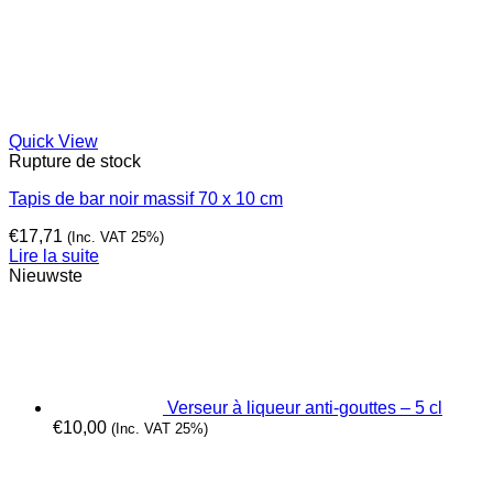
Quick View
Rupture de stock
Tapis de bar noir massif 70 x 10 cm
€
17,71
(Inc. VAT 25%)
Lire la suite
Nieuwste
Verseur à liqueur anti-gouttes – 5 cl
€
10,00
(Inc. VAT 25%)