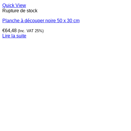
Quick View
Rupture de stock
Planche à découper noire 50 x 30 cm
€
64,48
(Inc. VAT 25%)
Lire la suite