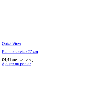
Quick View
Plat de service 27 cm
€
4,41
(Inc. VAT 25%)
Ajouter au panier