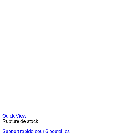
Quick View
Rupture de stock
Support rapide pour 6 bouteilles