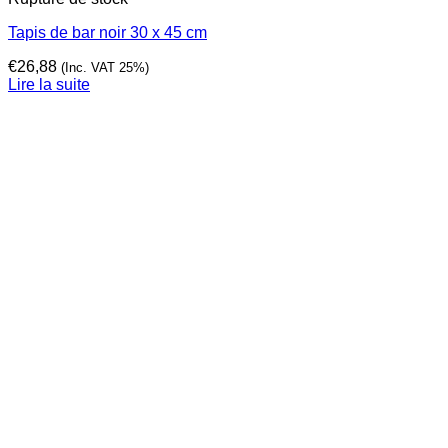
Tapis de bar noir 30 x 45 cm
€
26,88
(Inc. VAT 25%)
Lire la suite