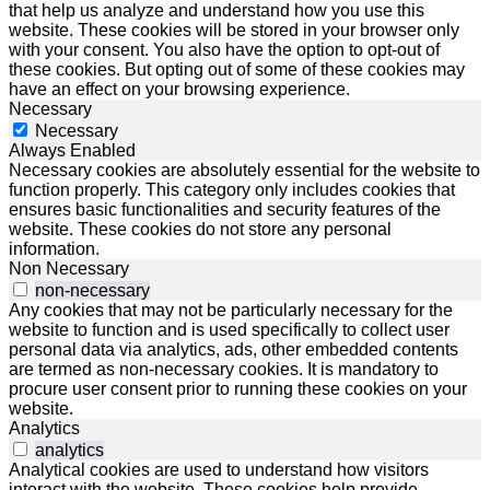
that help us analyze and understand how you use this
website. These cookies will be stored in your browser only
with your consent. You also have the option to opt-out of
these cookies. But opting out of some of these cookies may
have an effect on your browsing experience.
Necessary
Necessary
Always Enabled
Necessary cookies are absolutely essential for the website to
function properly. This category only includes cookies that
ensures basic functionalities and security features of the
website. These cookies do not store any personal
information.
Non Necessary
non-necessary
Any cookies that may not be particularly necessary for the
website to function and is used specifically to collect user
personal data via analytics, ads, other embedded contents
are termed as non-necessary cookies. It is mandatory to
procure user consent prior to running these cookies on your
website.
Analytics
analytics
Analytical cookies are used to understand how visitors
interact with the website. These cookies help provide