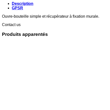
Description
GPSR
Ouvre-bouteille simple et récupérateur à fixation murale.
Contact us
Produits apparentés