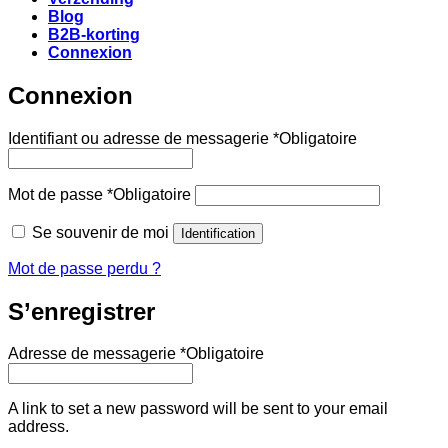
Blog
B2B-korting
Connexion
Connexion
Identifiant ou adresse de messagerie
*
Obligatoire
Mot de passe
*
Obligatoire
Se souvenir de moi
Identification
Mot de passe perdu ?
S’enregistrer
Adresse de messagerie
*
Obligatoire
A link to set a new password will be sent to your email
address.