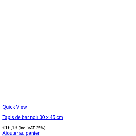
Quick View
Tapis de bar noir 30 x 45 cm
€
16,13
(Inc. VAT 25%)
Ajouter au panier