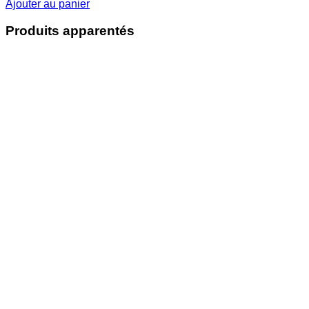
Ajouter au panier
Produits apparentés