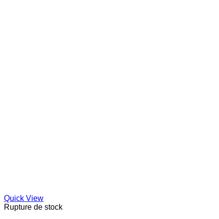
Quick View
Rupture de stock