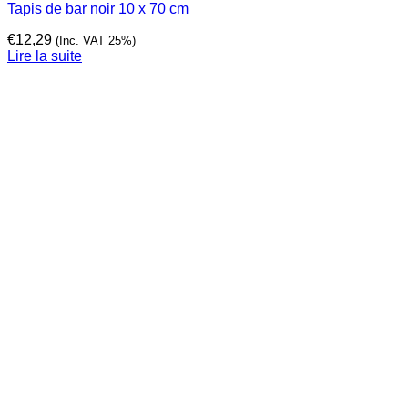
Tapis de bar noir 10 x 70 cm
€
12,29
(Inc. VAT 25%)
Lire la suite