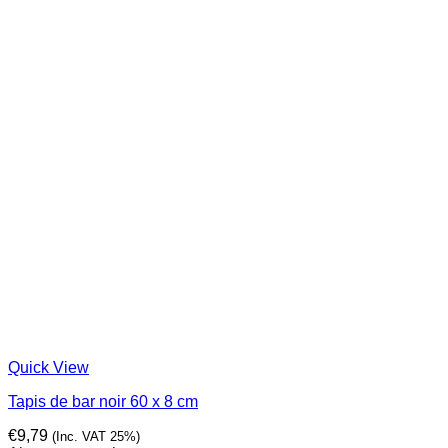
Quick View
Tapis de bar noir 60 x 8 cm
€
9,79
(Inc. VAT 25%)