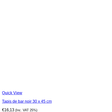
Quick View
Tapis de bar noir 30 x 45 cm
€
16,13
(Inc. VAT 25%)