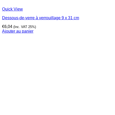
Quick View
Dessous-de-verre à verrouillage 9 x 31 cm
€
6,04
(Inc. VAT 25%)
Ajouter au panier