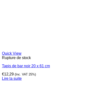
Quick View
Rupture de stock
Tapis de bar noir 20 x 61 cm
€
12,29
(Inc. VAT 25%)
Lire la suite