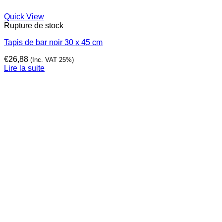
Quick View
Rupture de stock
Tapis de bar noir 30 x 45 cm
€
26,88
(Inc. VAT 25%)
Lire la suite