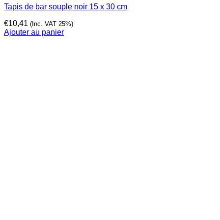
Tapis de bar souple noir 15 x 30 cm
€
10,41
(Inc. VAT 25%)
Ajouter au panier