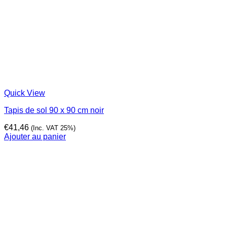
Quick View
Tapis de sol 90 x 90 cm noir
€
41,46
(Inc. VAT 25%)
Ajouter au panier