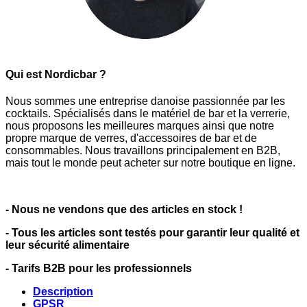
Qui est Nordicbar ?
Nous sommes une entreprise danoise passionnée par les
cocktails. Spécialisés dans le matériel de bar et la verrerie,
nous proposons les meilleures marques ainsi que notre
propre marque de verres, d'accessoires de bar et de
consommables. Nous travaillons principalement en B2B,
mais tout le monde peut acheter sur notre boutique en ligne.
- Nous ne vendons que des articles en stock !
- Tous les articles sont testés pour garantir leur qualité et
leur sécurité alimentaire
- Tarifs B2B pour les professionnels
Description
GPSR