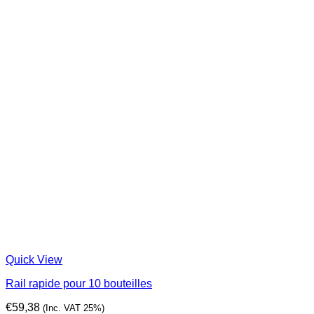
Quick View
Rail rapide pour 10 bouteilles
€
59,38
(Inc. VAT 25%)