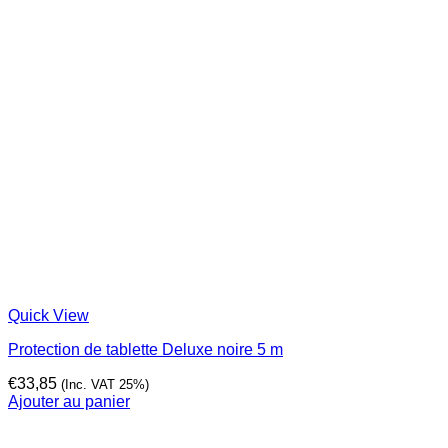
Quick View
Protection de tablette Deluxe noire 5 m
€
33,85
(Inc. VAT 25%)
Ajouter au panier