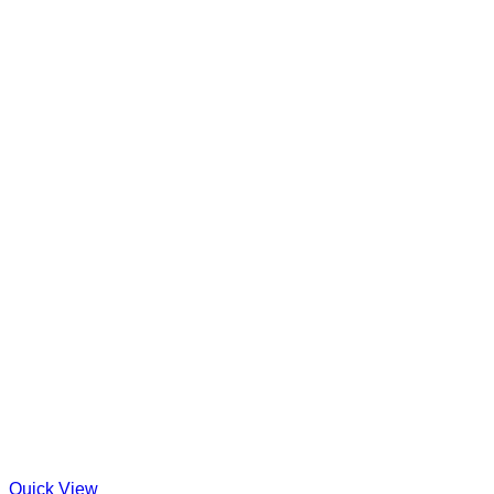
Quick View