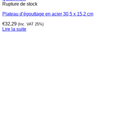
Rupture de stock
Plateau d’égouttage en acier 30,5 x 15,2 cm
€
32,29
(Inc. VAT 25%)
Lire la suite