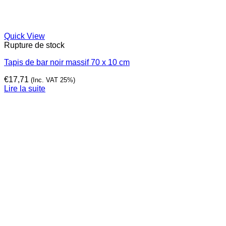
Quick View
Rupture de stock
Tapis de bar noir massif 70 x 10 cm
€
17,71
(Inc. VAT 25%)
Lire la suite