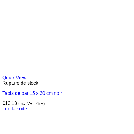
Quick View
Rupture de stock
Tapis de bar 15 x 30 cm noir
€
13,13
(Inc. VAT 25%)
Lire la suite