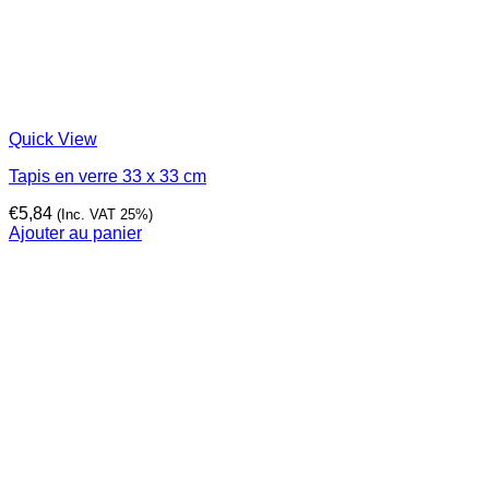
Quick View
Tapis en verre 33 x 33 cm
€
5,84
(Inc. VAT 25%)
Ajouter au panier