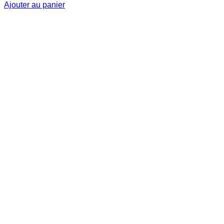
Ajouter au panier