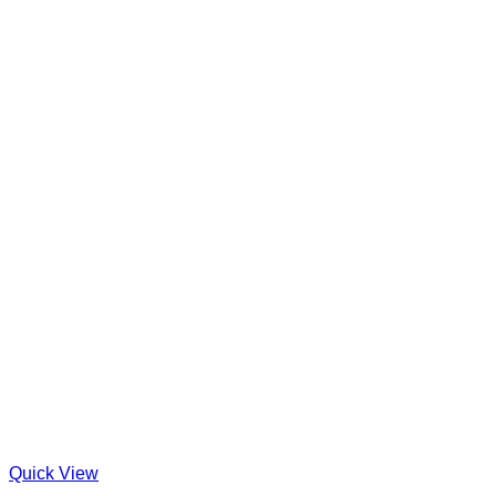
Quick View