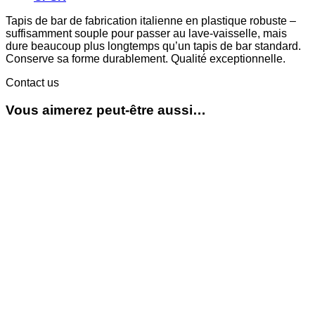
Tapis de bar de fabrication italienne en plastique robuste –
suffisamment souple pour passer au lave-vaisselle, mais
dure beaucoup plus longtemps qu’un tapis de bar standard.
Conserve sa forme durablement. Qualité exceptionnelle.
Contact us
Vous aimerez peut-être aussi…