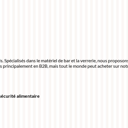
 Spécialisés dans le matériel de bar et la verrerie, nous proposo
s principalement en B2B, mais tout le monde peut acheter sur notr
 sécurité alimentaire