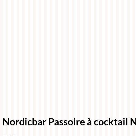
Nordicbar Passoire à cocktail 