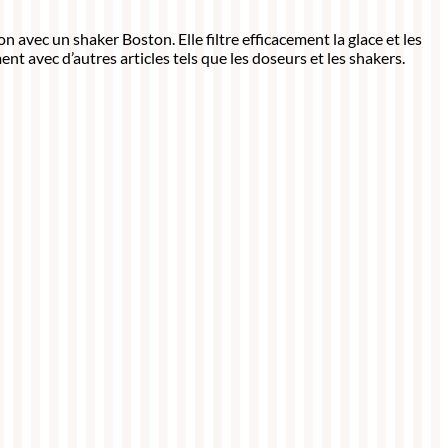
n avec un shaker Boston. Elle filtre efficacement la glace et les
ent avec d’autres articles tels que les doseurs et les shakers.