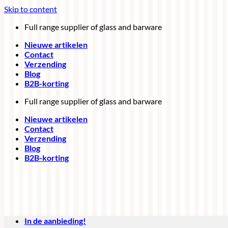
Skip to content
Full range supplier of glass and barware
Nieuwe artikelen
Contact
Verzending
Blog
B2B-korting
Full range supplier of glass and barware
Nieuwe artikelen
Contact
Verzending
Blog
B2B-korting
In de aanbieding!