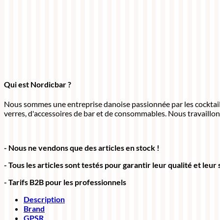
Qui est Nordicbar ?
Nous sommes une entreprise danoise passionnée par les cocktails.
verres, d'accessoires de bar et de consommables. Nous travaillon
- Nous ne vendons que des articles en stock !
- Tous les articles sont testés pour garantir leur qualité et leur
- Tarifs B2B pour les professionnels
Description
Brand
GPSR