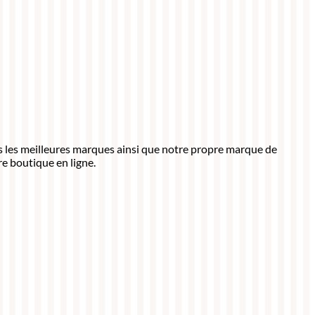
ns les meilleures marques ainsi que notre propre marque de
e boutique en ligne.