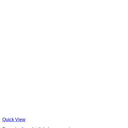
Quick View