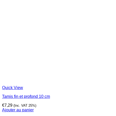
Quick View
Tamis fin et profond 10 cm
€
7,29
(Inc. VAT 25%)
Ajouter au panier