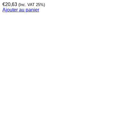
€
20,63
(Inc. VAT 25%)
Ajouter au panier