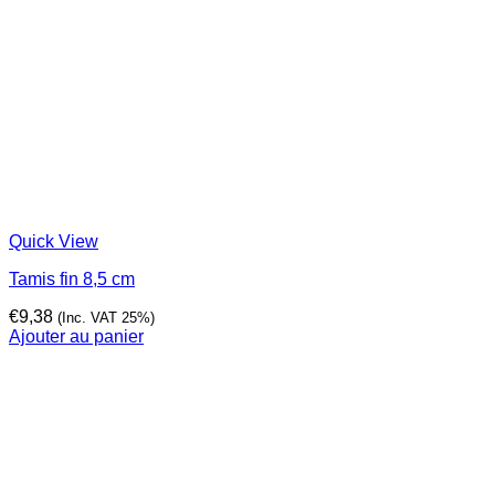
Quick View
Tamis fin 8,5 cm
€
9,38
(Inc. VAT 25%)
Ajouter au panier