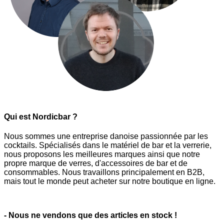
Qui est Nordicbar ?
Nous sommes une entreprise danoise passionnée par les
cocktails. Spécialisés dans le matériel de bar et la verrerie,
nous proposons les meilleures marques ainsi que notre
propre marque de verres, d'accessoires de bar et de
consommables. Nous travaillons principalement en B2B,
mais tout le monde peut acheter sur notre boutique en ligne.
- Nous ne vendons que des articles en stock !