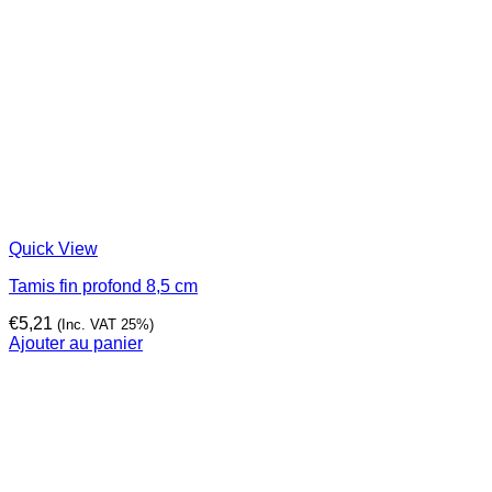
Quick View
Tamis fin profond 8,5 cm
€
5,21
(Inc. VAT 25%)
Ajouter au panier