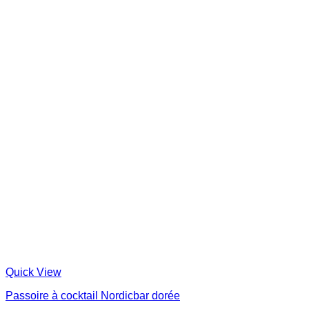
Quick View
Passoire à cocktail Nordicbar dorée