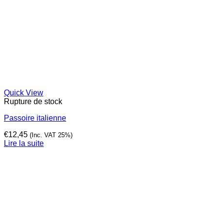
Quick View
Rupture de stock
Passoire italienne
€
12,45
(Inc. VAT 25%)
Lire la suite