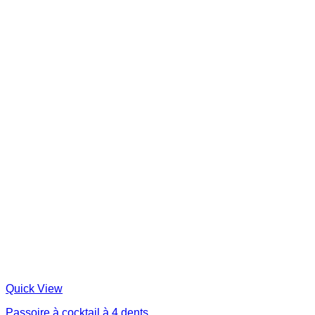
Quick View
Passoire à cocktail à 4 dents