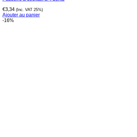
€
3,34
(Inc. VAT 25%)
Ajouter au panier
-16%