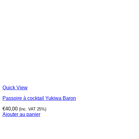
Quick View
Passoire à cocktail Yukiwa Baron
€
40,00
(Inc. VAT 25%)
Ajouter au panier