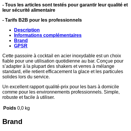
- Tous les articles sont testés pour garantir leur qualité et
leur sécurité alimentaire
- Tarifs B2B pour les professionnels
Description
Informations complémentaires
Brand
GPSR
Cette passoire à cocktail en acier inoxydable est un choix
fiable pour une utilisation quotidienne au bar. Conçue pour
s’adapter à la plupart des shakers et verres à mélange
standard, elle retient efficacement la glace et les particules
solides lors du service.
Un excellent rapport qualité-prix pour les bars à domicile
comme pour les environnements professionnels. Simple,
robuste et facile à utiliser.
Poids
0,0 kg
Brand