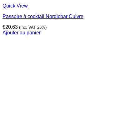
Quick View
Passoire à cocktail Nordicbar Cuivre
€
20,63
(Inc. VAT 25%)
Ajouter au panier