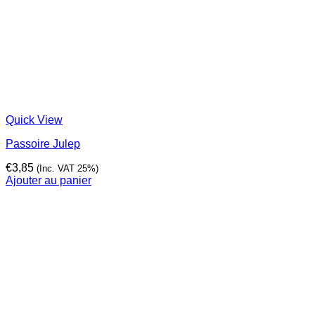
Quick View
Passoire Julep
€
3,85
(Inc. VAT 25%)
Ajouter au panier